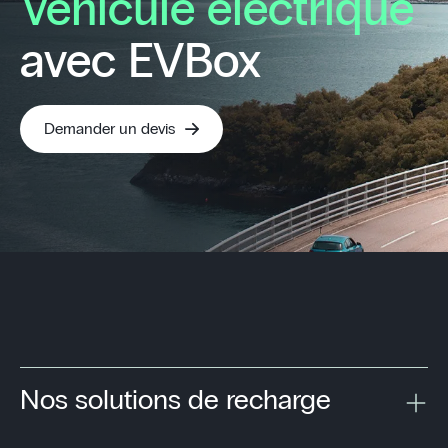
véhicule éléctrique
avec EVBox
Demander un devis
Nos solutions de recharge