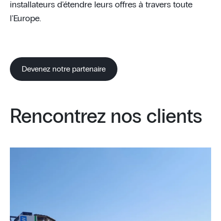
installateurs d'étendre leurs offres à travers toute
l'Europe.
Devenez notre partenaire
Rencontrez nos clients