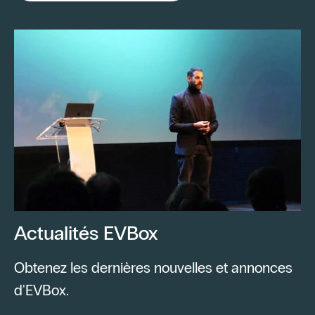
Actualités EVBox
Obtenez les dernières nouvelles et annonces
d'EVBox.