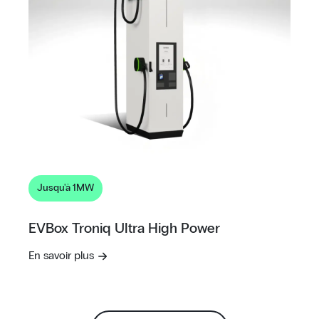
Jusqu'à 1MW
EVBox Troniq Ultra High Power
En savoir plus