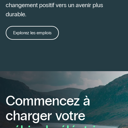
changement positif vers un avenir plus
durable.
Explorez les emplois
Commencez à
charger votre