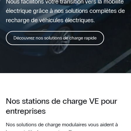
Nous facilitons votre transition vers la mobilité
électrique grâce à nos solutions complètes de
recharge de véhicules électriques.
Découvrez nos solutions de charge rapide
Nos stations de charge VE pour
entreprises
Nos solutions de charge modulaires vous aident à