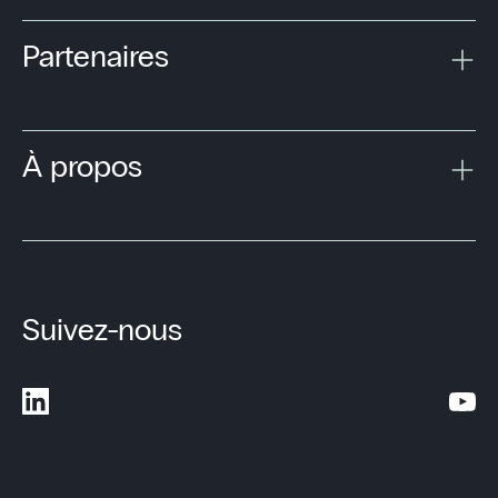
Partenaires
À propos
Suivez-nous