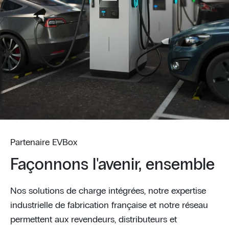
Partenaire EVBox
Façonnons l'avenir, ensemble
Nos solutions de charge intégrées, notre expertise
industrielle de fabrication française et notre réseau
permettent aux revendeurs, distributeurs et