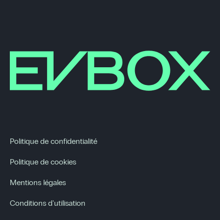
Politique de confidentialité
Politique de cookies
Mentions légales
Conditions d'utilisation