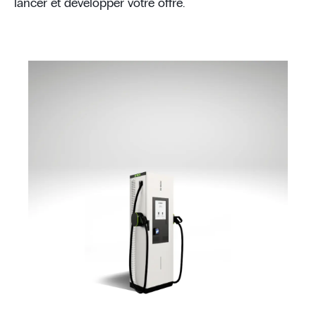
lancer et développer votre offre.