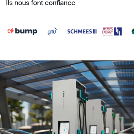
Ils nous font confiance