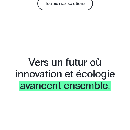
Toutes nos solutions
Vers un futur où
innovation et écologie
avancent ensemble.