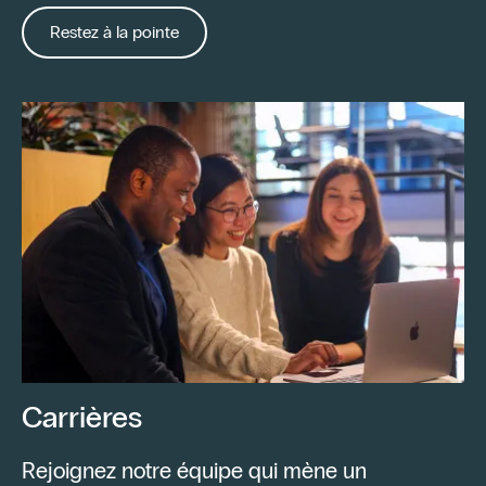
Restez à la pointe
Carrières
Rejoignez notre équipe qui mène un