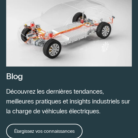
Blog
Découvrez les dernières tendances,
meilleures pratiques et insights industriels sur
la charge de véhicules électriques.
Élargissez vos connaissances