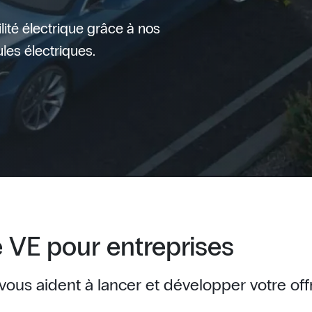
ilité électrique grâce à nos
les électriques.
 VE pour entreprises
ous aident à lancer et développer votre off