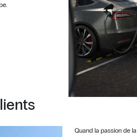
pe.
lients
Quand la passion de la 