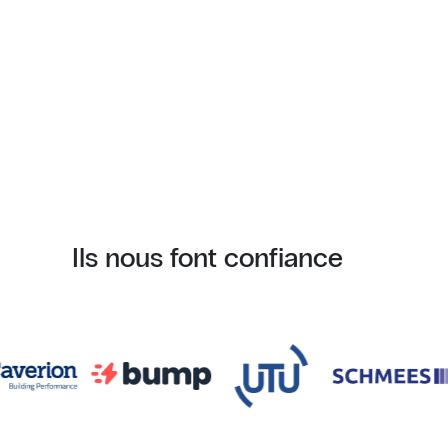
Ils nous font confiance