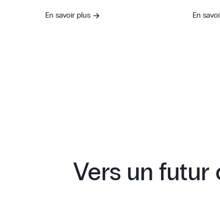
En savoir plus
En savoi
Vers un futur