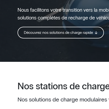
Nous facilitons votre transition vers la mob
solutions complètes de recharge de véhicu
Découvrez nos solutions de charge rapide
Nos stations de charge
Nos solutions de charge modulaires v