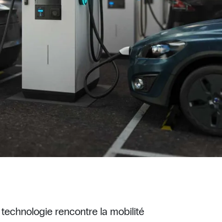
technologie rencontre la mobilité