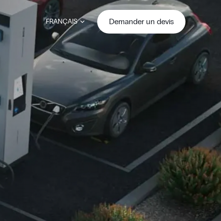
Demander un devis
FRANÇAIS