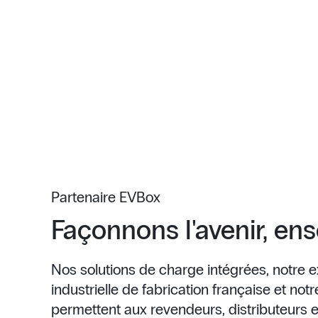
Partenaire EVBox
Façonnons l'avenir, en
Nos solutions de charge intégrées, notre e
industrielle de fabrication française et not
permettent aux revendeurs, distributeurs et