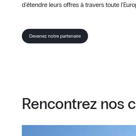
d'étendre leurs offres à travers toute l'Euro
Devenez notre partenaire
Rencontrez nos c