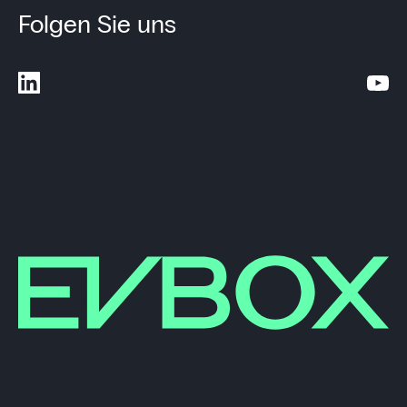
Folgen Sie uns