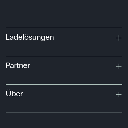
Ladelösungen
Partner
Über