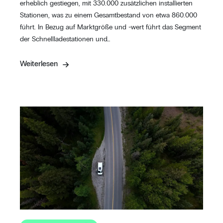
erheblich gestiegen, mit 330.000 zusätzlichen installierten
Stationen, was zu einem Gesamtbestand von etwa 860.000
führt. In Bezug auf Marktgröße und -wert führt das Segment
der Schnellladestationen und…
Weiterlesen