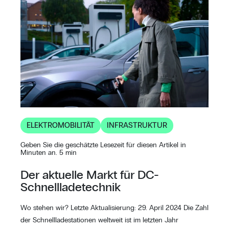
ELEKTROMOBILITÄT
INFRASTRUKTUR
Geben Sie die geschätzte Lesezeit für diesen Artikel in
Minuten an. 5 min
Der aktuelle Markt für DC-
Schnellladetechnik
Wo stehen wir? Letzte Aktualisierung: 29. April 2024 Die Zahl
der Schnellladestationen weltweit ist im letzten Jahr