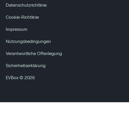
Datenschutzrichtlinie
Cookie-Richtlinie
Impressum
Nutzungsbedingungen
Verantwortliche Offenlegung
Sicherheitserklärung
EVBox © 2026