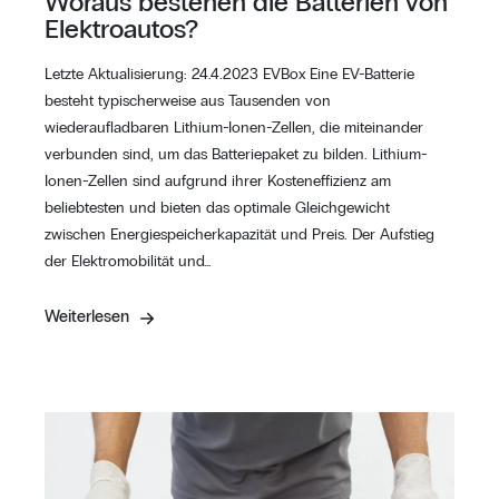
Woraus bestehen die Batterien von
Elektroautos?
Letzte Aktualisierung: 24.4.2023 EVBox Eine EV-Batterie
besteht typischerweise aus Tausenden von
wiederaufladbaren Lithium-Ionen-Zellen, die miteinander
verbunden sind, um das Batteriepaket zu bilden. Lithium-
Ionen-Zellen sind aufgrund ihrer Kosteneffizienz am
beliebtesten und bieten das optimale Gleichgewicht
zwischen Energiespeicherkapazität und Preis. Der Aufstieg
der Elektromobilität und…
Weiterlesen