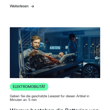
Weiterlesen
ELEKTROMOBILITÄT
Geben Sie die geschätzte Lesezeit für diesen Artikel in
Minuten an. 5 min