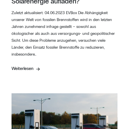
Solarenergie aufladen?
Zuletzt aktualisiert: 04.06.2023 EVBox Die Abhängigkeit
unserer Welt von fossilen Brennstoffen wird in den letzten
Jahren zunehmend infrage gestellt – sowohl aus
ökologischer als auch aus versorgungs- und geopolitischer
Sicht. Um diese Probleme anzugehen, versuchen viele
Länder, den Einsatz fossiler Brennstoffe zu reduzieren,
insbesondere…
Weiterlesen