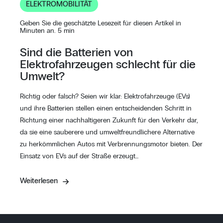
ELEKTROMOBILITÄT
Geben Sie die geschätzte Lesezeit für diesen Artikel in
Minuten an. 5 min
Sind die Batterien von
Elektrofahrzeugen schlecht für die
Umwelt?
Richtig oder falsch? Seien wir klar: Elektrofahrzeuge (EVs)
und ihre Batterien stellen einen entscheidenden Schritt in
Richtung einer nachhaltigeren Zukunft für den Verkehr dar,
da sie eine sauberere und umweltfreundlichere Alternative
zu herkömmlichen Autos mit Verbrennungsmotor bieten. Der
Einsatz von EVs auf der Straße erzeugt…
Weiterlesen