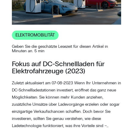
ELEKTROMOBILITÄT
Geben Sie die geschätzte Lesezeit für diesen Artikel in
Minuten an. 5 min
Fokus auf DC-Schnellladen für
Elektrofahrzeuge (2023)
Zuletzt aktualisiert am 07-08-2023 Wenn Ihr Unternehmen in
DC-Schnellladestationen investiert, eröffnet das ganz neue
Möglichkeiten: Sie können mehr Kunden anziehen,
zusätzliche Umsätze über Ladevorgänge erzielen oder sogar
einzigartige Verkaufschancen schaffen. Doch bevor Sie
investieren, sollten Sie genau verstehen, wie diese
Ladetechnologie funktioniert, was ihre Vorteile sind –…