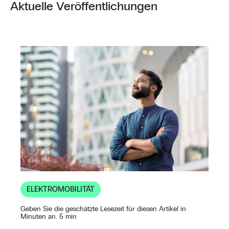
Aktuelle Veröffentlichungen
ELEKTROMOBILITÄT
Geben Sie die geschätzte Lesezeit für diesen Artikel in
Minuten an. 5 min