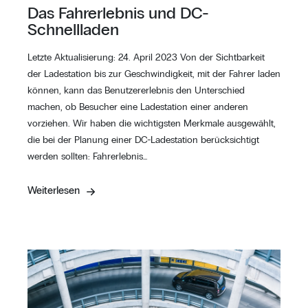
Das Fahrerlebnis und DC-
Schnellladen
Letzte Aktualisierung: 24. April 2023 Von der Sichtbarkeit
der Ladestation bis zur Geschwindigkeit, mit der Fahrer laden
können, kann das Benutzererlebnis den Unterschied
machen, ob Besucher eine Ladestation einer anderen
vorziehen. Wir haben die wichtigsten Merkmale ausgewählt,
die bei der Planung einer DC-Ladestation berücksichtigt
werden sollten: Fahrerlebnis…
Weiterlesen