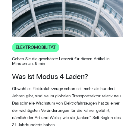
ELEKTROMOBILITÄT
Geben Sie die geschätzte Lesezeit für diesen Artikel in
Minuten an. 8 min
Was ist Modus 4 Laden?
Obwohl es Elektrofahrzeuge schon seit mehr als hundert
Jahren gibt, sind sie im globalen Transportsektor relativ neu.
Das schnelle Wachstum von Elektrofahrzeugen hat zu einer
der wichtigsten Veränderungen für die Fahrer geführt,
nämlich der Art und Weise, wie sie „tanken“. Seit Beginn des
21. Jahrhunderts haben…