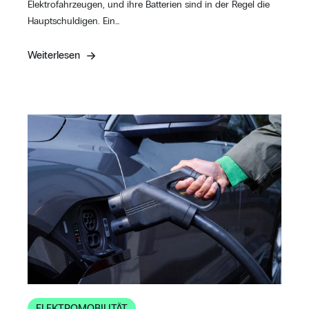
Elektrofahrzeugen, und ihre Batterien sind in der Regel die
Hauptschuldigen. Ein…
Weiterlesen
ELEKTROMOBILITÄT