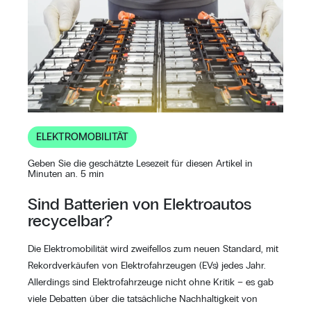
ELEKTROMOBILITÄT
Geben Sie die geschätzte Lesezeit für diesen Artikel in
Minuten an. 5 min
Sind Batterien von Elektroautos
recycelbar?
Die Elektromobilität wird zweifellos zum neuen Standard, mit
Rekordverkäufen von Elektrofahrzeugen (EVs) jedes Jahr.
Allerdings sind Elektrofahrzeuge nicht ohne Kritik – es gab
viele Debatten über die tatsächliche Nachhaltigkeit von