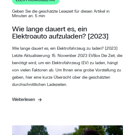
Geben Sie die geschätzte Lesezeit für diesen Artikel in
Minuten an. 5 min
Wie lange dauert es, ein
Elektroauto aufzuladen? [2023]
Wie lange dauert es, ein Elektrofahrzeug zu laden? [2023]
Letzte Aktualisierung: 15. November 2023 EVBox Die Zeit, die
benötigt wird, um ein Elektrofahrzeug (EV) zu laden, hängt
von vielen Faktoren ab. Um Ihnen eine grobe Vorstellung zu
geben, hier eine kurze Übersicht über die geschätzten
durchschnittlichen Ladezeiten.
Weiterlesen