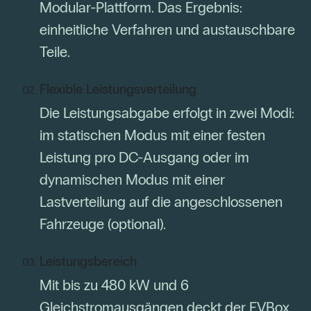
Modular-Plattform. Das Ergebnis:
einheitliche Verfahren und austauschbare
Teile.
Flexible Leistungsverteilung
Die Leistungsabgabe erfolgt in zwei Modi:
im statischen Modus mit einer festen
Leistung pro DC-Ausgang oder im
dynamischen Modus mit einer
Lastverteilung auf die angeschlossenen
Fahrzeuge (optional).
Leistungsbereich
Mit bis zu 480 kW und 6
Gleichstromausgängen deckt der EVBox