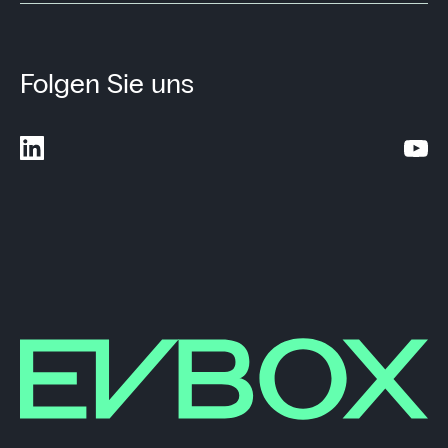
Folgen Sie uns