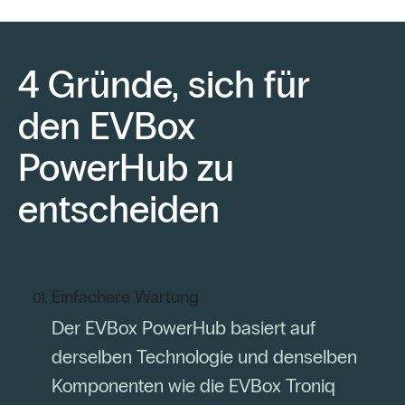
4 Gründe, sich für
den EVBox
PowerHub zu
entscheiden
Einfachere Wartung
Der EVBox PowerHub basiert auf
derselben Technologie und denselben
Komponenten wie die EVBox Troniq