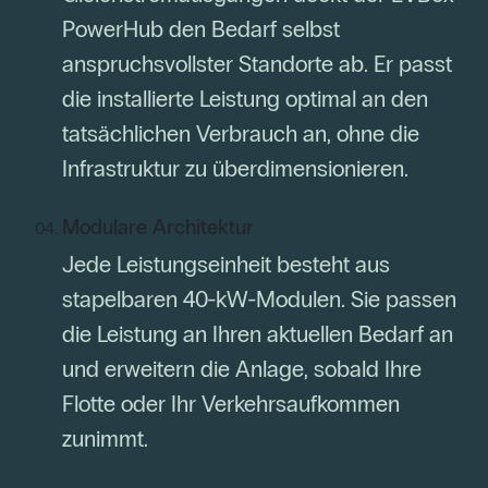
PowerHub den Bedarf selbst
anspruchsvollster Standorte ab. Er passt
die installierte Leistung optimal an den
tatsächlichen Verbrauch an, ohne die
Infrastruktur zu überdimensionieren.
Modulare Architektur
Jede Leistungseinheit besteht aus
stapelbaren 40-kW-Modulen. Sie passen
die Leistung an Ihren aktuellen Bedarf an
und erweitern die Anlage, sobald Ihre
Flotte oder Ihr Verkehrsaufkommen
zunimmt.