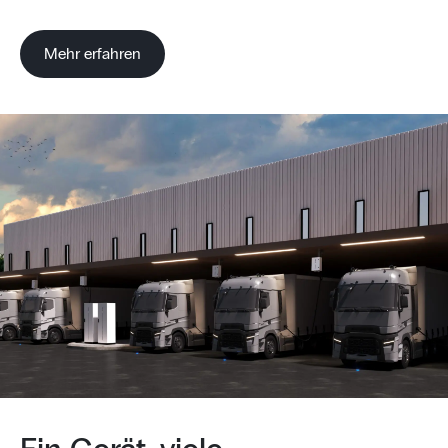
Mehr erfahren