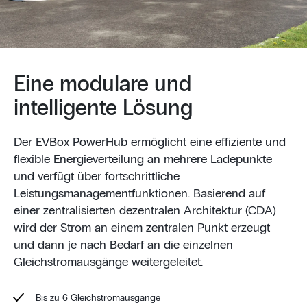
Eine modulare und
intelligente Lösung
Der EVBox PowerHub ermöglicht eine effiziente und
flexible Energieverteilung an mehrere Ladepunkte
und verfügt über fortschrittliche
Leistungsmanagementfunktionen. Basierend auf
einer zentralisierten dezentralen Architektur (CDA)
wird der Strom an einem zentralen Punkt erzeugt
und dann je nach Bedarf an die einzelnen
Gleichstromausgänge weitergeleitet.
Bis zu 6 Gleichstromausgänge