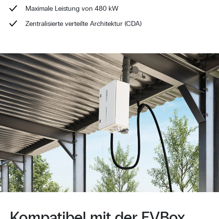
Maximale Leistung von 480 kW
Zentralisierte verteilte Architektur (CDA)
Kompatibel mit der EVBox