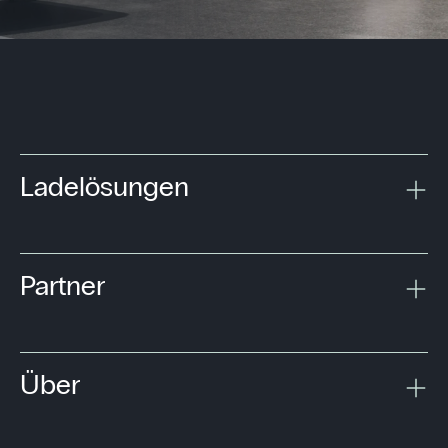
Ladelösungen
Partner
Über