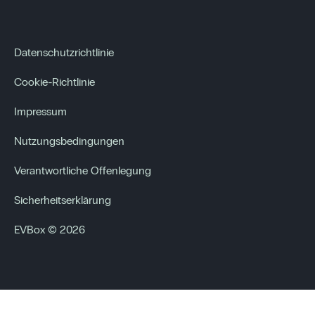
Datenschutzrichtlinie
Cookie-Richtlinie
Impressum
Nutzungsbedingungen
Verantwortliche Offenlegung
Sicherheitserklärung
EVBox © 2026