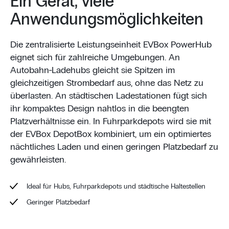
Ein Gerät, viele
Anwendungsmöglichkeiten
Die zentralisierte Leistungseinheit EVBox PowerHub
eignet sich für zahlreiche Umgebungen. An
Autobahn-Ladehubs gleicht sie Spitzen im
gleichzeitigen Strombedarf aus, ohne das Netz zu
überlasten. An städtischen Ladestationen fügt sich
ihr kompaktes Design nahtlos in die beengten
Platzverhältnisse ein. In Fuhrparkdepots wird sie mit
der EVBox DepotBox kombiniert, um ein optimiertes
nächtliches Laden und einen geringen Platzbedarf zu
gewährleisten.
Ideal für Hubs, Fuhrparkdepots und städtische Haltestellen
Geringer Platzbedarf