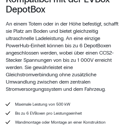
DepotBox
An einem Totem oder in der Höhe befestigt, schafft
sie Platz am Boden und bietet gleichzeitig
ultraschnelle Ladeleistung. An eine einzige
PowerHub-Einheit können bis zu 6 DepotBoxen
angeschlossen werden, wobei über einen CCS2-
Stecker Spannungen von bis zu 1 000V erreicht
werden. Sie gewährleistet eine
Gleichstromverbindung ohne zusätzliche
Umwandlung zwischen dem zentralen
Stromversorgungssystem und dem Fahrzeug.
Maximale Leistung von 500 kW
Bis zu 6 EVBoxen pro Leistungseinheit
Wandmontage oder Montage an einer Konstruktion