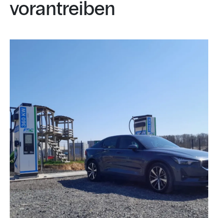
vorantreiben