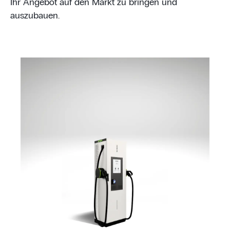
Ihr Angebot auf den Markt zu bringen und
auszubauen.