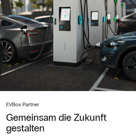
EVBox Partner
Gemeinsam die Zukunft
gestalten