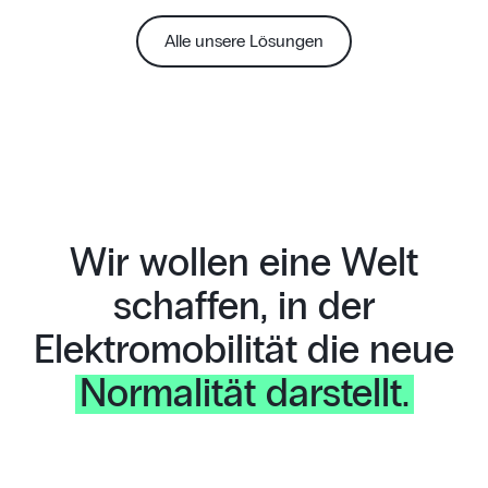
Alle unsere Lösungen
Wir wollen eine Welt
schaffen, in der
Elektromobilität die neue
Normalität darstellt.