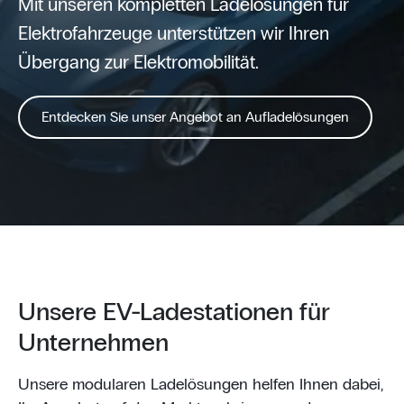
Mit unseren kompletten Ladelösungen für
Elektrofahrzeuge unterstützen wir Ihren
Übergang zur Elektromobilität.
Entdecken Sie unser Angebot an Aufladelösungen
Unsere EV-Ladestationen für
Unternehmen
Unsere modularen Ladelösungen helfen Ihnen dabei,