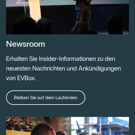
Newsroom
Erhalten Sie Insider-Informationen zu den
neuesten Nachrichten und Ankündigungen
von EVBox.
Bleiben Sie auf dem Laufenden