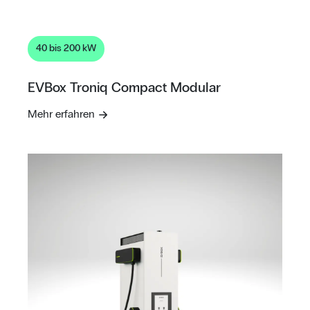
40 bis 200 kW
EVBox Troniq Compact Modular
Mehr erfahren