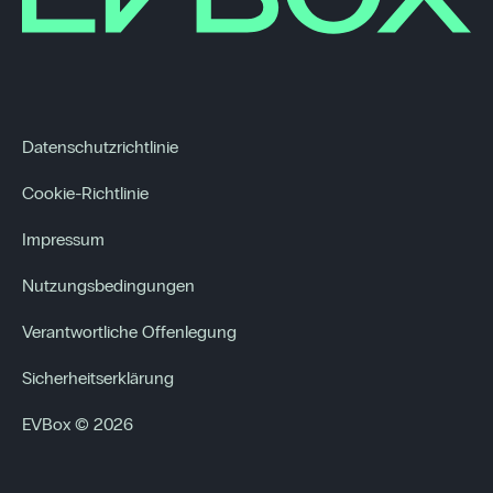
Datenschutzrichtlinie
Cookie-Richtlinie
Impressum
Nutzungsbedingungen
Verantwortliche Offenlegung
Sicherheitserklärung
EVBox © 2026