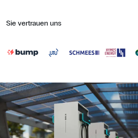
Sie vertrauen uns