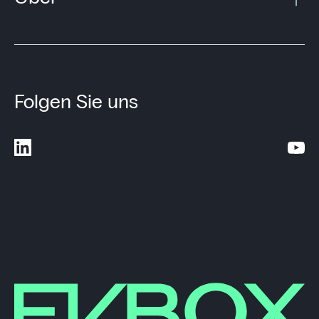
Folgen Sie uns