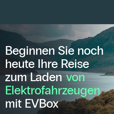
Beginnen Sie noch
heute Ihre Reise
zum Laden
von
Elektrofahrzeugen
mit EVBox