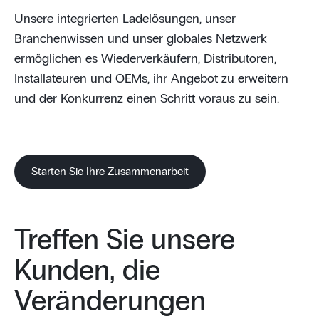
Unsere integrierten Ladelösungen, unser
Branchenwissen und unser globales Netzwerk
ermöglichen es Wiederverkäufern, Distributoren,
Installateuren und OEMs, ihr Angebot zu erweitern
und der Konkurrenz einen Schritt voraus zu sein.
Starten Sie Ihre Zusammenarbeit
Treffen Sie unsere
Kunden, die
Veränderungen