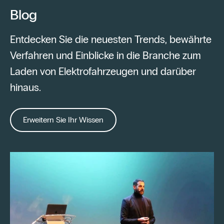
Blog
Entdecken Sie die neuesten Trends, bewährte
Verfahren und Einblicke in die Branche zum
Laden von Elektrofahrzeugen und darüber
hinaus.
Erweitern Sie Ihr Wissen