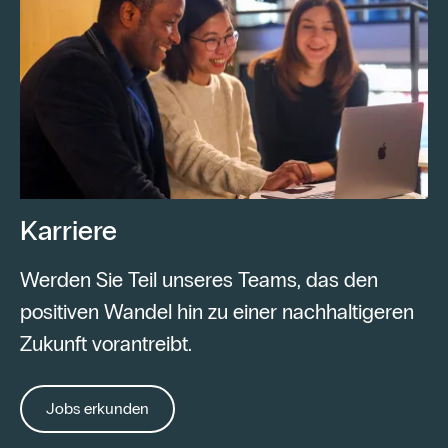
Karriere
Werden Sie Teil unseres Teams, das den
positiven Wandel hin zu einer nachhaltigeren
Zukunft vorantreibt.
Jobs erkunden