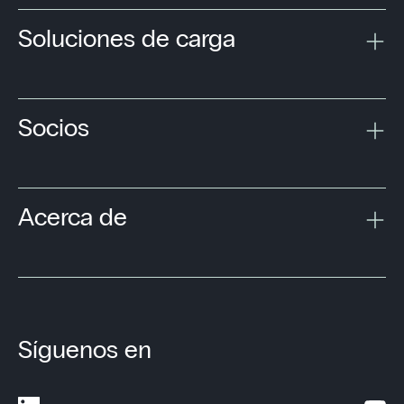
Soluciones de carga
Socios
Acerca de
Síguenos en