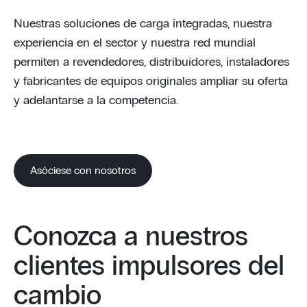
Nuestras soluciones de carga integradas, nuestra
experiencia en el sector y nuestra red mundial
permiten a revendedores, distribuidores, instaladores
y fabricantes de equipos originales ampliar su oferta
y adelantarse a la competencia.
Asóciese con nosotros
Conozca a nuestros
clientes impulsores del
cambio