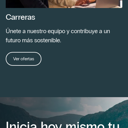
Carreras
Únete a nuestro equipo y contribuye a un
futuro más sostenible.
Ver ofertas
Inicia hoy mismo tu