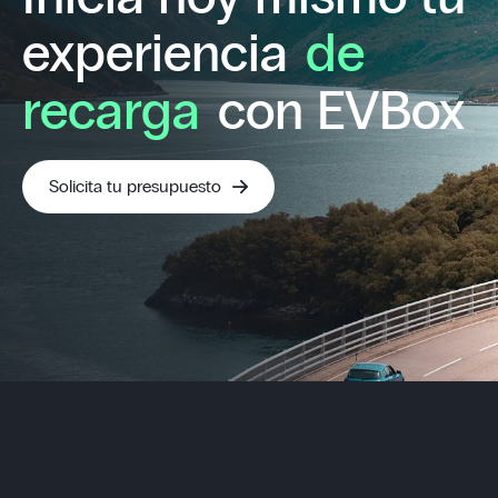
experiencia
de
recarga
con EVBox
Solicita tu presupuesto