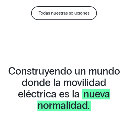
Todas nuestras soluciones
Construyendo un mundo
donde la movilidad
eléctrica es la
nueva
normalidad.