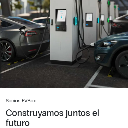
Socios EVBox
Construyamos juntos el
futuro