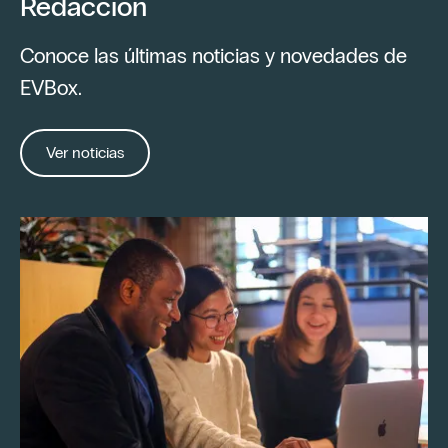
Redacción
Conoce las últimas noticias y novedades de
EVBox.
Ver noticias