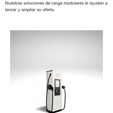
Nuestras soluciones de carga modulares le ayudan a
lanzar y ampliar su oferta.