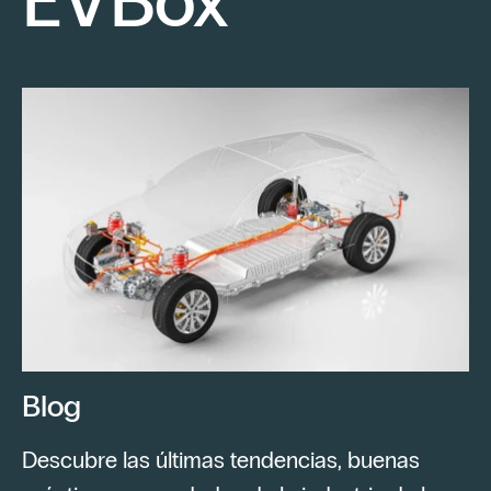
EVBox
Blog
Descubre las últimas tendencias, buenas