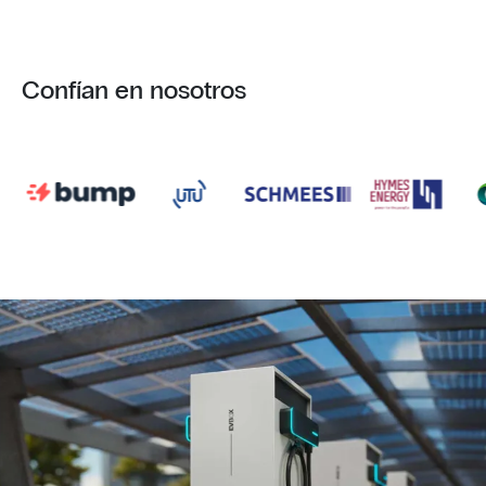
Confían en nosotros