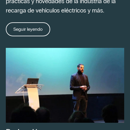
prácticas y novedades de la industria de la
recarga de vehículos eléctricos y más.
Seguir leyendo