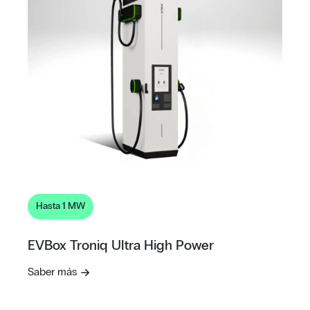
Hasta 1 MW
EVBox Troniq Ultra High Power
Saber más