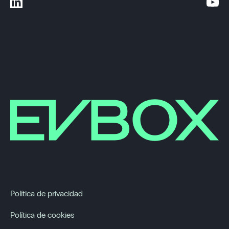
Política de privacidad
Política de cookies