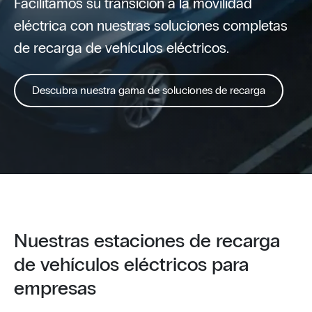
Facilitamos su transición a la movilidad
eléctrica con nuestras soluciones completas
de recarga de vehículos eléctricos.
Descubra nuestra gama de soluciones de recarga
Nuestras estaciones de recarga
de vehículos eléctricos para
empresas