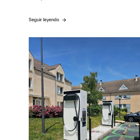
Seguir leyendo