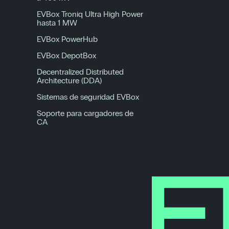
EVBox Troniq Ultra High Power
hasta 1 MW
EVBox PowerHub
EVBox DepotBox
Decentralized Distributed
Architecture (DDA)
Sistemas de seguridad EVBox
Soporte para cargadores de
CA