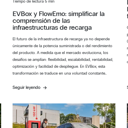
Tiempo de lectura 5 min
EVBox y FlowEmo: simplificar la
comprensión de las
infraestructuras de recarga
El futuro de la infraestructura de recarga ya no depende
únicamente de la potencia suministrada o del rendimiento
del producto. A medida que el mercado evoluciona, los
desafíos se amplían: flexibilidad, escalabilidad, rentabilidad,
optimización y facilidad de despliegue. En EVBox, esta
transformación se traduce en una voluntad constante…
Seguir leyendo