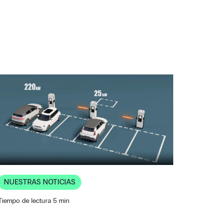
NUESTRAS NOTICIAS
Tiempo de lectura 5 min