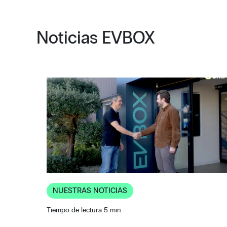
Noticias EVBOX
NUESTRAS NOTICIAS
Tiempo de lectura 5 min