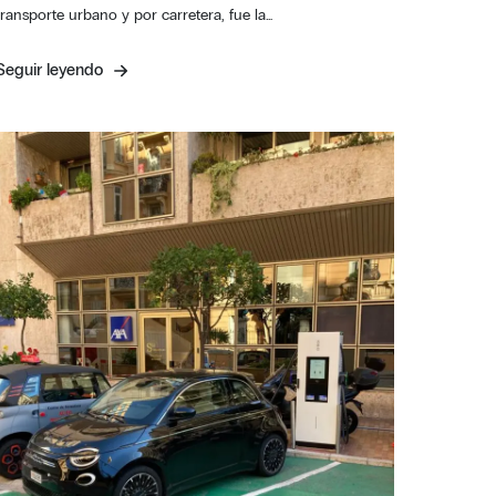
transporte urbano y por carretera, fue la…
Seguir leyendo