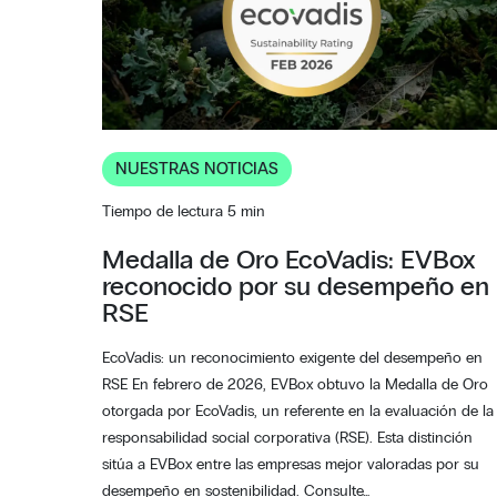
NUESTRAS NOTICIAS
Tiempo de lectura 5 min
Medalla de Oro EcoVadis: EVBox
reconocido por su desempeño en
RSE
EcoVadis: un reconocimiento exigente del desempeño en
RSE En febrero de 2026, EVBox obtuvo la Medalla de Oro
otorgada por EcoVadis, un referente en la evaluación de la
responsabilidad social corporativa (RSE). Esta distinción
sitúa a EVBox entre las empresas mejor valoradas por su
desempeño en sostenibilidad. Consulte…