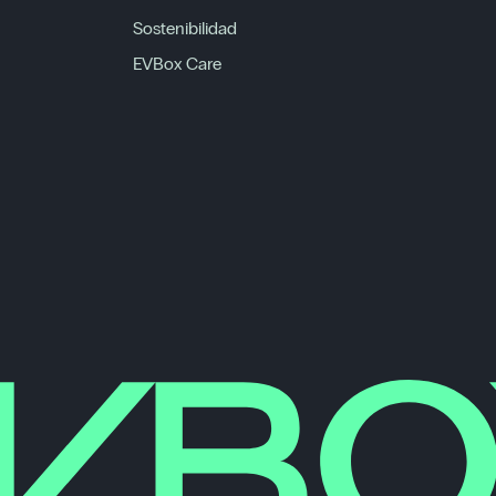
Sostenibilidad
EVBox Care