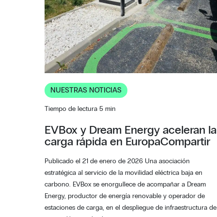
NUESTRAS NOTICIAS
Tiempo de lectura 5 min
EVBox y Dream Energy aceleran la
carga rápida en EuropaCompartir
Publicado el 21 de enero de 2026 Una asociación
estratégica al servicio de la movilidad eléctrica baja en
carbono. EVBox se enorgullece de acompañar a Dream
Energy, productor de energía renovable y operador de
estaciones de carga, en el despliegue de infraestructura de