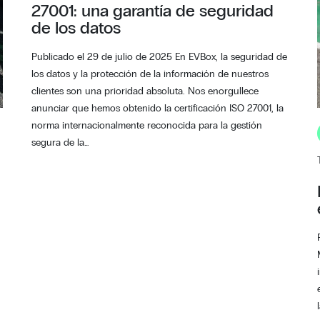
27001: una garantía de seguridad
de los datos
Publicado el 29 de julio de 2025 En EVBox, la seguridad de
los datos y la protección de la información de nuestros
clientes son una prioridad absoluta. Nos enorgullece
anunciar que hemos obtenido la certificación ISO 27001, la
norma internacionalmente reconocida para la gestión
segura de la…