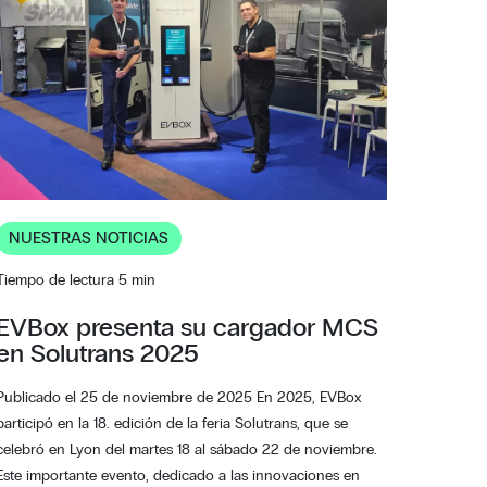
NUESTRAS NOTICIAS
Tiempo de lectura 5 min
EVBox presenta su cargador MCS
en Solutrans 2025
Publicado el 25 de noviembre de 2025 En 2025, EVBox
participó en la 18. edición de la feria Solutrans, que se
celebró en Lyon del martes 18 al sábado 22 de noviembre.
Este importante evento, dedicado a las innovaciones en