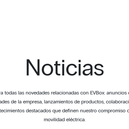
Noticias
a todas las novedades relacionadas con EVBox: anuncios of
des de la empresa, lanzamientos de productos, colaborac
tecimientos destacados que definen nuestro compromiso c
movilidad eléctrica.