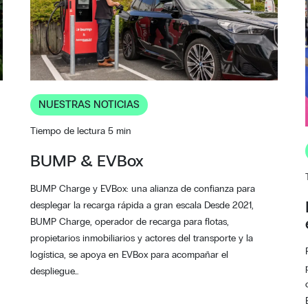
NUESTRAS NOTICIAS
Tiempo de lectura 5 min
BUMP & EVBox
BUMP Charge y EVBox: una alianza de confianza para
desplegar la recarga rápida a gran escala Desde 2021,
BUMP Charge, operador de recarga para flotas,
propietarios inmobiliarios y actores del transporte y la
logística, se apoya en EVBox para acompañar el
despliegue…