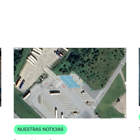
NUESTRAS NOTICIAS