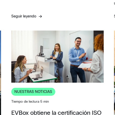
Seguir leyendo
NUESTRAS NOTICIAS
Tiempo de lectura 5 min
EVBox obtiene la certificación ISO