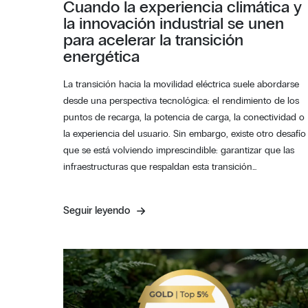
Cuando la experiencia climática y
la innovación industrial se unen
para acelerar la transición
energética
La transición hacia la movilidad eléctrica suele abordarse
desde una perspectiva tecnológica: el rendimiento de los
puntos de recarga, la potencia de carga, la conectividad o
la experiencia del usuario. Sin embargo, existe otro desafío
que se está volviendo imprescindible: garantizar que las
infraestructuras que respaldan esta transición…
Seguir leyendo