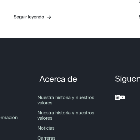
Seguir leyendo
Sígue
Acerca de
Nuestra historia y nuestros
valores
Nuestra historia y nuestros
formación
valores
Noticias
Carreras