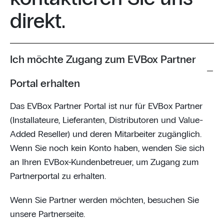
direkt.
Ich möchte Zugang zum EVBox Partner
Portal erhalten
Das EVBox Partner Portal ist nur für EVBox Partner
(Installateure, Lieferanten, Distributoren und Value-
Added Reseller) und deren Mitarbeiter zugänglich.
Wenn Sie noch kein Konto haben, wenden Sie sich
an Ihren EVBox-Kundenbetreuer, um Zugang zum
Partnerportal zu erhalten.
Wenn Sie Partner werden möchten, besuchen Sie
unsere Partnerseite.