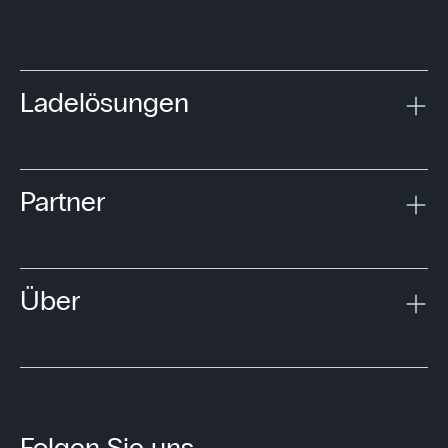
Ladelösungen
Partner
Über