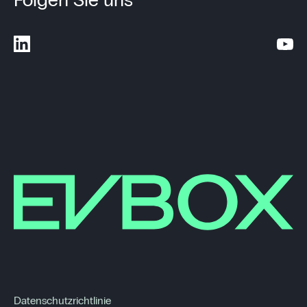
Folgen Sie uns
Datenschutzrichtlinie