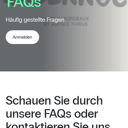
FAQs
Häufig gestellte Fragen
Anmelden
Schauen Sie durch
unsere FAQs oder
kontaktieren Sie uns