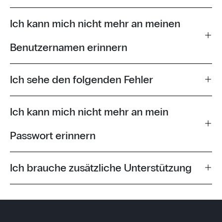
Ich kann mich nicht mehr an meinen
Benutzernamen erinnern
Ich sehe den folgenden Fehler
Ich kann mich nicht mehr an mein
Passwort erinnern
Ich brauche zusätzliche Unterstützung