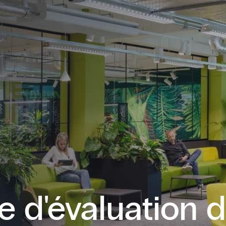
 d'évaluation d