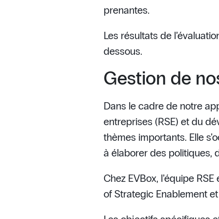
prenantes.
Les résultats de l’évaluat
dessous.
Gestion de no
Dans le cadre de notre app
entreprises (RSE) et du dé
thèmes importants. Elle s’o
à élaborer des politiques, 
Chez EVBox, l’équipe RSE e
of Strategic Enablement et