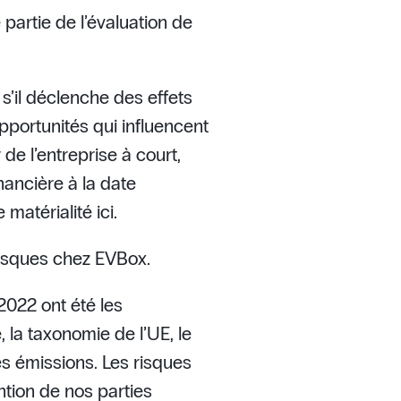
partie de l’évaluation de
s’il déclenche des effets
pportunités qui influencent
 de l’entreprise à court,
nancière à la date
matérialité ici.
 risques chez EVBox.
 2022 ont été les
 la taxonomie de l’UE, le
es émissions. Les risques
ention de nos parties