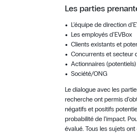
Les parties prenant
L’équipe de direction d’
Les employés d’EVBox
Clients existants et poten
Concurrents et secteur d
Actionnaires (potentiels)
Société/ONG
Le dialogue avec les partie
recherche ont permis d’obt
négatifs et positifs potenti
probabilité de l’impact. Po
évalué. Tous les sujets ont