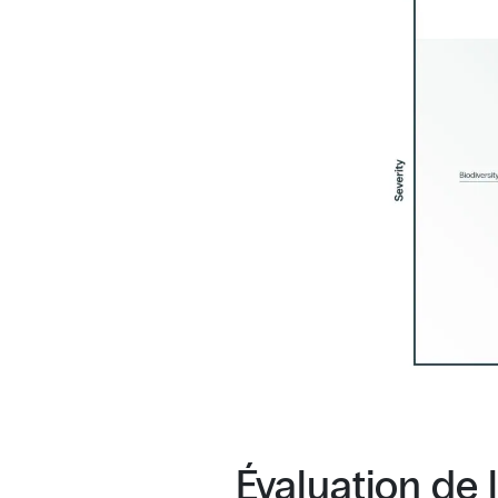
Évaluation de 