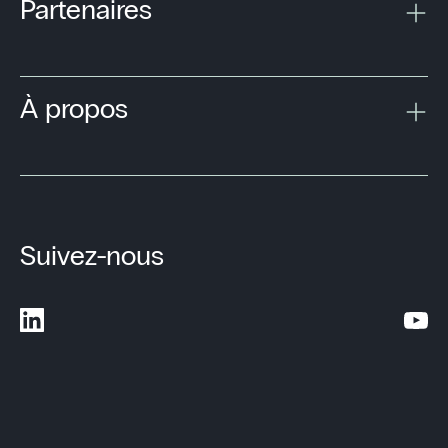
Partenaires
À propos
Suivez-nous