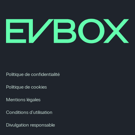
Politique de confidentialité
Politique de cookies
Mentions légales
Conditions d'utilisation
Divulgation responsable