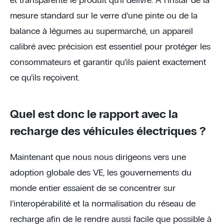
et transparente le produit qu’il délivre. À l’instar de la
mesure standard sur le verre d’une pinte ou de la
balance à légumes au supermarché, un appareil
calibré avec précision est essentiel pour protéger les
consommateurs et garantir qu’ils paient exactement
ce qu’ils reçoivent.
Quel est donc le rapport avec la
recharge des véhicules électriques ?
Maintenant que nous nous dirigeons vers une
adoption globale des VE, les gouvernements du
monde entier essaient de se concentrer sur
l’interopérabilité et la normalisation du réseau de
recharge afin de le rendre aussi facile que possible à