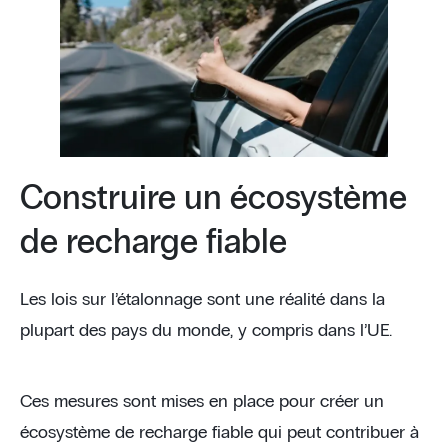
Construire un écosystème
de recharge fiable
Les lois sur l’étalonnage sont une réalité dans la
plupart des pays du monde, y compris dans l’UE.
Ces mesures sont mises en place pour créer un
écosystème de recharge fiable qui peut contribuer à