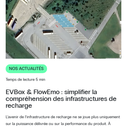
NOS ACTUALITÉS
Temps de lecture 5 min
EVBox & FlowEmo : simplifier la
compréhension des infrastructures de
recharge
L’avenir de l’infrastructure de recharge ne se joue plus uniquement
sur la puissance délivrée ou sur la performance du produit. À