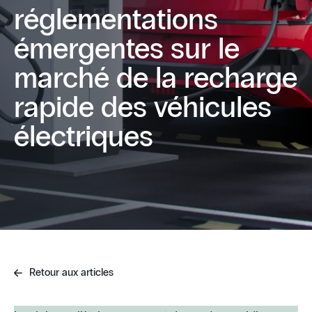
réglementations
émergentes sur le
marché de la recharge
rapide des véhicules
électriques
Retour aux articles