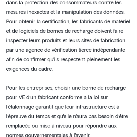
dans la protection des consommateurs contre les
mesures inexactes et la manipulation des données.
Pour obtenir la certification, les fabricants de matériel
et de logiciels de bornes de recharge doivent faire
inspecter leurs produits et leurs sites de fabrication
par une agence de vérification tierce indépendante
afin de confirmer qu’ils respectent pleinement les
exigences du cadre.
Pour les entreprises, choisir une borne de recharge
pour VE d’un fabricant conforme à la loi sur
l’étalonnage garantit que leur infrastructure est à
l’épreuve du temps et qu’elle n’aura pas besoin d’être
remplacée ou mise à niveau pour répondre aux
normes gouvernementales à l’avenir.