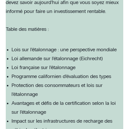
devez savoir aujourd’hui afin que vous soyez mieux
informé pour faire un investissement rentable.
Table des matières :
Lois sur l’étalonnage : une perspective mondiale
Loi allemande sur l’étalonnage (Eichrecht)
Loi française sur l’étalonnage
Programme californien d’évaluation des types
Protection des consommateurs et lois sur
l’étalonnage
Avantages et défis de la certification selon la loi
sur l’étalonnage
Impact sur les infrastructures de recharge des