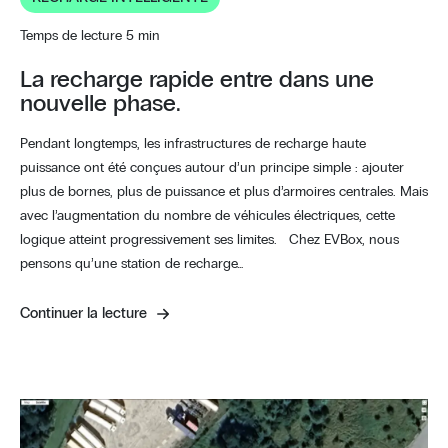
Temps de lecture 5 min
La recharge rapide entre dans une
nouvelle phase.
Pendant longtemps, les infrastructures de recharge haute
puissance ont été conçues autour d’un principe simple : ajouter
plus de bornes, plus de puissance et plus d’armoires centrales. Mais
avec l’augmentation du nombre de véhicules électriques, cette
logique atteint progressivement ses limites. Chez EVBox, nous
pensons qu’une station de recharge…
Continuer la lecture