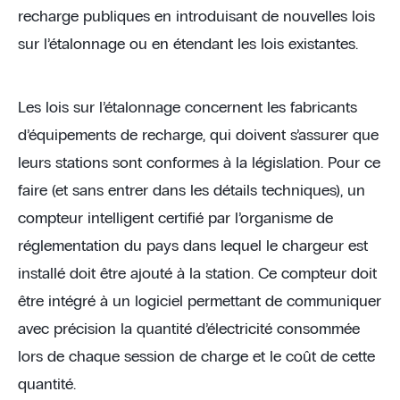
recharge publiques en introduisant de nouvelles lois
sur l’étalonnage ou en étendant les lois existantes.
Les lois sur l’étalonnage concernent les fabricants
d’équipements de recharge, qui doivent s’assurer que
leurs stations sont conformes à la législation. Pour ce
faire (et sans entrer dans les détails techniques), un
compteur intelligent certifié par l’organisme de
réglementation du pays dans lequel le chargeur est
installé doit être ajouté à la station. Ce compteur doit
être intégré à un logiciel permettant de communiquer
avec précision la quantité d’électricité consommée
lors de chaque session de charge et le coût de cette
quantité.