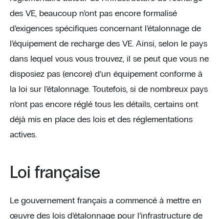
des VE, beaucoup n’ont pas encore formalisé
d’exigences spécifiques concernant l’étalonnage de
l’équipement de recharge des VE. Ainsi, selon le pays
dans lequel vous vous trouvez, il se peut que vous ne
disposiez pas (encore) d’un équipement conforme à
la loi sur l’étalonnage. Toutefois, si de nombreux pays
n’ont pas encore réglé tous les détails, certains ont
déjà mis en place des lois et des réglementations
actives.
Loi française
Le gouvernement français a commencé à mettre en
œuvre des lois d’étalonnage pour l’infrastructure de