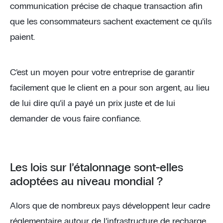
communication précise de chaque transaction afin
que les consommateurs sachent exactement ce qu’ils
paient.
C’est un moyen pour votre entreprise de garantir
facilement que le client en a pour son argent, au lieu
de lui dire qu’il a payé un prix juste et de lui
demander de vous faire confiance.
Les lois sur l’étalonnage sont-elles
adoptées au niveau mondial ?
Alors que de nombreux pays développent leur cadre
réglementaire autour de l’infrastructure de recharge