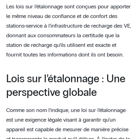
Les lois sur l’étalonnage sont conçues pour apporter
le même niveau de confiance et de confort des
stations-service à l’infrastructure de recharge des VE,
donnant aux consommateurs la certitude que la
station de recharge qu’ils utilisent est exacte et
fournit toutes les informations dont ils ont besoin.
Lois sur l’étalonnage : Une
perspective globale
Comme son nom l’indique, une loi sur l’étalonnage
est une exigence légale visant à garantir qu’un
appareil est capable de mesurer de manière précise