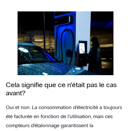
Cela signifie que ce n’était pas le cas
avant?
Oui et non. La consommation d’électricité a toujours
été facturée en fonction de l’utilisation, mais ces
compteurs d’étalonnage garantissent la