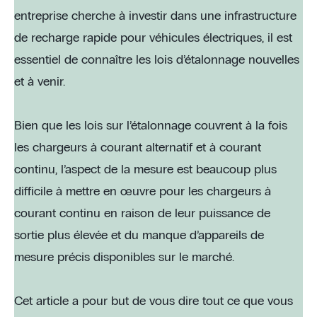
entreprise cherche à investir dans une infrastructure
de recharge rapide pour véhicules électriques, il est
essentiel de connaître les lois d’étalonnage nouvelles
et à venir.
Bien que les lois sur l’étalonnage couvrent à la fois
les chargeurs à courant alternatif et à courant
continu, l’aspect de la mesure est beaucoup plus
difficile à mettre en œuvre pour les chargeurs à
courant continu en raison de leur puissance de
sortie plus élevée et du manque d’appareils de
mesure précis disponibles sur le marché.
Cet article a pour but de vous dire tout ce que vous