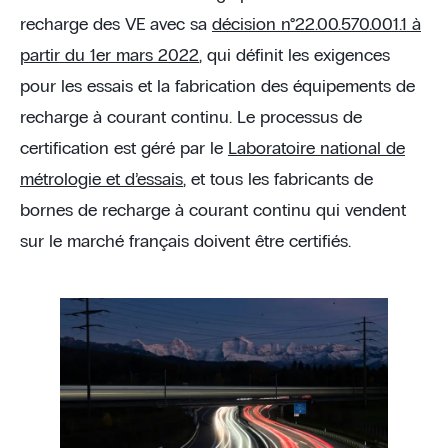
recharge des VE avec sa
décision n°22.00.570.001.1 à
partir du 1er mars 2022
, qui définit les exigences
pour les essais et la fabrication des équipements de
recharge à courant continu. Le processus de
certification est géré par le
Laboratoire national de
métrologie et d’essais
, et tous les fabricants de
bornes de recharge à courant continu qui vendent
sur le marché français doivent être certifiés.