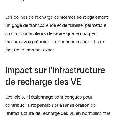
Les bornes de recharge conformes sont également
un gage de transparence et de fiabilité, permettant
aux consommateurs de croire que le chargeur
mesure avec précision leur consommation et leur
facture le montant exact.
Impact sur l’infrastructure
de recharge des VE
Les lois sur l’étalonnage sont conçues pour
contribuer à l’expansion et à l’amélioration de
l’infrastructure de recharge des VE en normalisant le