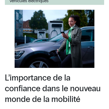
véhicules électriques
L’importance de la
confiance dans le nouveau
monde de la mobilité