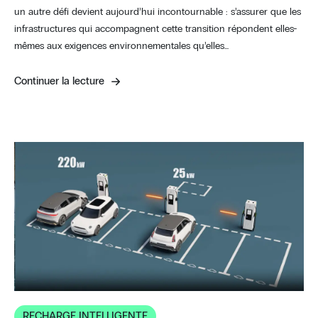
un autre défi devient aujourd’hui incontournable : s’assurer que les
infrastructures qui accompagnent cette transition répondent elles-
mêmes aux exigences environnementales qu’elles…
Continuer la lecture
RECHARGE INTELLIGENTE