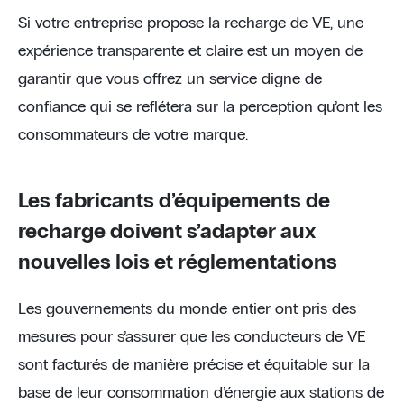
Si votre entreprise propose la recharge de VE, une
expérience transparente et claire est un moyen de
garantir que vous offrez un service digne de
confiance qui se reflétera sur la perception qu’ont les
consommateurs de votre marque.
Les fabricants d’équipements de
recharge doivent s’adapter aux
nouvelles lois et réglementations
Les gouvernements du monde entier ont pris des
mesures pour s’assurer que les conducteurs de VE
sont facturés de manière précise et équitable sur la
base de leur consommation d’énergie aux stations de