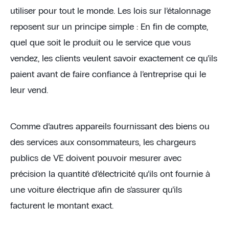
utiliser pour tout le monde. Les lois sur l’étalonnage
reposent sur un principe simple : En fin de compte,
quel que soit le produit ou le service que vous
vendez, les clients veulent savoir exactement ce qu’ils
paient avant de faire confiance à l’entreprise qui le
leur vend.
Comme d’autres appareils fournissant des biens ou
des services aux consommateurs, les chargeurs
publics de VE doivent pouvoir mesurer avec
précision la quantité d’électricité qu’ils ont fournie à
une voiture électrique afin de s’assurer qu’ils
facturent le montant exact.