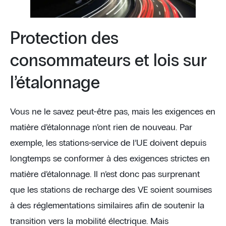
Protection des
consommateurs et lois sur
l’étalonnage
Vous ne le savez peut-être pas, mais les exigences en
matière d’étalonnage n’ont rien de nouveau. Par
exemple, les stations-service de l’UE doivent depuis
longtemps se conformer à des exigences strictes en
matière d’étalonnage. Il n’est donc pas surprenant
que les stations de recharge des VE soient soumises
à des réglementations similaires afin de soutenir la
transition vers la mobilité électrique. Mais