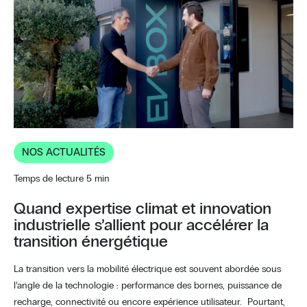
NOS ACTUALITÉS
Temps de lecture 5 min
Quand expertise climat et innovation
industrielle s’allient pour accélérer la
transition énergétique
La transition vers la mobilité électrique est souvent abordée sous
l’angle de la technologie : performance des bornes, puissance de
recharge, connectivité ou encore expérience utilisateur. Pourtant,