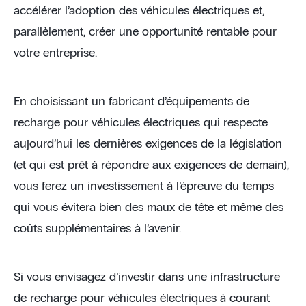
accélérer l’adoption des véhicules électriques et,
parallèlement, créer une opportunité rentable pour
votre entreprise.
En choisissant un fabricant d’équipements de
recharge pour véhicules électriques qui respecte
aujourd’hui les dernières exigences de la législation
(et qui est prêt à répondre aux exigences de demain),
vous ferez un investissement à l’épreuve du temps
qui vous évitera bien des maux de tête et même des
coûts supplémentaires à l’avenir.
Si vous envisagez d’investir dans une infrastructure
de recharge pour véhicules électriques à courant