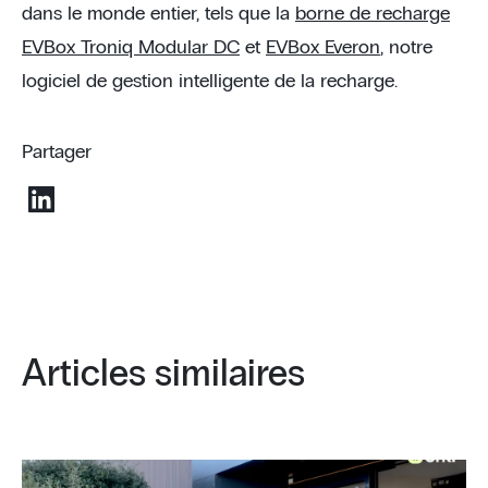
dans le monde entier, tels que la
borne de recharge
EVBox Troniq Modular DC
et
EVBox Everon
, notre
logiciel de gestion intelligente de la recharge.
Partager
Articles similaires