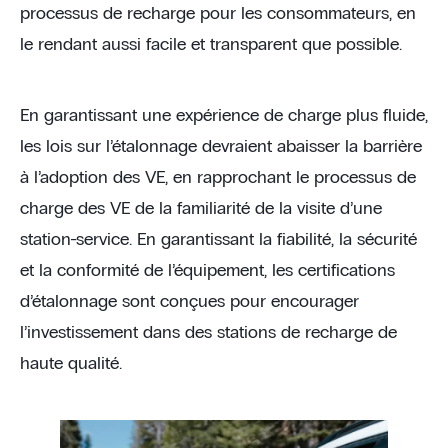
processus de recharge pour les consommateurs, en
le rendant aussi facile et transparent que possible.
En garantissant une expérience de charge plus fluide,
les lois sur l’étalonnage devraient abaisser la barrière
à l’adoption des VE, en rapprochant le processus de
charge des VE de la familiarité de la visite d’une
station-service. En garantissant la fiabilité, la sécurité
et la conformité de l’équipement, les certifications
d’étalonnage sont conçues pour encourager
l’investissement dans des stations de recharge de
haute qualité.