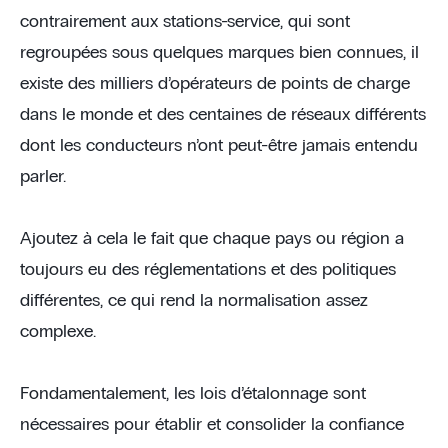
contrairement aux stations-service, qui sont
regroupées sous quelques marques bien connues, il
existe des milliers d’opérateurs de points de charge
dans le monde et des centaines de réseaux différents
dont les conducteurs n’ont peut-être jamais entendu
parler.
Ajoutez à cela le fait que chaque pays ou région a
toujours eu des réglementations et des politiques
différentes, ce qui rend la normalisation assez
complexe.
Fondamentalement, les lois d’étalonnage sont
nécessaires pour établir et consolider la confiance