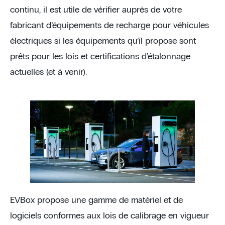
continu, il est utile de vérifier auprès de votre
fabricant d’équipements de recharge pour véhicules
électriques si les équipements qu’il propose sont
prêts pour les lois et certifications d’étalonnage
actuelles (et à venir).
EVBox propose une gamme de matériel et de
logiciels conformes aux lois de calibrage en vigueur