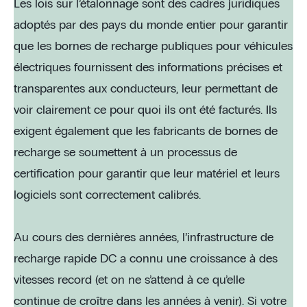
Les lois sur l’étalonnage sont des cadres juridiques
adoptés par des pays du monde entier pour garantir
que les bornes de recharge publiques pour véhicules
électriques fournissent des informations précises et
transparentes aux conducteurs, leur permettant de
voir clairement ce pour quoi ils ont été facturés. Ils
exigent également que les fabricants de bornes de
recharge se soumettent à un processus de
certification pour garantir que leur matériel et leurs
logiciels sont correctement calibrés.
Au cours des dernières années, l’infrastructure de
recharge rapide DC a connu une croissance à des
vitesses record (et on ne s’attend à ce qu’elle
continue de croître dans les années à venir). Si votre