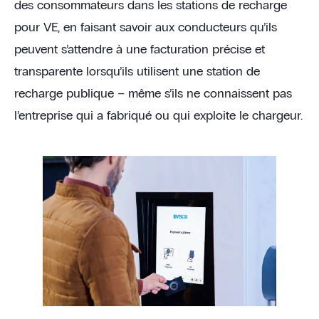
des consommateurs dans les stations de recharge
pour VE, en faisant savoir aux conducteurs qu’ils
peuvent s’attendre à une facturation précise et
transparente lorsqu’ils utilisent une station de
recharge publique – même s’ils ne connaissent pas
l’entreprise qui a fabriqué ou qui exploite le chargeur.