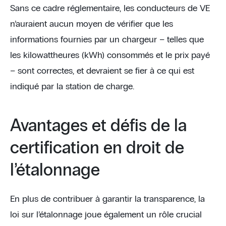
Sans ce cadre réglementaire, les conducteurs de VE
n’auraient aucun moyen de vérifier que les
informations fournies par un chargeur – telles que
les kilowattheures (kWh) consommés et le prix payé
– sont correctes, et devraient se fier à ce qui est
indiqué par la station de charge.
Avantages et défis de la
certification en droit de
l’étalonnage
En plus de contribuer à garantir la transparence, la
loi sur l’étalonnage joue également un rôle crucial