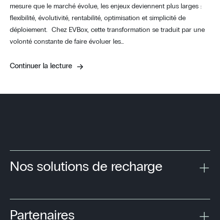
mesure que le marché évolue, les enjeux deviennent plus larges :
flexibilité, évolutivité, rentabilité, optimisation et simplicité de
déploiement. Chez EVBox, cette transformation se traduit par une
volonté constante de faire évoluer les…
Continuer la lecture
Nos solutions de recharge
Partenaires