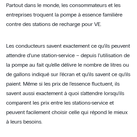
Partout dans le monde, les consommateurs et les
entreprises troquent la pompe à essence familière
contre des stations de recharge pour VE.
Les conducteurs savent exactement ce qu’ils peuvent
attendre d’une station-service – depuis l’utilisation de
la pompe au fait qu’elle délivre le nombre de litres ou
de gallons indiqué sur l’écran et qu’ils savent ce qu’ils
paient. Même si les prix de l’essence fluctuent, ils
savent aussi exactement à quoi s’attendre lorsqu’ils
comparent les prix entre les stations-service et
peuvent facilement choisir celle qui répond le mieux
à leurs besoins.