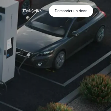
Demander un devis
FRANÇAIS