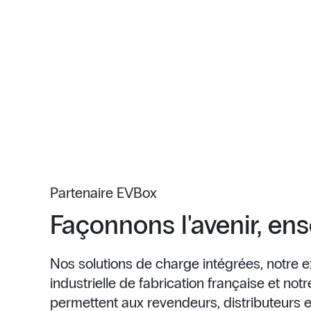
Partenaire EVBox
Façonnons l'avenir, en
Nos solutions de charge intégrées, notre e
industrielle de fabrication française et not
permettent aux revendeurs, distributeurs et