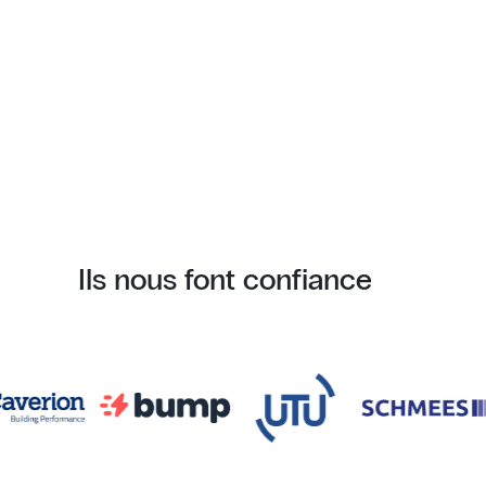
Ils nous font confiance