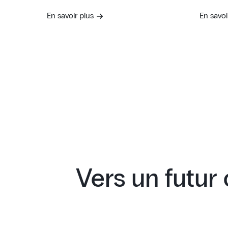
En savoir plus
En savoi
Vers un futur