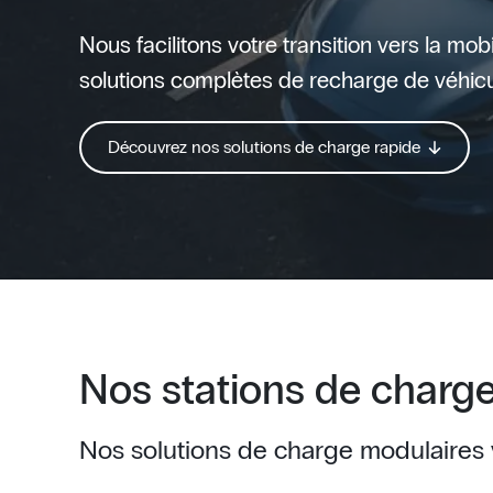
Nous facilitons votre transition vers la mob
solutions complètes de recharge de véhicu
Découvrez nos solutions de charge rapide
Nos stations de charge
Nos solutions de charge modulaires v