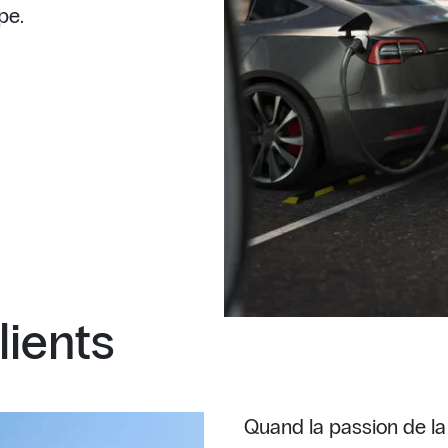
pe.
lients
Quand la passion de la 