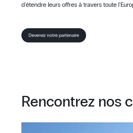
d'étendre leurs offres à travers toute l'Euro
Devenez notre partenaire
Rencontrez nos c