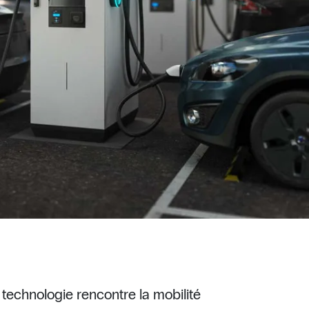
technologie rencontre la mobilité