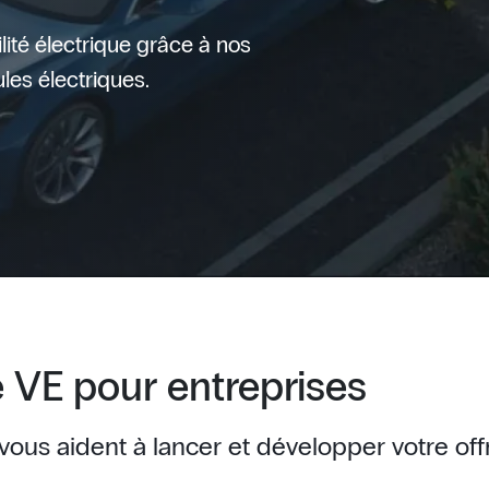
ilité électrique grâce à nos
les électriques.
 VE pour entreprises
ous aident à lancer et développer votre off