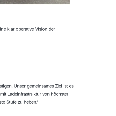
 klar operative Vision der
igen. Unser gemeinsames Ziel ist es,
mit Ladeinfrastruktur von höchster
ste Stufe zu heben.“