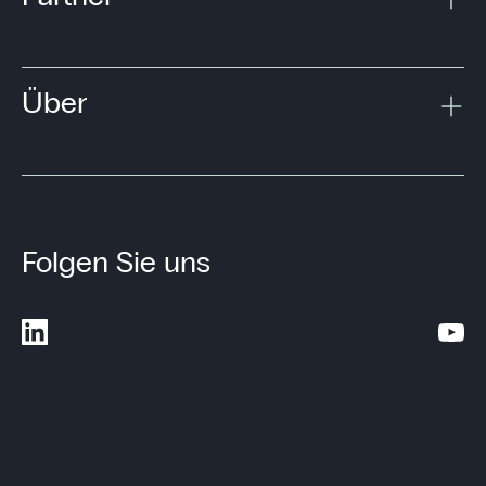
Über
Folgen Sie uns