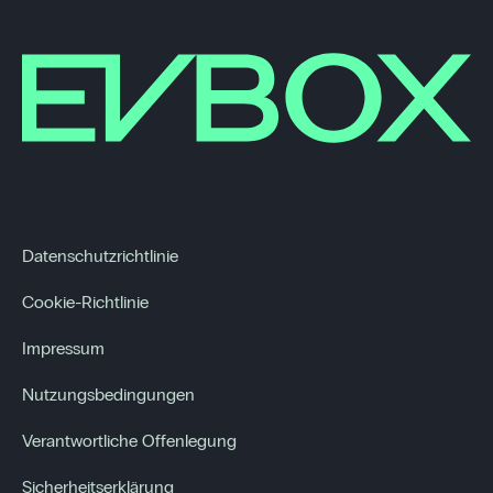
Datenschutzrichtlinie
Cookie-Richtlinie
Impressum
Nutzungsbedingungen
Verantwortliche Offenlegung
Sicherheitserklärung