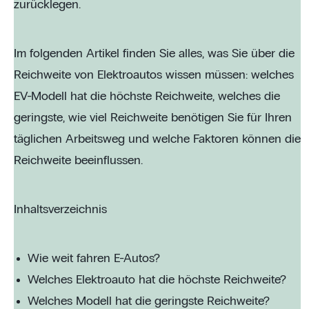
zurücklegen.
Im folgenden Artikel finden Sie alles, was Sie über die
Reichweite von Elektroautos wissen müssen: welches
EV-Modell hat die höchste Reichweite, welches die
geringste, wie viel Reichweite benötigen Sie für Ihren
täglichen Arbeitsweg und welche Faktoren können die
Reichweite beeinflussen.
Inhaltsverzeichnis
Wie weit fahren E-Autos?
Welches Elektroauto hat die höchste Reichweite?
Welches Modell hat die geringste Reichweite?