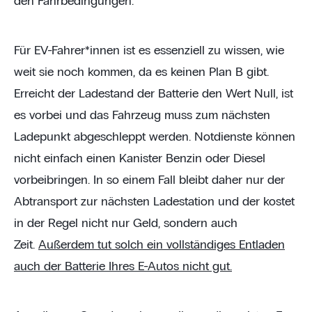
den Fahrbedingungen.
Für EV-Fahrer*innen ist es essenziell zu wissen, wie
weit sie noch kommen, da es keinen Plan B gibt.
Erreicht der Ladestand der Batterie den Wert Null, ist
es vorbei und das Fahrzeug muss zum nächsten
Ladepunkt abgeschleppt werden. Notdienste können
nicht einfach einen Kanister Benzin oder Diesel
vorbeibringen. In so einem Fall bleibt daher nur der
Abtransport zur nächsten Ladestation und der kostet
in der Regel nicht nur Geld, sondern auch
Zeit.
Außerdem tut solch ein vollständiges Entladen
auch der Batterie Ihres E-Autos nicht gut.