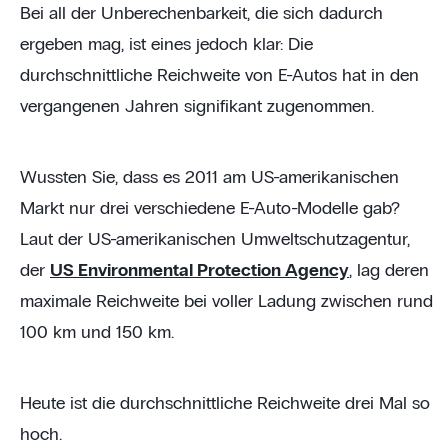
Bei all der Unberechenbarkeit, die sich dadurch
ergeben mag, ist eines jedoch klar: Die
durchschnittliche Reichweite von E-Autos hat in den
vergangenen Jahren signifikant zugenommen.
Wussten Sie, dass es 2011 am US-amerikanischen
Markt nur drei verschiedene E-Auto-Modelle gab?
Laut der US-amerikanischen Umweltschutzagentur,
der
US Environmental Protection Agency
, lag deren
maximale Reichweite bei voller Ladung zwischen rund
100 km und 150 km.
Heute ist die durchschnittliche Reichweite drei Mal so
hoch.