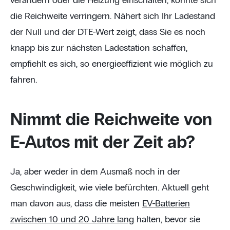
verändern oder die Heizung einschalten, könnte sich
die Reichweite verringern. Nähert sich Ihr Ladestand
der Null und der DTE-Wert zeigt, dass Sie es noch
knapp bis zur nächsten Ladestation schaffen,
empfiehlt es sich, so energieeffizient wie möglich zu
fahren.
Nimmt die Reichweite von
E-Autos mit der Zeit ab?
Ja, aber weder in dem Ausmaß noch in der
Geschwindigkeit, wie viele befürchten. Aktuell geht
man davon aus, dass die meisten
EV-Batterien
zwischen 10 und 20 Jahre lang
halten, bevor sie