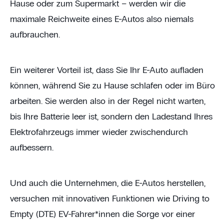
Hause oder zum Supermarkt – werden wir die
maximale Reichweite eines E-Autos also niemals
aufbrauchen.
Ein weiterer Vorteil ist, dass Sie Ihr E-Auto aufladen
können, während Sie zu Hause schlafen oder im Büro
arbeiten. Sie werden also in der Regel nicht warten,
bis Ihre Batterie leer ist, sondern den Ladestand Ihres
Elektrofahrzeugs immer wieder zwischendurch
aufbessern.
Und auch die Unternehmen, die E-Autos herstellen,
versuchen mit innovativen Funktionen wie Driving to
Empty (DTE) EV-Fahrer*innen die Sorge vor einer