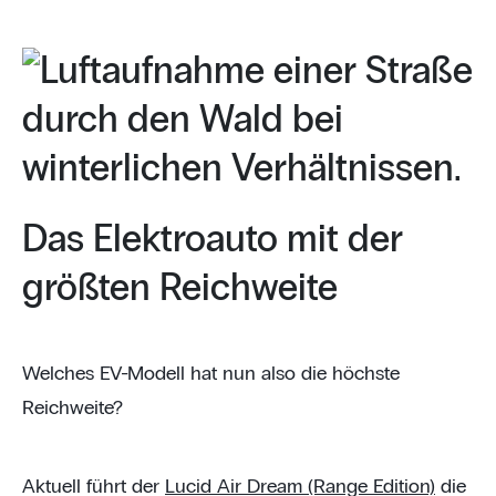
Das Elektroauto mit der
größten Reichweite
Welches EV-Modell hat nun also die höchste
Reichweite?
Aktuell führt der
Lucid Air Dream (Range Edition)
die