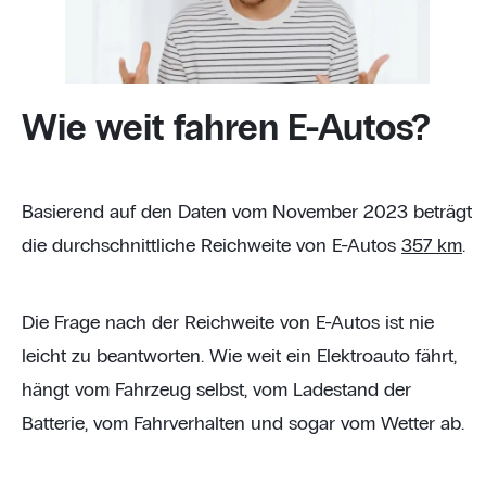
Wie weit fahren E-Autos?
Basierend auf den Daten vom November 2023 beträgt
die durchschnittliche Reichweite von E-Autos
357 km
.
Die Frage nach der Reichweite von E-Autos ist nie
leicht zu beantworten. Wie weit ein Elektroauto fährt,
hängt vom Fahrzeug selbst, vom Ladestand der
Batterie, vom Fahrverhalten und sogar vom Wetter ab.