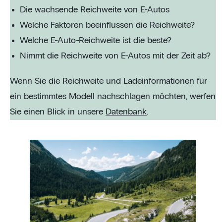
Die wachsende Reichweite von E-Autos
Welche Faktoren beeinflussen die Reichweite?
Welche E-Auto-Reichweite ist die beste?
Nimmt die Reichweite von E-Autos mit der Zeit ab?
Wenn Sie die Reichweite und Ladeinformationen für
ein bestimmtes Modell nachschlagen möchten, werfen
Sie einen Blick in unsere
Datenbank
.