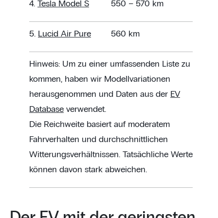
4.
Tesla Model S
550 – 570 km
5.
Lucid Air Pure
560 km
Hinweis: Um zu einer umfassenden Liste zu
kommen, haben wir Modellvariationen
herausgenommen und Daten aus der
EV
Database
verwendet.
Die Reichweite basiert auf moderatem
Fahrverhalten und durchschnittlichen
Witterungsverhältnissen. Tatsächliche Werte
können davon stark abweichen.
Der EV mit der geringsten