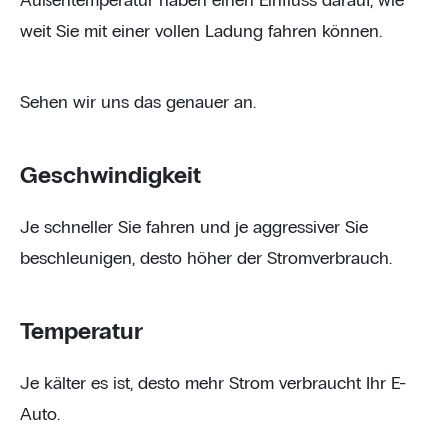
Außentemperatur haben einen Einfluss darauf, wie
weit Sie mit einer vollen Ladung fahren können.
Sehen wir uns das genauer an.
Geschwindigkeit
Je schneller Sie fahren und je aggressiver Sie
beschleunigen, desto höher der Stromverbrauch.
Temperatur
Je kälter es ist, desto mehr Strom verbraucht Ihr E-
Auto.