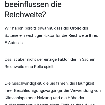
beeinflussen die
Reichweite?
Wir haben bereits erwähnt, dass die Größe der
Batterie ein wichtiger Faktor für die Reichweite Ihres
E-Autos ist.
Das ist aber nicht der einzige Faktor, der in Sachen
Reichweite eine Rolle spielt.
Die Geschwindigkeit, die Sie fahren, die Häufigkeit
Ihrer Beschleunigungsvorgänge, die Verwendung von
Klimaanlage oder Heizung und die Höhe der