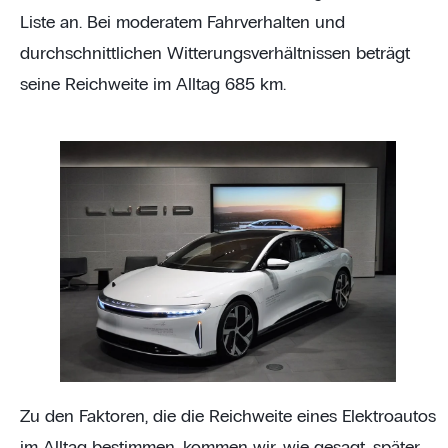
Liste an. Bei moderatem Fahrverhalten und
durchschnittlichen Witterungsverhältnissen beträgt
seine Reichweite im Alltag 685 km.
Zu den Faktoren, die die Reichweite eines Elektroautos
im Alltag bestimmen, kommen wir, wie gesagt, später