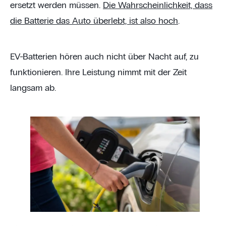
ersetzt werden müssen.
Die Wahrscheinlichkeit, dass
die Batterie das Auto überlebt, ist also hoch
.
EV-Batterien hören auch nicht über Nacht auf, zu
funktionieren. Ihre Leistung nimmt mit der Zeit
langsam ab.