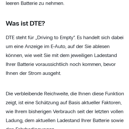
leeren Batterie zu nehmen.
Was ist DTE?
DTE steht für „Driving to Empty“. Es handelt sich dabei
um eine Anzeige im E-Auto, auf der Sie ablesen
können, wie weit Sie mit dem jeweiligen Ladestand
Ihrer Batterie voraussichtlich noch kommen, bevor
Ihnen der Strom ausgeht.
Die verbleibende Reichweite, die Ihnen diese Funktion
zeigt, ist eine Schätzung auf Basis aktueller Faktoren,
wie Ihrem bisherigen Verbrauch seit der letzten vollen
Ladung, dem aktuellen Ladestand Ihrer Batterie sowie