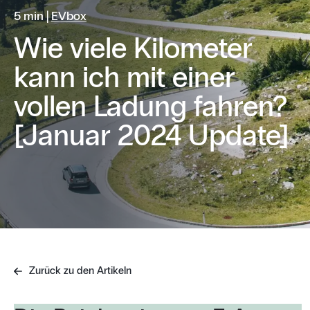
5 min |
EVbox
Wie viele Kilometer
kann ich mit einer
vollen Ladung fahren?
[Januar 2024 Update]
Zurück zu den Artikeln