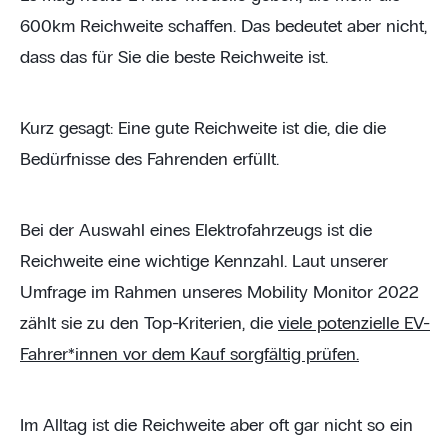
600km Reichweite schaffen. Das bedeutet aber nicht,
dass das für Sie die beste Reichweite ist.
Kurz gesagt: Eine gute Reichweite ist die, die die
Bedürfnisse des Fahrenden erfüllt.
Bei der Auswahl eines Elektrofahrzeugs ist die
Reichweite eine wichtige Kennzahl. Laut unserer
Umfrage im Rahmen unseres Mobility Monitor 2022
zählt sie zu den Top-Kriterien, die
viele potenzielle EV-
Fahrer*innen vor dem Kauf sorgfältig prüfen.
Im Alltag ist die Reichweite aber oft gar nicht so ein