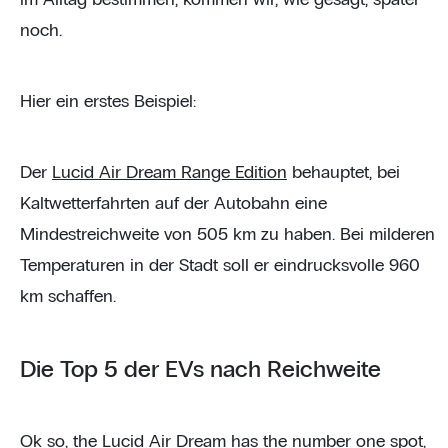
noch.
Hier ein erstes Beispiel:
Der
Lucid Air Dream Range Edition
behauptet, bei
Kaltwetterfahrten auf der Autobahn eine
Mindestreichweite von 505 km zu haben. Bei milderen
Temperaturen in der Stadt soll er eindrucksvolle 960
km schaffen.
Die Top 5 der EVs nach Reichweite
Ok so, the Lucid Air Dream has the number one spot,