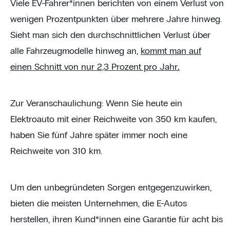
Viele EV-Fahrer*innen berichten von einem Verlust von
wenigen Prozentpunkten über mehrere Jahre hinweg.
Sieht man sich den durchschnittlichen Verlust über
alle Fahrzeugmodelle hinweg an,
kommt man auf
einen Schnitt von nur 2,3 Prozent pro Jahr
.
Zur Veranschaulichung: Wenn Sie heute ein
Elektroauto mit einer Reichweite von 350 km kaufen,
haben Sie fünf Jahre später immer noch eine
Reichweite von 310 km.
Um den unbegründeten Sorgen entgegenzuwirken,
bieten die meisten Unternehmen, die E-Autos
herstellen, ihren Kund*innen eine Garantie für acht bis