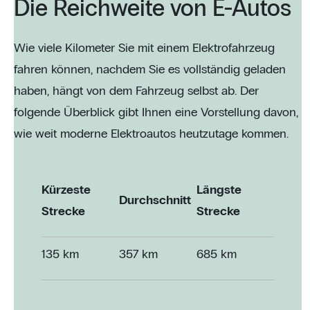
Die Reichweite von E-Autos
Wie viele Kilometer Sie mit einem Elektrofahrzeug
fahren können, nachdem Sie es vollständig geladen
haben, hängt von dem Fahrzeug selbst ab. Der
folgende Überblick gibt Ihnen eine Vorstellung davon,
wie weit moderne Elektroautos heutzutage kommen.
Kürzeste
Längste
Durchschnitt
Strecke
Strecke
135 km
357 km
685 km