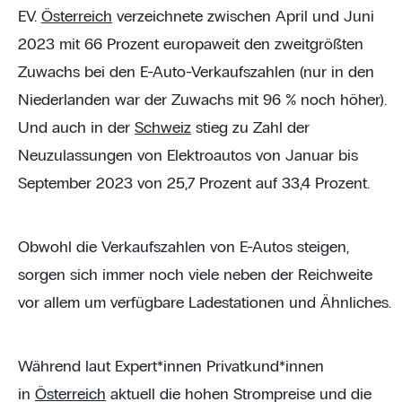
EV.
Österreich
verzeichnete zwischen April und Juni
2023 mit 66 Prozent europaweit den zweitgrößten
Zuwachs bei den E-Auto-Verkaufszahlen (nur in den
Niederlanden war der Zuwachs mit 96 % noch höher).
Und auch in der
Schweiz
stieg zu Zahl der
Neuzulassungen von Elektroautos von Januar bis
September 2023 von 25,7 Prozent auf 33,4 Prozent.
Obwohl die Verkaufszahlen von E-Autos steigen,
sorgen sich immer noch viele neben der Reichweite
vor allem um verfügbare Ladestationen und Ähnliches.
Während laut Expert*innen Privatkund*innen
in
Österreich
aktuell die hohen Strompreise und die