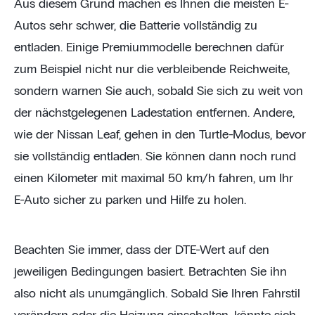
Aus diesem Grund machen es Ihnen die meisten E-
Autos sehr schwer, die Batterie vollständig zu
entladen. Einige Premiummodelle berechnen dafür
zum Beispiel nicht nur die verbleibende Reichweite,
sondern warnen Sie auch, sobald Sie sich zu weit von
der nächstgelegenen Ladestation entfernen. Andere,
wie der Nissan Leaf, gehen in den Turtle-Modus, bevor
sie vollständig entladen. Sie können dann noch rund
einen Kilometer mit maximal 50 km/h fahren, um Ihr
E-Auto sicher zu parken und Hilfe zu holen.
Beachten Sie immer, dass der DTE-Wert auf den
jeweiligen Bedingungen basiert. Betrachten Sie ihn
also nicht als unumgänglich. Sobald Sie Ihren Fahrstil