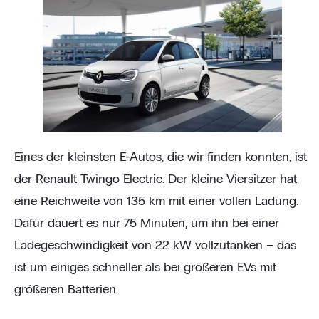
Eines der kleinsten E-Autos, die wir finden konnten, ist
der
Renault Twingo Electric
. Der kleine Viersitzer hat
eine Reichweite von 135 km mit einer vollen Ladung.
Dafür dauert es nur 75 Minuten, um ihn bei einer
Ladegeschwindigkeit von 22 kW vollzutanken – das
ist um einiges schneller als bei größeren EVs mit
größeren Batterien.