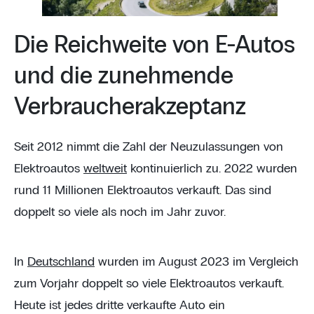
Die Reichweite von E-Autos
und die zunehmende
Verbraucherakzeptanz
Seit 2012 nimmt die Zahl der Neuzulassungen von
Elektroautos
weltweit
kontinuierlich zu. 2022 wurden
rund 11 Millionen Elektroautos verkauft. Das sind
doppelt so viele als noch im Jahr zuvor.
In
Deutschland
wurden im August 2023 im Vergleich
zum Vorjahr doppelt so viele Elektroautos verkauft.
Heute ist jedes dritte verkaufte Auto ein