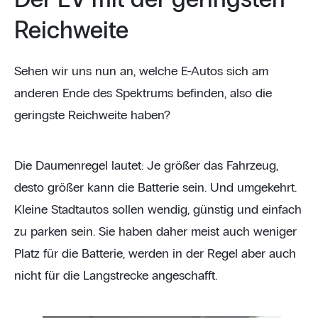
Reichweite
Sehen wir uns nun an, welche E-Autos sich am
anderen Ende des Spektrums befinden, also die
geringste Reichweite haben?
Die Daumenregel lautet: Je größer das Fahrzeug,
desto größer kann die Batterie sein. Und umgekehrt.
Kleine Stadtautos sollen wendig, günstig und einfach
zu parken sein. Sie haben daher meist auch weniger
Platz für die Batterie, werden in der Regel aber auch
nicht für die Langstrecke angeschafft.