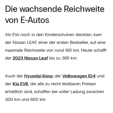
Die wachsende Reichweite
von E-Autos
Als EVs noch in den Kinderschuhen steckten, kam
der Nissan LEAF, einer der ersten Bestseller, auf eine
maximale Reichweite von rund 160 km. Heute schafft
der
2023 Nissan Leaf
bis zu 385 km.
Auch der
Hyundai Kona
, der
Volkswagen ID.4
und
der
Kia EV6
, die alle zu recht leistbaren Preisen
erhältlich sind, schaffen bei voller Ladung zwischen
300 km und 600 km