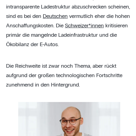
intransparente Ladestruktur abzuschrecken scheinen,
sind es bei den
Deutschen
vermutlich eher die hohen
Anschaffungskosten. Die
Schweizer*innen
kritisieren
primär die mangelnde Ladeinfrastruktur und die
Ökobilanz der E-Autos.
Die Reichweite ist zwar noch Thema, aber rückt
aufgrund der großen technologischen Fortschritte
zunehmend in den Hintergrund.