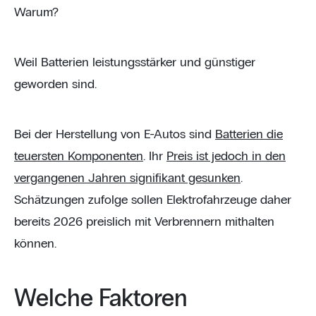
Warum?
Weil Batterien leistungsstärker und günstiger
geworden sind.
Bei der Herstellung von E-Autos sind
Batterien die
teuersten Komponenten
. Ihr
Preis ist jedoch in den
vergangenen Jahren signifikant gesunken
.
Schätzungen zufolge sollen Elektrofahrzeuge daher
bereits 2026 preislich mit Verbrennern mithalten
können.
Welche Faktoren