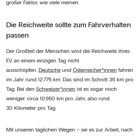
großer Faktor, wie viele meinen.
Die Reichweite sollte zum Fahrverhalten
passen
Der Großteil der Menschen wird die Reichweite ihres
EV an einem einzigen Tag nicht
ausschöpfen.
Deutsche
und
Österreicher*innen
fahren
im Jahr rund 12.775 km. Das sind im Schnitt 35 km pro
Tag. Bei den
Schweizer*innen
ist es sogar noch
weniger: circa 10.950 km pro Jahr, also rund
30 Kilometer pro Tag.
Mit unseren täglichen Wegen – sei es zur Arbeit, nach