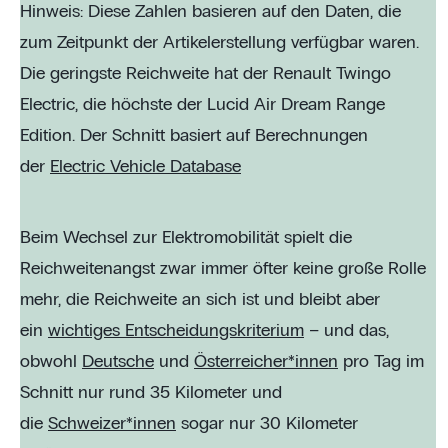
Hinweis: Diese Zahlen basieren auf den Daten, die
zum Zeitpunkt der Artikelerstellung verfügbar waren.
Die geringste Reichweite hat der Renault Twingo
Electric, die höchste der Lucid Air Dream Range
Edition. Der Schnitt basiert auf Berechnungen
der
Electric Vehicle Database
Beim Wechsel zur Elektromobilität spielt die
Reichweitenangst zwar immer öfter keine große Rolle
mehr, die Reichweite an sich ist und bleibt aber
ein
wichtiges Entscheidungskriterium
– und das,
obwohl
Deutsche
und
Österreicher*innen
pro Tag im
Schnitt nur rund 35 Kilometer und
die
Schweizer*innen
sogar nur 30 Kilometer