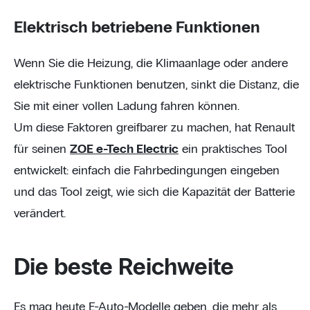
Elektrisch betriebene Funktionen
Wenn Sie die Heizung, die Klimaanlage oder andere
elektrische Funktionen benutzen, sinkt die Distanz, die
Sie mit einer vollen Ladung fahren können.
Um diese Faktoren greifbarer zu machen, hat Renault
für seinen
ZOE e-Tech Electric
ein praktisches Tool
entwickelt: einfach die Fahrbedingungen eingeben
und das Tool zeigt, wie sich die Kapazität der Batterie
verändert.
Die beste Reichweite
Es mag heute E-Auto-Modelle geben, die mehr als