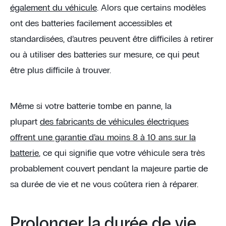
également du véhicule
. Alors que certains modèles
ont des batteries facilement accessibles et
standardisées, d’autres peuvent être difficiles à retirer
ou à utiliser des batteries sur mesure, ce qui peut
être plus difficile à trouver.
Même si votre batterie tombe en panne, la
plupart
des fabricants de véhicules électriques
offrent une garantie d’au moins 8 à 10 ans sur la
batterie
, ce qui signifie que votre véhicule sera très
probablement couvert pendant la majeure partie de
sa durée de vie et ne vous coûtera rien à réparer.
Prolonger la durée de vie