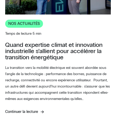
NOS ACTUALITÉS
Temps de lecture 5 min
Quand expertise climat et innovation
industrielle s’allient pour accélérer la
transition énergétique
La transition vers la mobilité électrique est souvent abordée sous
l’angle de la technologie : performance des bornes, puissance de
recharge, connectivité ou encore expérience utilisateur. Pourtant,
un autre défi devient aujourd’hui incontournable : s’assurer que les
infrastructures qui accompagnent cette transition répondent elles-
mêmes aux exigences environnementales qu’elles…
Continuer la lecture