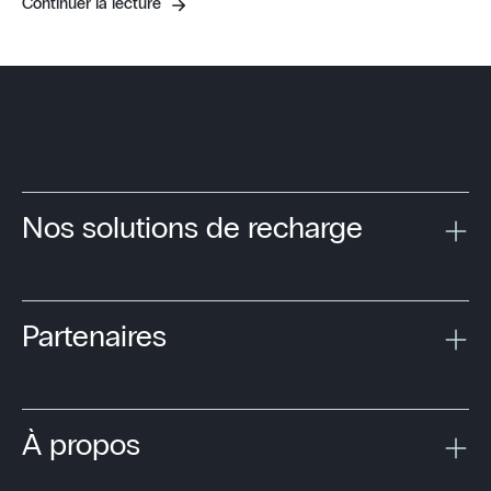
Continuer la lecture
Nos solutions de recharge
Partenaires
À propos