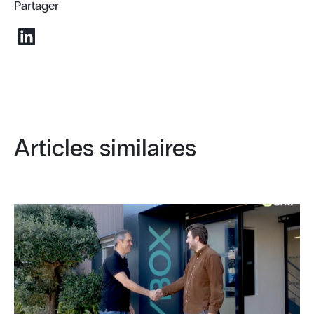
Partager
Articles similaires