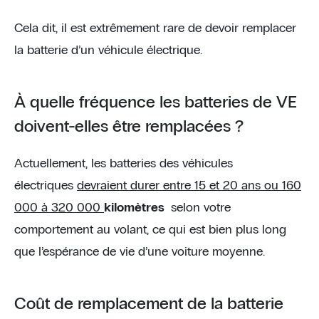
Cela dit, il est extrêmement rare de devoir remplacer
la batterie d’un véhicule électrique.
À quelle fréquence les batteries de VE
doivent-elles être remplacées ?
Actuellement, les batteries des véhicules
électriques
devraient durer entre 15 et 20 ans ou 160
000 à 320 000
kilomètres
selon votre
comportement au volant, ce qui est bien plus long
que l’espérance de vie d’une voiture moyenne.
Coût de remplacement de la batterie