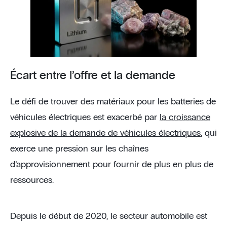
Écart entre l’offre et la demande
Le défi de trouver des matériaux pour les batteries de
véhicules électriques est exacerbé par
la croissance
explosive de la demande de véhicules électriques
, qui
exerce une pression sur les chaînes
d’approvisionnement pour fournir de plus en plus de
ressources.
Depuis le début de 2020, le secteur automobile est