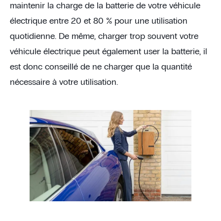
maintenir la charge de la batterie de votre véhicule
électrique entre 20 et 80 % pour une utilisation
quotidienne. De même, charger trop souvent votre
véhicule électrique peut également user la batterie, il
est donc conseillé de ne charger que la quantité
nécessaire à votre utilisation.