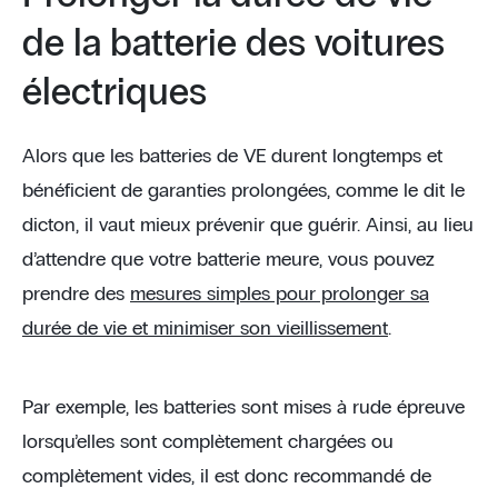
de la batterie des voitures
électriques
Alors que les batteries de VE durent longtemps et
bénéficient de garanties prolongées, comme le dit le
dicton, il vaut mieux prévenir que guérir. Ainsi, au lieu
d’attendre que votre batterie meure, vous pouvez
prendre des
mesures simples pour prolonger sa
durée de vie et minimiser son vieillissement
.
Par exemple, les batteries sont mises à rude épreuve
lorsqu’elles sont complètement chargées ou
complètement vides, il est donc recommandé de