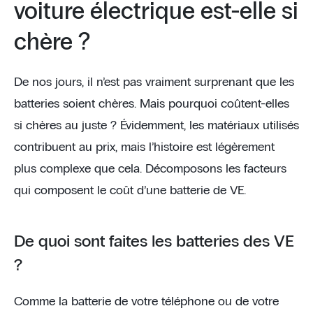
voiture électrique est-elle si
chère ?
De nos jours, il n’est pas vraiment surprenant que les
batteries soient chères. Mais pourquoi coûtent-elles
si chères au juste ? Évidemment, les matériaux utilisés
contribuent au prix, mais l’histoire est légèrement
plus complexe que cela. Décomposons les facteurs
qui composent le coût d’une batterie de VE.
De quoi sont faites les batteries des VE
?
Comme la batterie de votre téléphone ou de votre