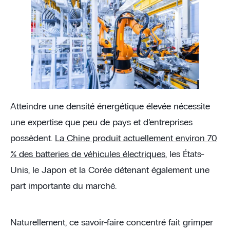
Atteindre une densité énergétique élevée nécessite
une expertise que peu de pays et d’entreprises
possèdent.
La Chine produit actuellement environ 70
% des batteries de véhicules électriques
, les États-
Unis, le Japon et la Corée détenant également une
part importante du marché.
Naturellement, ce savoir-faire concentré fait grimper