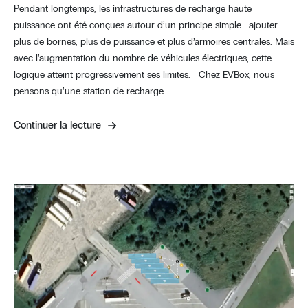
Pendant longtemps, les infrastructures de recharge haute
puissance ont été conçues autour d’un principe simple : ajouter
plus de bornes, plus de puissance et plus d’armoires centrales. Mais
avec l’augmentation du nombre de véhicules électriques, cette
logique atteint progressivement ses limites. Chez EVBox, nous
pensons qu’une station de recharge…
Continuer la lecture