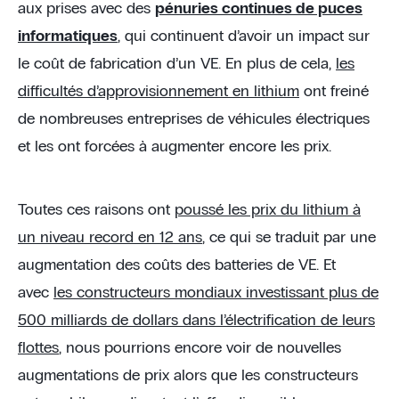
aux prises avec des
pénuries continues de puces
informatiques
, qui continuent d’avoir un impact sur
le coût de fabrication d’un VE. En plus de cela,
les
difficultés d’approvisionnement en lithium
ont freiné
de nombreuses entreprises de véhicules électriques
et les ont forcées à augmenter encore les prix.
Toutes ces raisons ont
poussé les prix du lithium à
un niveau record en 12 ans
, ce qui se traduit par une
augmentation des coûts des batteries de VE. Et
avec
les constructeurs mondiaux investissant plus de
500 milliards de dollars dans l’électrification de leurs
flottes
, nous pourrions encore voir de nouvelles
augmentations de prix alors que les constructeurs