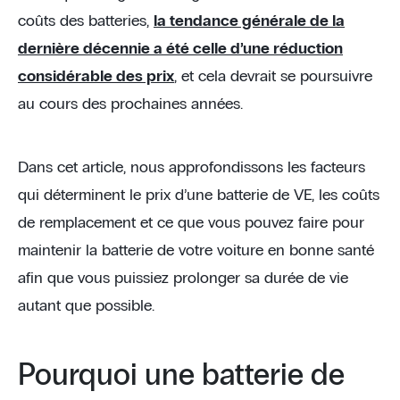
coûts des batteries,
la tendance générale de la
dernière décennie a été celle d’une réduction
considérable des prix
, et cela devrait se poursuivre
au cours des prochaines années.
Dans cet article, nous approfondissons les facteurs
qui déterminent le prix d’une batterie de VE, les coûts
de remplacement et ce que vous pouvez faire pour
maintenir la batterie de votre voiture en bonne santé
afin que vous puissiez prolonger sa durée de vie
autant que possible.
Pourquoi une batterie de