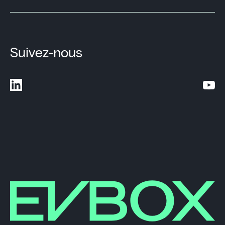
Suivez-nous