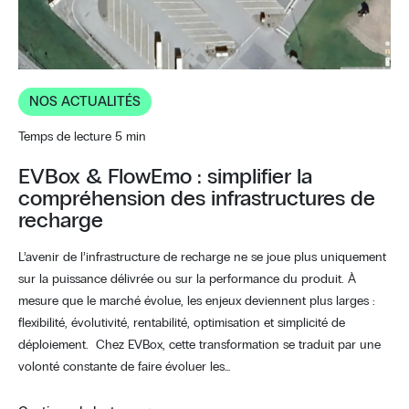
NOS ACTUALITÉS
Temps de lecture 5 min
EVBox & FlowEmo : simplifier la
compréhension des infrastructures de
recharge
L’avenir de l’infrastructure de recharge ne se joue plus uniquement
sur la puissance délivrée ou sur la performance du produit. À
mesure que le marché évolue, les enjeux deviennent plus larges :
flexibilité, évolutivité, rentabilité, optimisation et simplicité de
déploiement. Chez EVBox, cette transformation se traduit par une
volonté constante de faire évoluer les…