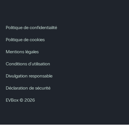
Politique de confidentialité
Politique de cookies
Mentions légales
Conditions d'utilisation
Divulgation responsable
Déclaration de sécurité
EVBox © 2026