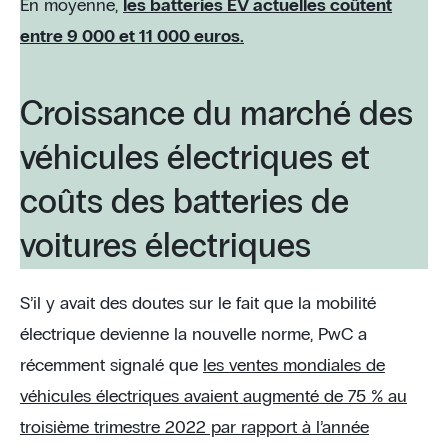
En moyenne,
les batteries EV actuelles coûtent
entre 9 000 et 11 000 euros.
Croissance du marché des
véhicules électriques et
coûts des batteries de
voitures électriques
S’il y avait des doutes sur le fait que la mobilité
électrique devienne la nouvelle norme, PwC a
récemment signalé que
les ventes mondiales de
véhicules électriques avaient augmenté de 75 % au
troisième trimestre 2022 par rapport à l’année