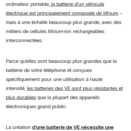
ordinateur portable,
la batterie d’un véhicule
électrique est principalement composée de lithium
–
mais à une échelle beaucoup plus grande, avec des
milliers de cellules lithium-ion rechargeables
interconnectées.
Parce qu’elles sont beaucoup plus grandes que la
batterie de votre téléphone et conçues
spécifiquement pour une utilisation à haute
intensité,
les batteries des VE sont plus résistantes et
plus durables
que la plupart des appareils
électroniques grand public.
La création
d’une batterie de VE nécessite une