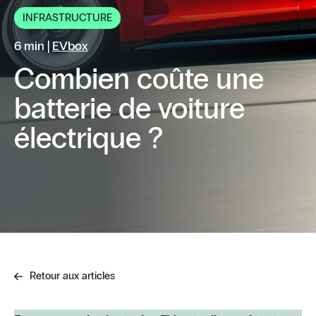
INFRASTRUCTURE
6 min |
EVbox
Combien coûte une
batterie de voiture
électrique ?
Retour aux articles