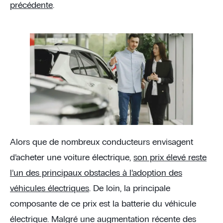
précédente
.
Alors que de nombreux conducteurs envisagent
d’acheter une voiture électrique,
son prix élevé reste
l’un des principaux obstacles à l’adoption des
véhicules électriques
. De loin, la principale
composante de ce prix est la batterie du véhicule
électrique. Malgré une augmentation récente des