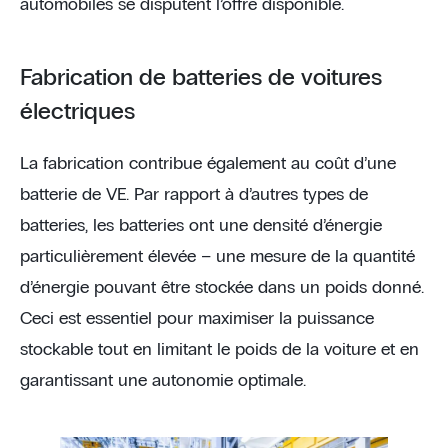
automobiles se disputent l’offre disponible.
Fabrication de batteries de voitures
électriques
La fabrication contribue également au coût d’une
batterie de VE. Par rapport à d’autres types de
batteries, les batteries ont une densité d’énergie
particulièrement élevée – une mesure de la quantité
d’énergie pouvant être stockée dans un poids donné.
Ceci est essentiel pour maximiser la puissance
stockable tout en limitant le poids de la voiture et en
garantissant une autonomie optimale.