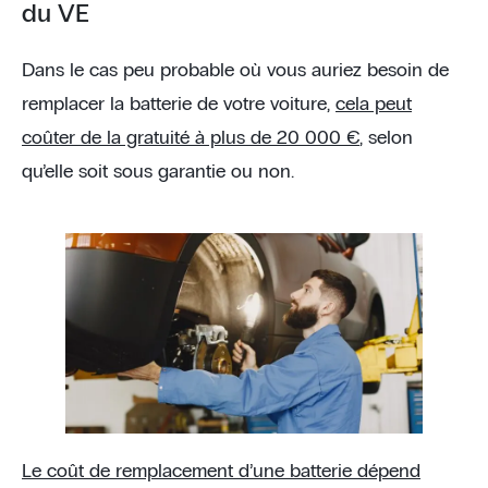
du VE
Dans le cas peu probable où vous auriez besoin de
remplacer la batterie de votre voiture,
cela peut
coûter de la gratuité à plus de 20 000 €
, selon
qu’elle soit sous garantie ou non.
Le coût de remplacement d’une batterie dépend