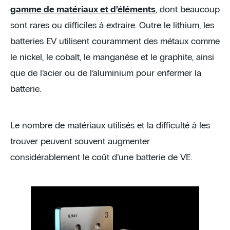
gamme de matériaux et d’éléments
, dont beaucoup
sont rares ou difficiles à extraire. Outre le lithium, les
batteries EV utilisent couramment des métaux comme
le nickel, le cobalt, le manganèse et le graphite, ainsi
que de l’acier ou de l’aluminium pour enfermer la
batterie.
Le nombre de matériaux utilisés et la difficulté à les
trouver peuvent souvent augmenter
considérablement le coût d’une batterie de VE.