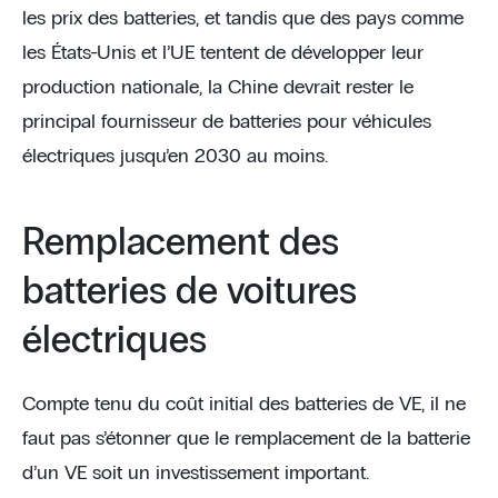
les prix des batteries, et tandis que des pays comme
les États-Unis et l’UE tentent de développer leur
production nationale, la Chine devrait rester le
principal fournisseur de batteries pour véhicules
électriques jusqu’en 2030 au moins.
Remplacement des
batteries de voitures
électriques
Compte tenu du coût initial des batteries de VE, il ne
faut pas s’étonner que le remplacement de la batterie
d’un VE soit un investissement important.