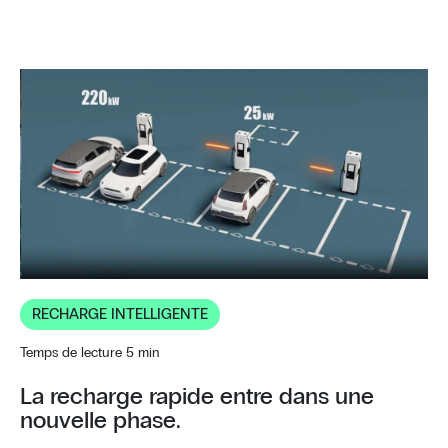
RECHARGE INTELLIGENTE
Temps de lecture 5 min
La recharge rapide entre dans une
nouvelle phase.