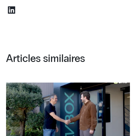
Articles similaires