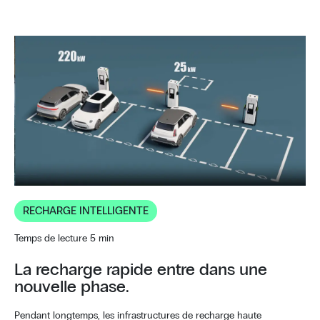
RECHARGE INTELLIGENTE
Temps de lecture 5 min
La recharge rapide entre dans une
nouvelle phase.
Pendant longtemps, les infrastructures de recharge haute