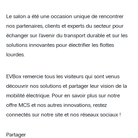
Le salon a été une occasion unique de rencontrer
nos partenaires, clients et experts du secteur pour
échanger sur l’avenir du transport durable et sur les
solutions innovantes pour électrifier les flottes
lourdes.
EVBox remercie tous les visiteurs qui sont venus
découvrir nos solutions et partager leur vision de la
mobilité électrique. Pour en savoir plus sur notre
offre MCS et nos autres innovations, restez
connectés sur notre site et nos réseaux sociaux !
Partager