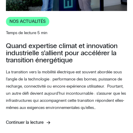
NOS ACTUALITÉS
Temps de lecture 5 min
Quand expertise climat et innovation
industrielle s’allient pour accélérer la
transition énergétique
La transition vers la mobilité électrique est souvent abordée sous
l’angle de la technologie : performance des bornes, puissance de
recharge, connectivité ou encore expérience utilisateur. Pourtant,
un autre défi devient aujourd’hui incontournable : s’assurer que les
infrastructures qui accompagnent cette transition répondent elles-
mêmes aux exigences environnementales qu’elles…
Continuer la lecture