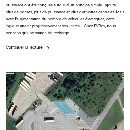
puissance ont été conçues autour d’un principe simple : ajouter
plus de bornes, plus de puissance et plus d’armoires centrales. Mais
avec l’augmentation du nombre de véhicules électriques, cette
logique atteint progressivement ses limites. Chez EVBox, nous
pensons qu’une station de recharge…
Continuer la lecture