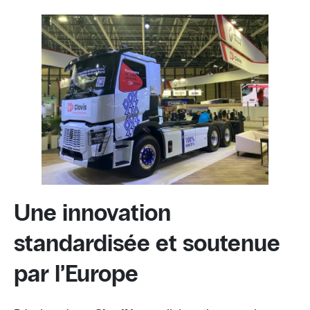
Une innovation
standardisée et soutenue
par l’Europe