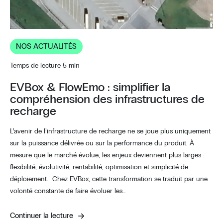
NOS ACTUALITÉS
Temps de lecture 5 min
EVBox & FlowEmo : simplifier la
compréhension des infrastructures de
recharge
L’avenir de l’infrastructure de recharge ne se joue plus uniquement
sur la puissance délivrée ou sur la performance du produit. À
mesure que le marché évolue, les enjeux deviennent plus larges :
flexibilité, évolutivité, rentabilité, optimisation et simplicité de
déploiement. Chez EVBox, cette transformation se traduit par une
volonté constante de faire évoluer les…
Continuer la lecture