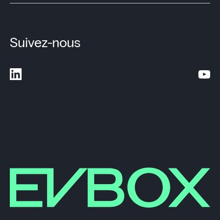
Suivez-nous