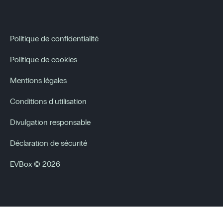
Politique de confidentialité
Politique de cookies
Mentions légales
Conditions d'utilisation
Divulgation responsable
Déclaration de sécurité
EVBox © 2026