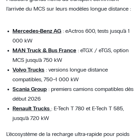
l’arrivée du MCS sur leurs modèles longue distance :
Mercedes-Benz AG
: eActros 600, tests jusqu’à 1
000 kW
MAN Truck & Bus France
: eTGX / eTGS, option
MCS jusqu’à 750 kW
Volvo Trucks
: versions longue distance
compatibles, 750–1 000 kW
Scania Group
: premiers camions compatibles dès
début 2026
Renault Trucks
: E-Tech T 780 et E-Tech T 585,
jusqu’à 720 kW
L’écosystème de la recharge ultra-rapide pour poids