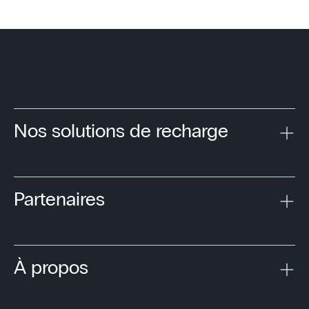
Nos solutions de recharge
Partenaires
À propos