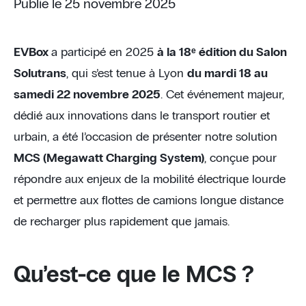
Publié le 25 novembre 2025
EVBox
a participé en 2025
à la 18ᵉ édition du Salon
Solutrans
, qui s’est tenue à Lyon
du mardi 18 au
samedi 22 novembre 2025
. Cet événement majeur,
dédié aux innovations dans le transport routier et
urbain, a été l’occasion de présenter notre solution
MCS (Megawatt Charging System)
, conçue pour
répondre aux enjeux de la mobilité électrique lourde
et permettre aux flottes de camions longue distance
de recharger plus rapidement que jamais.
Qu’est-ce que le MCS ?