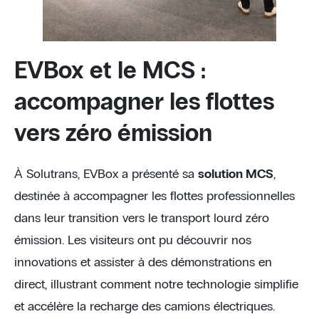
EVBox et le MCS :
accompagner les flottes
vers zéro émission
À Solutrans, EVBox a présenté sa
solution MCS
,
destinée à accompagner les flottes professionnelles
dans leur transition vers le transport lourd zéro
émission. Les visiteurs ont pu découvrir nos
innovations et assister à des démonstrations en
direct, illustrant comment notre technologie simplifie
et accélère la recharge des camions électriques.