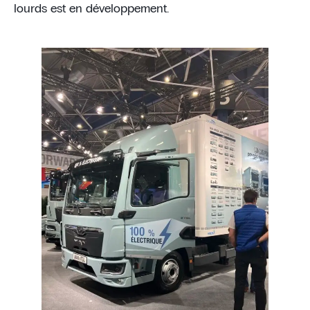
lourds est en développement.