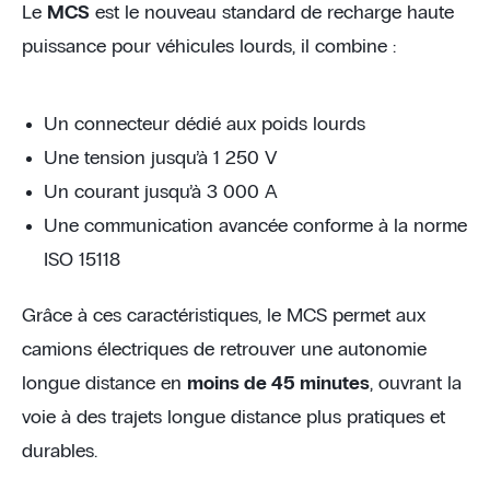
Le
MCS
est le nouveau standard de recharge haute
puissance pour véhicules lourds, il combine :
Un connecteur dédié aux poids lourds
Une tension jusqu’à 1 250 V
Un courant jusqu’à 3 000 A
Une communication avancée conforme à la norme
ISO 15118
Grâce à ces caractéristiques, le MCS permet aux
camions électriques de retrouver une autonomie
longue distance en
moins de 45 minutes
, ouvrant la
voie à des trajets longue distance plus pratiques et
durables.