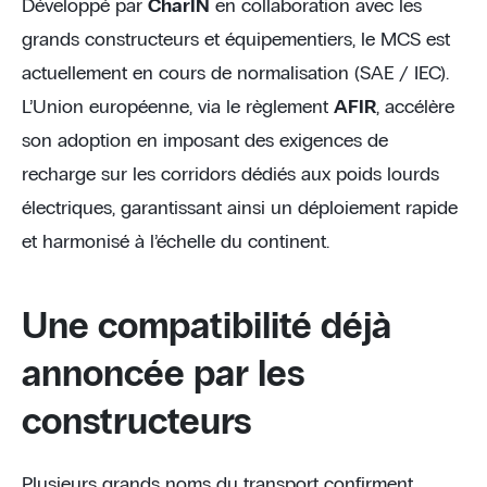
Développé par
CharIN
en collaboration avec les
grands constructeurs et équipementiers, le MCS est
actuellement en cours de normalisation (SAE / IEC).
L’Union européenne, via le règlement
AFIR
, accélère
son adoption en imposant des exigences de
recharge sur les corridors dédiés aux poids lourds
électriques, garantissant ainsi un déploiement rapide
et harmonisé à l’échelle du continent.
Une compatibilité déjà
annoncée par les
constructeurs
Plusieurs grands noms du transport confirment