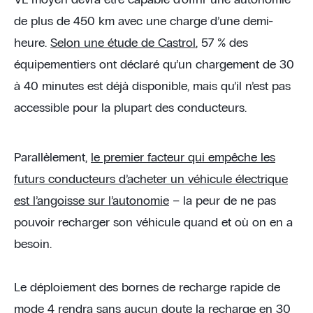
VE moyen devra être capable d’offrir une autonomie
de plus de 450 km avec une charge d’une demi-
heure.
Selon une étude de Castrol
, 57 % des
équipementiers ont déclaré qu’un chargement de 30
à 40 minutes est déjà disponible, mais qu’il n’est pas
accessible pour la plupart des conducteurs.
Parallèlement,
le premier facteur qui empêche les
futurs conducteurs d’acheter un véhicule électrique
est l’angoisse sur l’autonomie
– la peur de ne pas
pouvoir recharger son véhicule quand et où on en a
besoin.
Le déploiement des bornes de recharge rapide de
mode 4 rendra sans aucun doute la recharge en 30