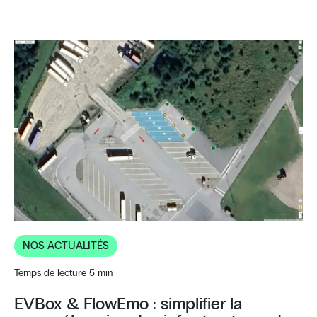
NOS ACTUALITÉS
Temps de lecture 5 min
EVBox & FlowEmo : simplifier la