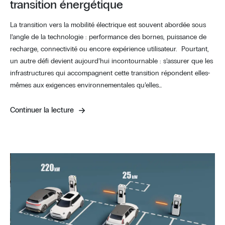
transition énergétique
La transition vers la mobilité électrique est souvent abordée sous
l’angle de la technologie : performance des bornes, puissance de
recharge, connectivité ou encore expérience utilisateur. Pourtant,
un autre défi devient aujourd’hui incontournable : s’assurer que les
infrastructures qui accompagnent cette transition répondent elles-
mêmes aux exigences environnementales qu’elles…
Continuer la lecture