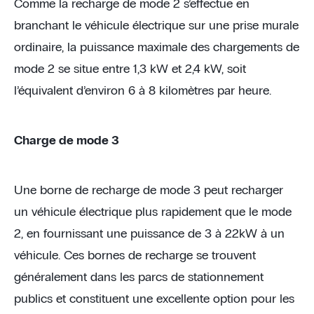
Comme la recharge de mode 2 s’effectue en
branchant le véhicule électrique sur une prise murale
ordinaire, la puissance maximale des chargements de
mode 2 se situe entre 1,3 kW et 2,4 kW, soit
l’équivalent d’environ 6 à 8 kilomètres par heure.
Charge de mode 3
Une borne de recharge de mode 3 peut recharger
un véhicule électrique plus rapidement que le mode
2, en fournissant une puissance de 3 à 22kW à un
véhicule. Ces bornes de recharge se trouvent
généralement dans les parcs de stationnement
publics et constituent une excellente option pour les