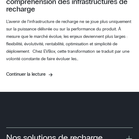
compréhension des infrastructures de
recharge
L’avenir de l’infrastructure de recharge ne se joue plus uniquement
sur la puissance délivrée ou sur la performance du produit. À
mesure que le marché évolue, les enjeux deviennent plus larges :
flexibilité, évolutivité, rentabilité, optimisation et simplicité de
déploiement. Chez EVBox, cette transformation se traduit par une
volonté constante de faire évoluer les…
Continuer la lecture
Nos solutions de recharge