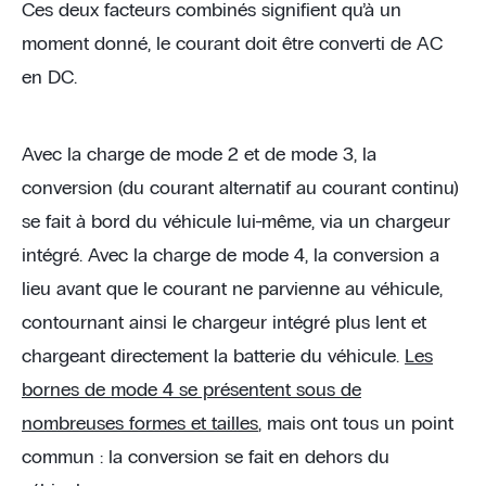
Ces deux facteurs combinés signifient qu’à un
moment donné, le courant doit être converti de AC
en DC.
Avec la charge de mode 2 et de mode 3, la
conversion (du courant alternatif au courant continu)
se fait à bord du véhicule lui-même, via un chargeur
intégré. Avec la charge de mode 4, la conversion a
lieu avant que le courant ne parvienne au véhicule,
contournant ainsi le chargeur intégré plus lent et
chargeant directement la batterie du véhicule.
Les
bornes de mode 4 se présentent sous de
nombreuses formes et tailles
, mais ont tous un point
commun : la conversion se fait en dehors du