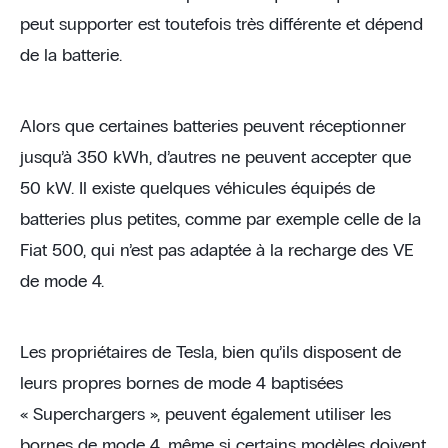
peut supporter est toutefois très différente et dépend
de la batterie.
Alors que certaines batteries peuvent réceptionner
jusqu’à 350 kWh, d’autres ne peuvent accepter que
50 kW. Il existe quelques véhicules équipés de
batteries plus petites, comme par exemple celle de la
Fiat 500, qui n’est pas adaptée à la recharge des VE
de mode 4.
Les propriétaires de Tesla, bien qu’ils disposent de
leurs propres bornes de mode 4 baptisées
« Superchargers », peuvent également utiliser les
bornes de mode 4, même si certains modèles doivent