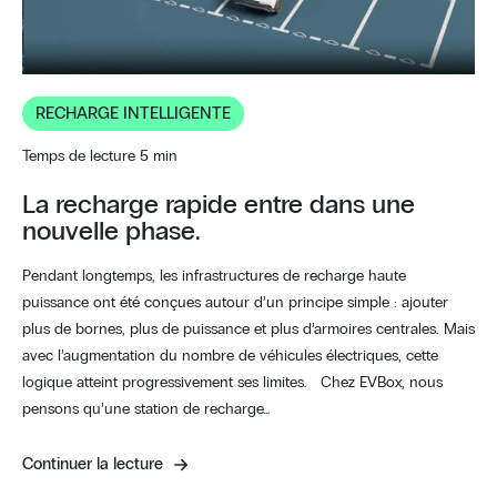
RECHARGE INTELLIGENTE
Temps de lecture 5 min
La recharge rapide entre dans une
nouvelle phase.
Pendant longtemps, les infrastructures de recharge haute
puissance ont été conçues autour d’un principe simple : ajouter
plus de bornes, plus de puissance et plus d’armoires centrales. Mais
avec l’augmentation du nombre de véhicules électriques, cette
logique atteint progressivement ses limites. Chez EVBox, nous
pensons qu’une station de recharge…
Continuer la lecture