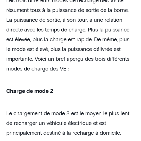
Les trois différents modes de recharge des VE se
résument tous à la puissance de sortie de la borne.
La puissance de sortie, à son tour, a une relation
directe avec les temps de charge. Plus la puissance
est élevée, plus la charge est rapide. De même, plus
le mode est élevé, plus la puissance délivrée est
importante. Voici un bref aperçu des trois différents
modes de charge des VE :
Charge de mode 2
Le chargement de mode 2 est le moyen le plus lent
de recharger un véhicule électrique et est
principalement destiné à la recharge à domicile.