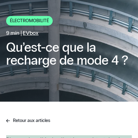
ÉLECTROMOBILITÉ
9 min |
EVbox
Qu’est-ce que la
recharge de mode 4 ?
Retour aux articles