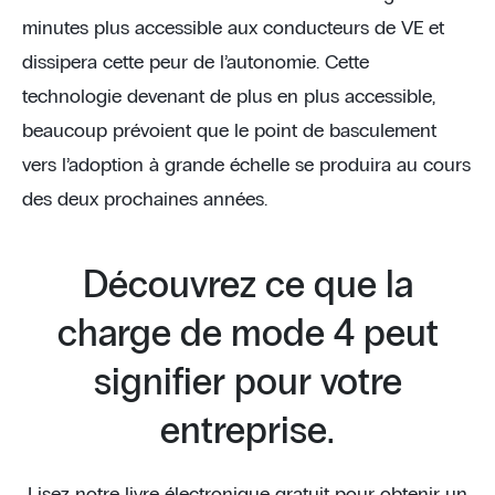
minutes plus accessible aux conducteurs de VE et
dissipera cette peur de l’autonomie. Cette
technologie devenant de plus en plus accessible,
beaucoup prévoient que le point de basculement
vers l’adoption à grande échelle se produira au cours
des deux prochaines années.
Découvrez ce que la
charge de mode 4 peut
signifier pour votre
entreprise.