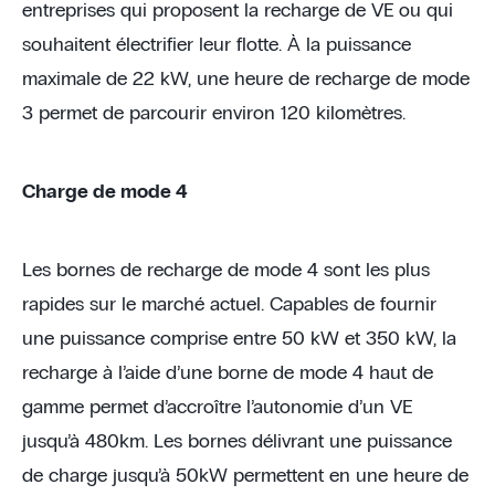
entreprises qui proposent la recharge de VE ou qui
souhaitent électrifier leur flotte. À la puissance
maximale de 22 kW, une heure de recharge de mode
3 permet de parcourir environ 120 kilomètres.
Charge de mode 4
Les bornes de recharge de mode 4 sont les plus
rapides sur le marché actuel. Capables de fournir
une puissance comprise entre 50 kW et 350 kW, la
recharge à l’aide d’une borne de mode 4 haut de
gamme permet d’accroître l’autonomie d’un VE
jusqu’à 480km. Les bornes délivrant une puissance
de charge jusqu’à 50kW permettent en une heure de