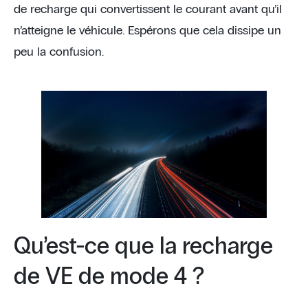
de recharge qui convertissent le courant avant qu’il
n’atteigne le véhicule. Espérons que cela dissipe un
peu la confusion.
Qu’est-ce que la recharge
de VE de mode 4 ?