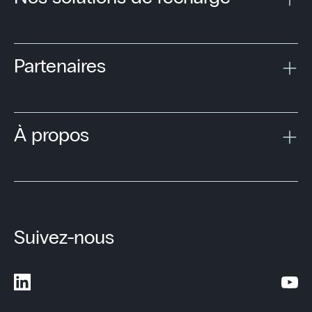
Partenaires
À propos
Suivez-nous