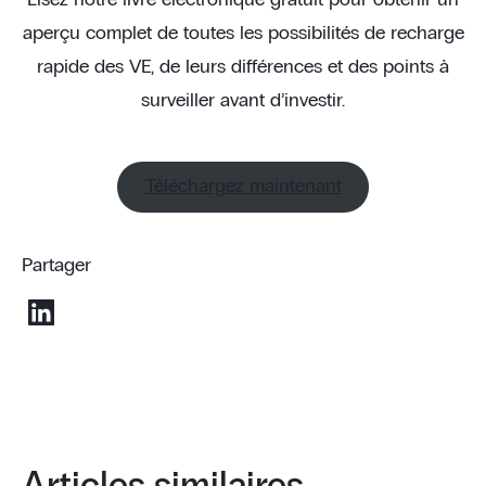
Lisez notre livre électronique gratuit pour obtenir un
aperçu complet de toutes les possibilités de recharge
rapide des VE, de leurs différences et des points à
surveiller avant d’investir.
Téléchargez maintenant
Partager