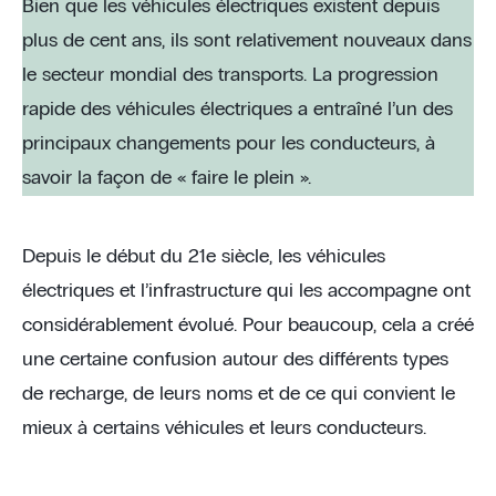
Bien que les véhicules électriques existent depuis
plus de cent ans, ils sont relativement nouveaux dans
le secteur mondial des transports. La progression
rapide des véhicules électriques a entraîné l’un des
principaux changements pour les conducteurs, à
savoir la façon de « faire le plein ».
Depuis le début du 21e siècle, les véhicules
électriques et l’infrastructure qui les accompagne ont
considérablement évolué. Pour beaucoup, cela a créé
une certaine confusion autour des différents types
de recharge, de leurs noms et de ce qui convient le
mieux à certains véhicules et leurs conducteurs.