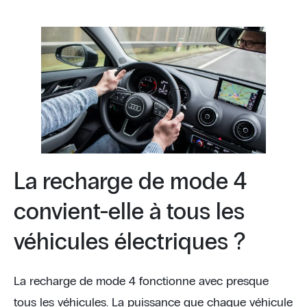
La recharge de mode 4
convient-elle à tous les
véhicules électriques ?
La recharge de mode 4 fonctionne avec presque
tous les véhicules. La puissance que chaque véhicule