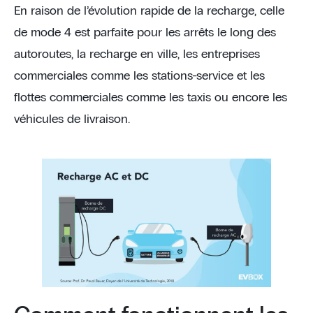
En raison de l’évolution rapide de la recharge, celle
de mode 4 est parfaite pour les arrêts le long des
autoroutes, la recharge en ville, les entreprises
commerciales comme les stations-service et les
flottes commerciales comme les taxis ou encore les
véhicules de livraison.