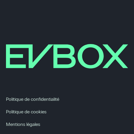
Politique de confidentialité
Politique de cookies
Mentions légales