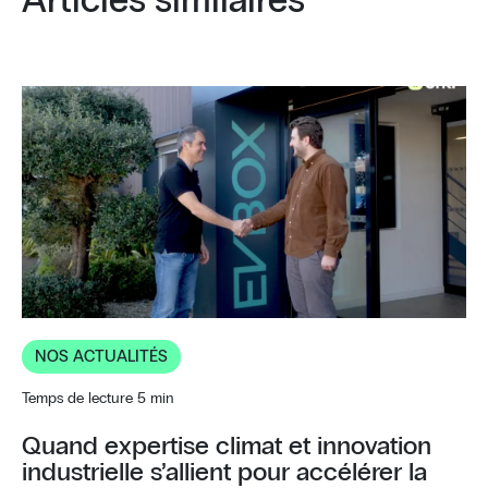
Articles similaires
NOS ACTUALITÉS
Temps de lecture 5 min
Quand expertise climat et innovation
industrielle s’allient pour accélérer la