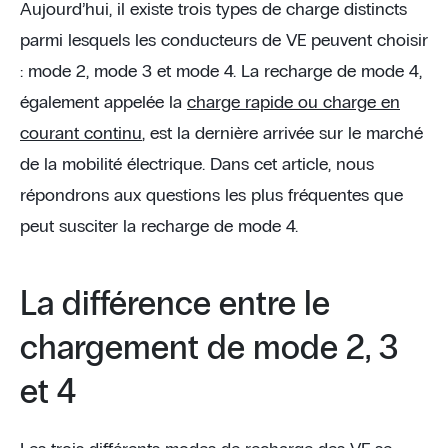
Aujourd’hui, il existe trois types de charge distincts
parmi lesquels les conducteurs de VE peuvent choisir
: mode 2, mode 3 et mode 4. La recharge de mode 4,
également appelée la
charge rapide ou charge en
courant continu
, est la dernière arrivée sur le marché
de la mobilité électrique. Dans cet article, nous
répondrons aux questions les plus fréquentes que
peut susciter la recharge de mode 4.
La différence entre le
chargement de mode 2, 3
et 4