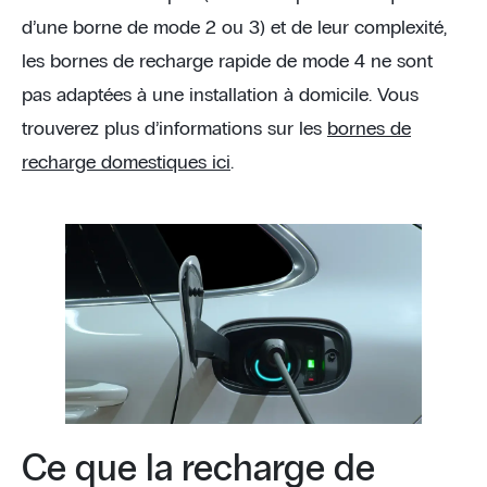
d’une borne de mode 2 ou 3) et de leur complexité,
les bornes de recharge rapide de mode 4 ne sont
pas adaptées à une installation à domicile. Vous
trouverez plus d’informations sur les
bornes de
recharge domestiques ici
.
Ce que la recharge de