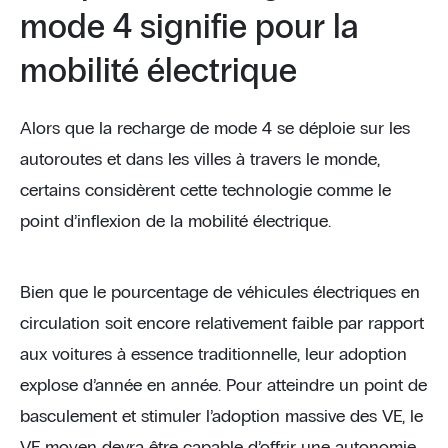
mode 4 signifie pour la
mobilité électrique
Alors que la recharge de mode 4 se déploie sur les
autoroutes et dans les villes à travers le monde,
certains considèrent cette technologie comme le
point d’inflexion de la mobilité électrique.
Bien que le pourcentage de véhicules électriques en
circulation soit encore relativement faible par rapport
aux voitures à essence traditionnelle, leur adoption
explose d’année en année. Pour atteindre un point de
basculement et stimuler l’adoption massive des VE, le