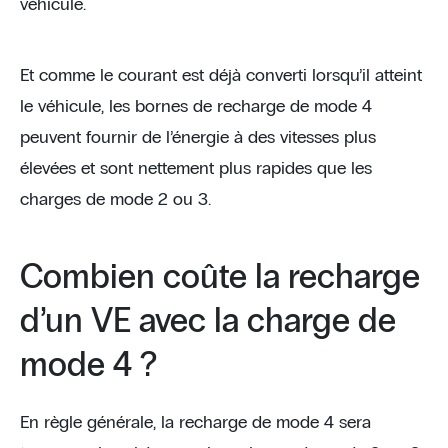
véhicule.
Et comme le courant est déjà converti lorsqu’il atteint
le véhicule, les bornes de recharge de mode 4
peuvent fournir de l’énergie à des vitesses plus
élevées et sont nettement plus rapides que les
charges de mode 2 ou 3.
Combien coûte la recharge
d’un VE avec la charge de
mode 4 ?
En règle générale, la recharge de mode 4 sera