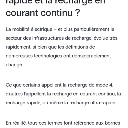
rapide et la recharge en
courant continu ?
La mobilité électrique – et plus particulièrement le
secteur des infrastructures de recharge, évolue très
rapidement, si bien que les définitions de
nombreuses technologies ont considérablement
changé.
Ce que certains appellent la recharge de mode 4,
d’autres l’appellent la recharge en courant continu, la
recharge rapide, ou même la recharge ultra-rapide.
En réalité, tous ces termes font référence aux bornes