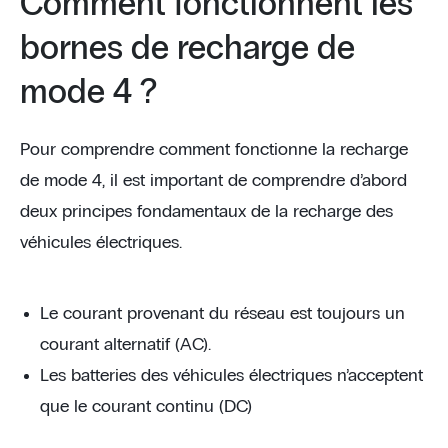
Comment fonctionnent les
bornes de recharge de
mode 4 ?
Pour comprendre comment fonctionne la recharge
de mode 4, il est important de comprendre d’abord
deux principes fondamentaux de la recharge des
véhicules électriques.
Le courant provenant du réseau est toujours un
courant alternatif (AC).
Les batteries des véhicules électriques n’acceptent
que le courant continu (DC)