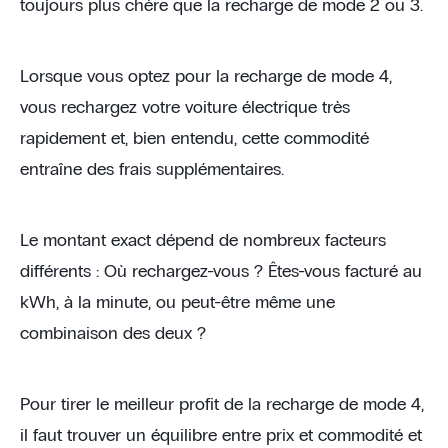
toujours plus chère que la recharge de mode 2 ou 3.
Lorsque vous optez pour la recharge de mode 4,
vous rechargez votre voiture électrique très
rapidement et, bien entendu, cette commodité
entraîne des frais supplémentaires.
Le montant exact dépend de nombreux facteurs
différents : Où rechargez-vous ? Êtes-vous facturé au
kWh, à la minute, ou peut-être même une
combinaison des deux ?
Pour tirer le meilleur profit de la recharge de mode 4,
il faut trouver un équilibre entre prix et commodité et