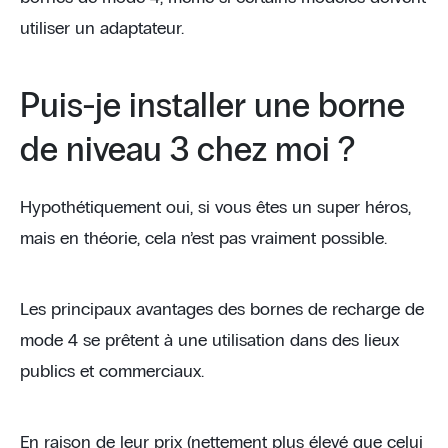
utiliser un adaptateur.
Puis-je installer une borne
de niveau 3 chez moi ?
Hypothétiquement oui, si vous êtes un super héros,
mais en théorie, cela n’est pas vraiment possible.
Les principaux avantages des bornes de recharge de
mode 4 se prêtent à une utilisation dans des lieux
publics et commerciaux.
En raison de leur prix (nettement plus élevé que celui