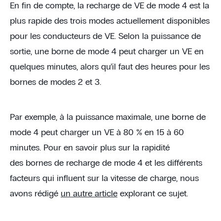
En fin de compte, la recharge de VE de mode 4 est la
plus rapide des trois modes actuellement disponibles
pour les conducteurs de VE. Selon la puissance de
sortie, une borne de mode 4 peut charger un VE en
quelques minutes, alors qu’il faut des heures pour les
bornes de modes 2 et 3.
Par exemple, à la puissance maximale, une borne de
mode 4 peut charger un VE à 80 % en 15 à 60
minutes. Pour en savoir plus sur la rapidité
des bornes de recharge de mode 4 et les différents
facteurs qui influent sur la vitesse de charge, nous
avons rédigé
un autre article
explorant ce sujet.