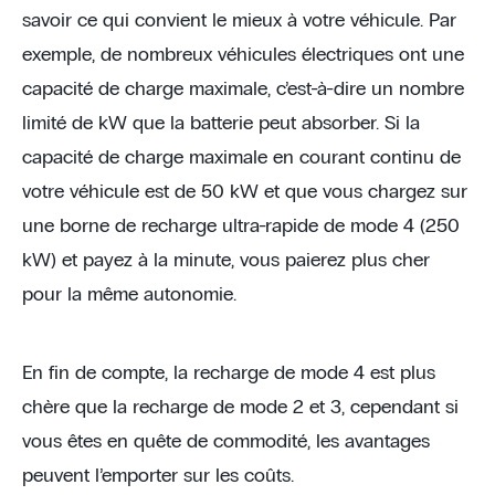
savoir ce qui convient le mieux à votre véhicule. Par
exemple, de nombreux véhicules électriques ont une
capacité de charge maximale, c’est-à-dire un nombre
limité de kW que la batterie peut absorber. Si la
capacité de charge maximale en courant continu de
votre véhicule est de 50 kW et que vous chargez sur
une borne de recharge ultra-rapide de mode 4 (250
kW) et payez à la minute, vous paierez plus cher
pour la même autonomie.
En fin de compte, la recharge de mode 4 est plus
chère que la recharge de mode 2 et 3, cependant si
vous êtes en quête de commodité, les avantages
peuvent l’emporter sur les coûts.