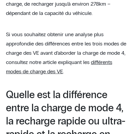
charge, de recharger jusqu’à environ 278km –
dépendant de la capacité du véhicule.
Si vous souhaitez obtenir une analyse plus
approfondie des différences entre les trois modes de
charge des VE avant d’aborder la charge de mode 4,
consultez notre article expliquant les
différents
modes de charge des VE
.
Quelle est la différence
entre la charge de mode 4,
la recharge rapide ou ultra-