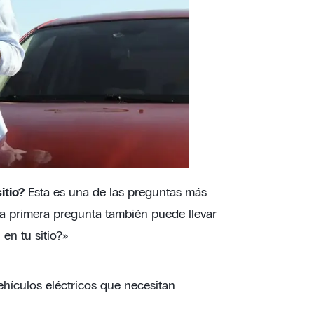
itio?
Esta es una de las preguntas más
ta primera pregunta también puede llevar
en tu sitio?»
hículos eléctricos que necesitan