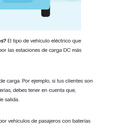
es?
El tipo de vehículo eléctrico que
 por las estaciones de carga DC más
e carga. Por ejemplo, si tus clientes son
rías, debes tener en cuenta que,
 salida.
 por vehículos de pasajeros con baterías