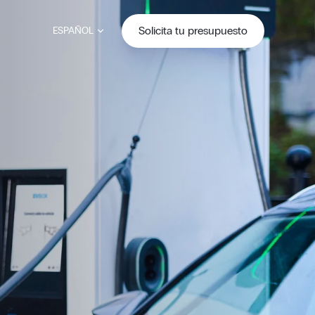
Solicita tu presupuesto
ESPAÑOL