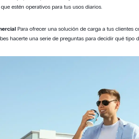
que estén operativos para tus usos diarios.
ercial
Para ofrecer una solución de carga a tus clientes c
bes hacerte una serie de preguntas para decidir qué tipo 