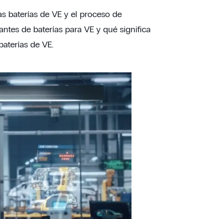
las baterías de VE y el proceso de
ntes de baterías para VE y qué significa
baterías de VE.