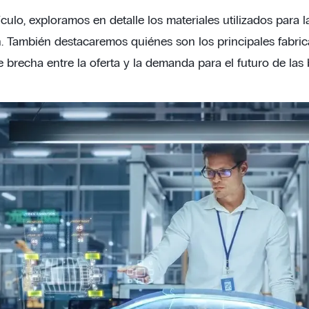
ículo, exploramos en detalle los materiales utilizados para 
n. También destacaremos quiénes son los principales fabrica
e brecha entre la oferta y la demanda para el futuro de las 