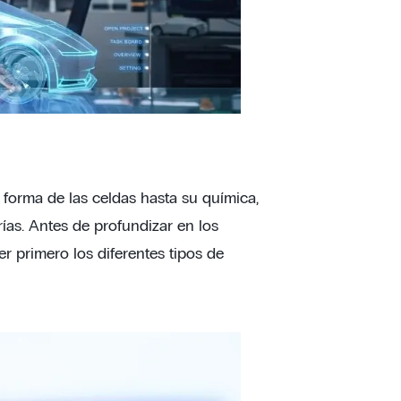
forma de las celdas hasta su química,
rías. Antes de profundizar en los
r primero los diferentes tipos de