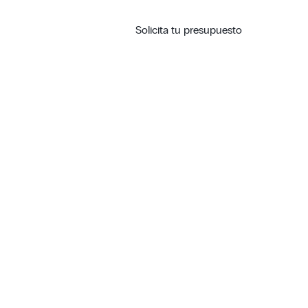
Solicita tu presupuesto
ESPAÑOL