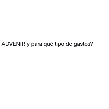
 ADVENIR y para qué tipo de gastos?