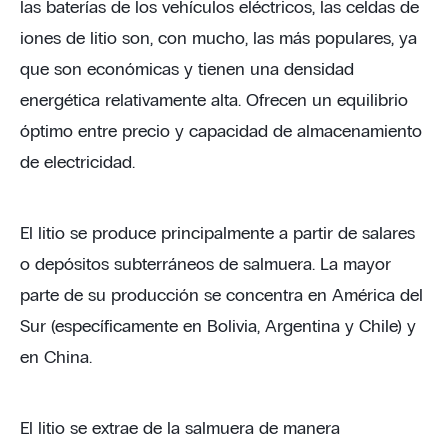
las baterías de los vehículos eléctricos, las celdas de
iones de litio son, con mucho, las más populares, ya
que son económicas y tienen una densidad
energética relativamente alta. Ofrecen un equilibrio
óptimo entre precio y capacidad de almacenamiento
de electricidad.
El litio se produce principalmente a partir de salares
o depósitos subterráneos de salmuera. La mayor
parte de su producción se concentra en América del
Sur (específicamente en Bolivia, Argentina y Chile) y
en China.
El litio se extrae de la salmuera de manera