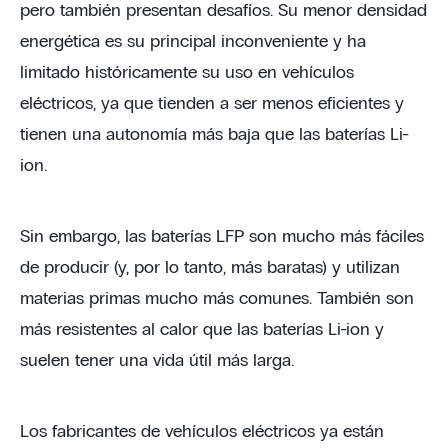
pero también presentan desafíos. Su menor densidad
energética es su principal inconveniente y ha
limitado históricamente su uso en vehículos
eléctricos, ya que tienden a ser menos eficientes y
tienen una autonomía más baja que las baterías Li-
ion.
Sin embargo, las baterías LFP son mucho más fáciles
de producir (y, por lo tanto, más baratas) y utilizan
materias primas mucho más comunes. También son
más resistentes al calor que las baterías Li-ion y
suelen tener una vida útil más larga.
Los fabricantes de vehículos eléctricos ya están