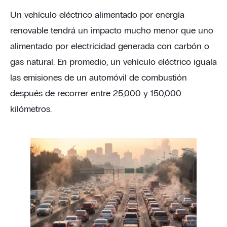
Un vehículo eléctrico alimentado por energía
renovable tendrá un impacto mucho menor que uno
alimentado por electricidad generada con carbón o
gas natural. En promedio, un vehículo eléctrico iguala
las emisiones de un automóvil de combustión
después de recorrer entre 25,000 y 150,000
kilómetros.