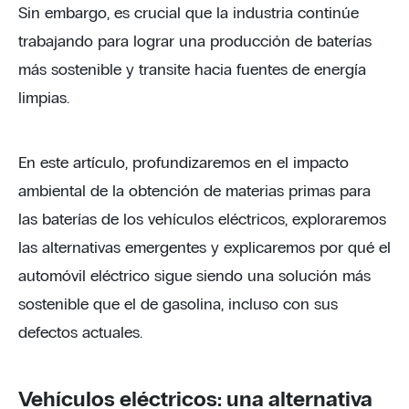
Sin embargo, es crucial que la industria continúe
trabajando para lograr una producción de baterías
más sostenible y transite hacia fuentes de energía
limpias.
En este artículo, profundizaremos en el impacto
ambiental de la obtención de materias primas para
las baterías de los vehículos eléctricos, exploraremos
las alternativas emergentes y explicaremos por qué el
automóvil eléctrico sigue siendo una solución más
sostenible que el de gasolina, incluso con sus
defectos actuales.
Vehículos eléctricos: una alternativa