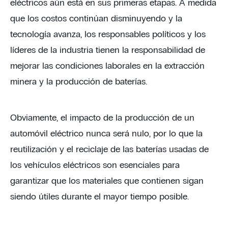
eléctricos aún está en sus primeras etapas. A medida
que los costos continúan disminuyendo y la
tecnología avanza, los responsables políticos y los
líderes de la industria tienen la responsabilidad de
mejorar las condiciones laborales en la extracción
minera y la producción de baterías.
Obviamente, el impacto de la producción de un
automóvil eléctrico nunca será nulo, por lo que la
reutilización y el reciclaje de las baterías usadas de
los vehículos eléctricos son esenciales para
garantizar que los materiales que contienen sigan
siendo útiles durante el mayor tiempo posible.