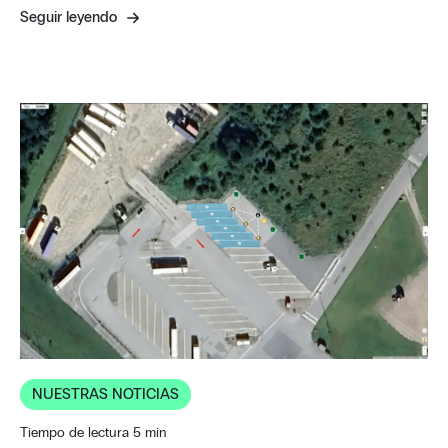
Seguir leyendo
NUESTRAS NOTICIAS
Tiempo de lectura 5 min