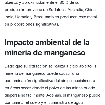
abierto, y aproximadamente el 80 % de su
producción proviene de Sudáfrica. Australia, China,
India, Ucrania y Brasil también producen este metal
en proporciones significativas.
Impacto ambiental de la
minería de manganeso
Dado que su extracción se realiza a cielo abierto, la
minería de manganeso puede causar una
contaminación significativa del aire, especialmente
en áreas secas donde el polvo de las minas puede
dispersarse fácilmente. Además, el manganeso puede
contaminar el suelo y el suministro de agua,