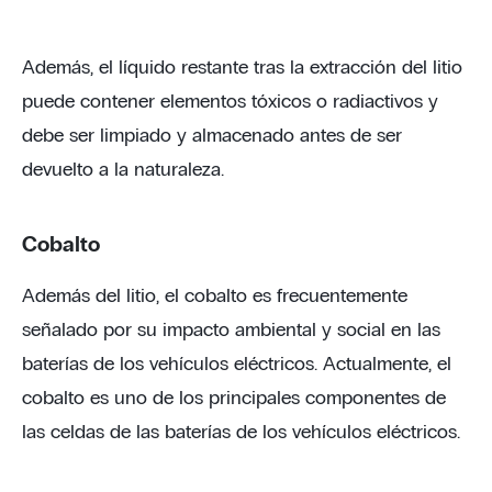
Además, el líquido restante tras la extracción del litio
puede contener elementos tóxicos o radiactivos y
debe ser limpiado y almacenado antes de ser
devuelto a la naturaleza.
Cobalto
Además del litio, el cobalto es frecuentemente
señalado por su impacto ambiental y social en las
baterías de los vehículos eléctricos. Actualmente, el
cobalto es uno de los principales componentes de
las celdas de las baterías de los vehículos eléctricos.