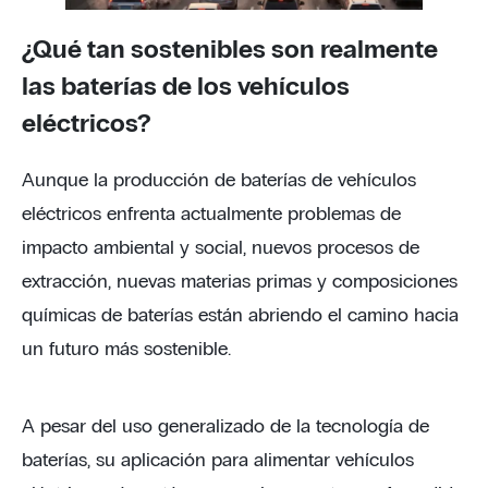
¿Qué tan sostenibles son realmente
las baterías de los vehículos
eléctricos?
Aunque la producción de baterías de vehículos
eléctricos enfrenta actualmente problemas de
impacto ambiental y social, nuevos procesos de
extracción, nuevas materias primas y composiciones
químicas de baterías están abriendo el camino hacia
un futuro más sostenible.
A pesar del uso generalizado de la tecnología de
baterías, su aplicación para alimentar vehículos