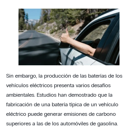
Sin embargo, la producción de las baterías de los
vehículos eléctricos presenta varios desafíos
ambientales. Estudios han demostrado que la
fabricación de una batería típica de un vehículo
eléctrico puede generar emisiones de carbono
superiores a las de los automóviles de gasolina.