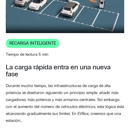
RECARGA INTELIGENTE
Tiempo de lectura 5 min
La carga rápida entra en una nueva
fase
Durante mucho tiempo, las infraestructuras de carga de alta
potencia se diseñaron siguiendo un principio simple: añadir más
cargadores, más potencia y más armarios centrales. Sin embargo,
con el aumento del número de vehículos eléctricos, esta lógica está
alcanzando gradualmente sus límites. En EVBox, creemos que una
estación…