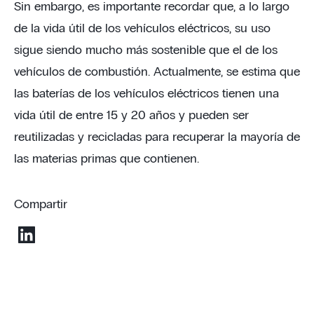
Sin embargo, es importante recordar que, a lo largo
de la vida útil de los vehículos eléctricos, su uso
sigue siendo mucho más sostenible que el de los
vehículos de combustión. Actualmente, se estima que
las baterías de los vehículos eléctricos tienen una
vida útil de entre 15 y 20 años y pueden ser
reutilizadas y recicladas para recuperar la mayoría de
las materias primas que contienen.
Compartir