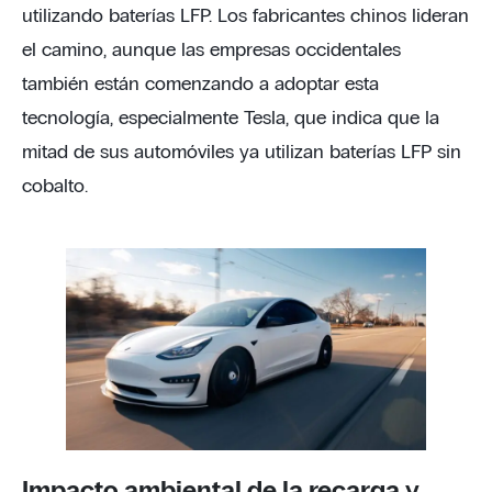
utilizando baterías LFP. Los fabricantes chinos lideran
el camino, aunque las empresas occidentales
también están comenzando a adoptar esta
tecnología, especialmente Tesla, que indica que la
mitad de sus automóviles ya utilizan baterías LFP sin
cobalto.
Impacto ambiental de la recarga y