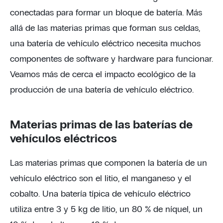
conectadas para formar un bloque de batería. Más
allá de las materias primas que forman sus celdas,
una batería de vehículo eléctrico necesita muchos
componentes de software y hardware para funcionar.
Veamos más de cerca el impacto ecológico de la
producción de una batería de vehículo eléctrico.
Materias primas de las baterías de
vehículos eléctricos
Las materias primas que componen la batería de un
vehículo eléctrico son el litio, el manganeso y el
cobalto. Una batería típica de vehículo eléctrico
utiliza entre 3 y 5 kg de litio, un 80 % de níquel, un