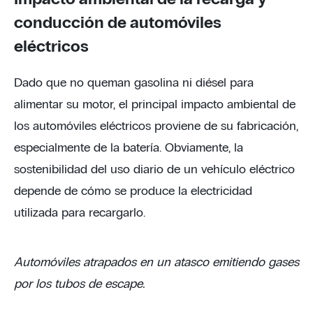
conducción de automóviles
eléctricos
Dado que no queman gasolina ni diésel para
alimentar su motor, el principal impacto ambiental de
los automóviles eléctricos proviene de su fabricación,
especialmente de la batería. Obviamente, la
sostenibilidad del uso diario de un vehículo eléctrico
depende de cómo se produce la electricidad
utilizada para recargarlo.
Automóviles atrapados en un atasco emitiendo gases
por los tubos de escape.