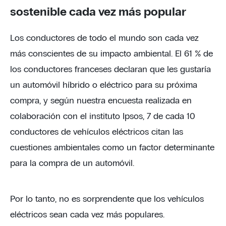
sostenible cada vez más popular
Los conductores de todo el mundo son cada vez
más conscientes de su impacto ambiental. El 61 % de
los conductores franceses declaran que les gustaría
un automóvil híbrido o eléctrico para su próxima
compra, y según nuestra encuesta realizada en
colaboración con el instituto Ipsos, 7 de cada 10
conductores de vehículos eléctricos citan las
cuestiones ambientales como un factor determinante
para la compra de un automóvil.
Por lo tanto, no es sorprendente que los vehículos
eléctricos sean cada vez más populares.