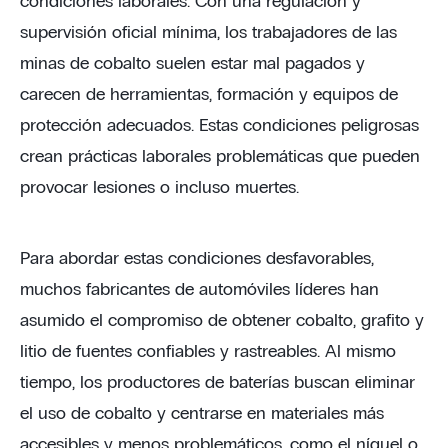
condiciones laborales. Con una regulación y
supervisión oficial mínima, los trabajadores de las
minas de cobalto suelen estar mal pagados y
carecen de herramientas, formación y equipos de
protección adecuados. Estas condiciones peligrosas
crean prácticas laborales problemáticas que pueden
provocar lesiones o incluso muertes.
Para abordar estas condiciones desfavorables,
muchos fabricantes de automóviles líderes han
asumido el compromiso de obtener cobalto, grafito y
litio de fuentes confiables y rastreables. Al mismo
tiempo, los productores de baterías buscan eliminar
el uso de cobalto y centrarse en materiales más
accesibles y menos problemáticos, como el níquel o