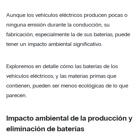
Aunque los vehículos eléctricos producen pocas o
ninguna emisión durante la conducción, su
fabricación, especialmente la de sus baterías, puede
tener un impacto ambiental significativo.
Exploremos en detalle cómo las baterías de los
vehículos eléctricos, y las materias primas que
contienen, pueden ser menos ecológicas de lo que
parecen.
Impacto ambiental de la producción y
eliminación de baterías