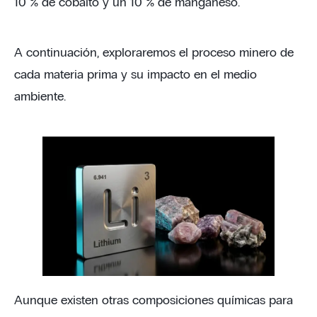
10 % de cobalto y un 10 % de manganeso.
A continuación, exploraremos el proceso minero de
cada materia prima y su impacto en el medio
ambiente.
Aunque existen otras composiciones químicas para