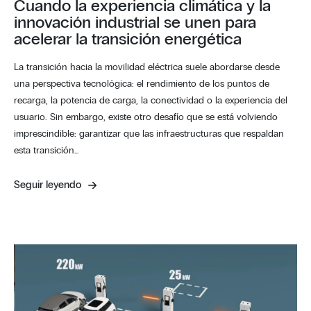
Cuando la experiencia climática y la
innovación industrial se unen para
acelerar la transición energética
La transición hacia la movilidad eléctrica suele abordarse desde
una perspectiva tecnológica: el rendimiento de los puntos de
recarga, la potencia de carga, la conectividad o la experiencia del
usuario. Sin embargo, existe otro desafío que se está volviendo
imprescindible: garantizar que las infraestructuras que respaldan
esta transición…
Seguir leyendo