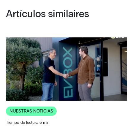
Artículos similaires
NUESTRAS NOTICIAS
Tiempo de lectura 5 min