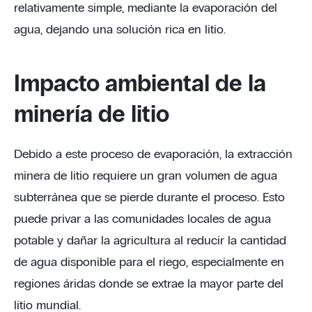
relativamente simple, mediante la evaporación del
agua, dejando una solución rica en litio.
Impacto ambiental de la
minería de litio
Debido a este proceso de evaporación, la extracción
minera de litio requiere un gran volumen de agua
subterránea que se pierde durante el proceso. Esto
puede privar a las comunidades locales de agua
potable y dañar la agricultura al reducir la cantidad
de agua disponible para el riego, especialmente en
regiones áridas donde se extrae la mayor parte del
litio mundial.