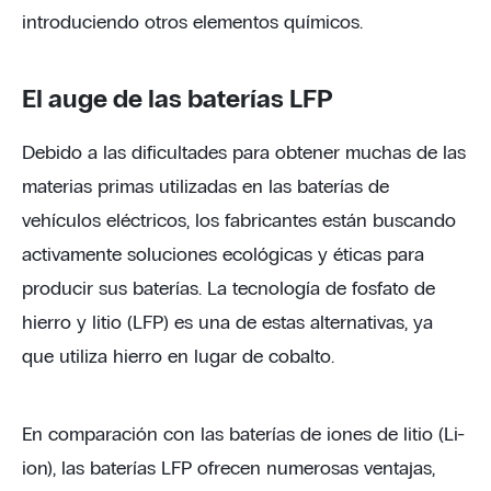
introduciendo otros elementos químicos.
El auge de las baterías LFP
Debido a las dificultades para obtener muchas de las
materias primas utilizadas en las baterías de
vehículos eléctricos, los fabricantes están buscando
activamente soluciones ecológicas y éticas para
producir sus baterías. La tecnología de fosfato de
hierro y litio (LFP) es una de estas alternativas, ya
que utiliza hierro en lugar de cobalto.
En comparación con las baterías de iones de litio (Li-
ion), las baterías LFP ofrecen numerosas ventajas,