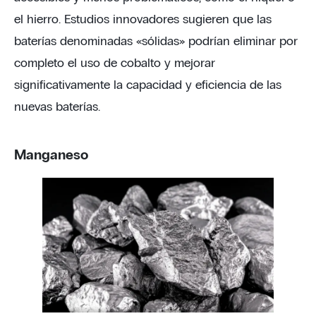
el hierro. Estudios innovadores sugieren que las
baterías denominadas «sólidas» podrían eliminar por
completo el uso de cobalto y mejorar
significativamente la capacidad y eficiencia de las
nuevas baterías.
Manganeso