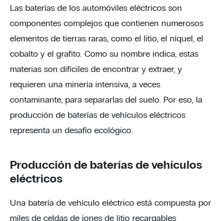
Las baterías de los automóviles eléctricos son
componentes complejos que contienen numerosos
elementos de tierras raras, como el litio, el níquel, el
cobalto y el grafito. Como su nombre indica, estas
materias son difíciles de encontrar y extraer, y
requieren una minería intensiva, a veces
contaminante, para separarlas del suelo. Por eso, la
producción de baterías de vehículos eléctricos
representa un desafío ecológico.
Producción de baterías de vehículos
eléctricos
Una batería de vehículo eléctrico está compuesta por
miles de celdas de iones de litio recargables