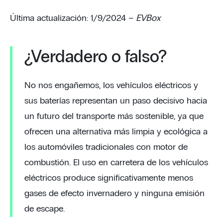
Última actualización: 1/9/2024 –
EVBox
¿Verdadero o falso?
No nos engañemos, los vehículos eléctricos y
sus baterías representan un paso decisivo hacia
un futuro del transporte más sostenible, ya que
ofrecen una alternativa más limpia y ecológica a
los automóviles tradicionales con motor de
combustión. El uso en carretera de los vehículos
eléctricos produce significativamente menos
gases de efecto invernadero y ninguna emisión
de escape.