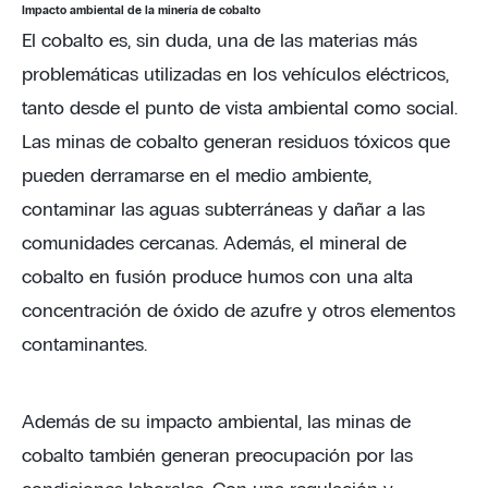
Impacto ambiental de la minería de cobalto
El cobalto es, sin duda, una de las materias más
problemáticas utilizadas en los vehículos eléctricos,
tanto desde el punto de vista ambiental como social.
Las minas de cobalto generan residuos tóxicos que
pueden derramarse en el medio ambiente,
contaminar las aguas subterráneas y dañar a las
comunidades cercanas. Además, el mineral de
cobalto en fusión produce humos con una alta
concentración de óxido de azufre y otros elementos
contaminantes.
Además de su impacto ambiental, las minas de
cobalto también generan preocupación por las