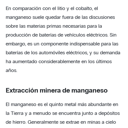
En comparación con el litio y el cobalto, el
manganeso suele quedar fuera de las discusiones
sobre las materias primas necesarias para la
producción de baterías de vehículos eléctricos. Sin
embargo, es un componente indispensable para las
baterías de los automóviles eléctricos, y su demanda
ha aumentado considerablemente en los últimos
años.
Extracción minera de manganeso
El manganeso es el quinto metal más abundante en
la Tierra y a menudo se encuentra junto a depósitos
de hierro. Generalmente se extrae en minas a cielo