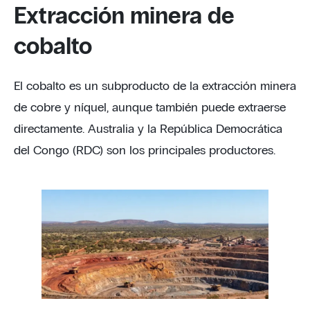
Extracción minera de
cobalto
El cobalto es un subproducto de la extracción minera
de cobre y níquel, aunque también puede extraerse
directamente. Australia y la República Democrática
del Congo (RDC) son los principales productores.