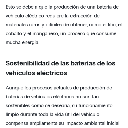
Esto se debe a que la producción de una batería de
vehículo eléctrico requiere la extracción de
materiales raros y difíciles de obtener, como el litio, el
cobalto y el manganeso, un proceso que consume
mucha energía.
Sostenibilidad de las baterías de los
vehículos eléctricos
Aunque los procesos actuales de producción de
baterías de vehículos eléctricos no son tan
sostenibles como se desearía, su funcionamiento
limpio durante toda la vida útil del vehículo
compensa ampliamente su impacto ambiental inicial.