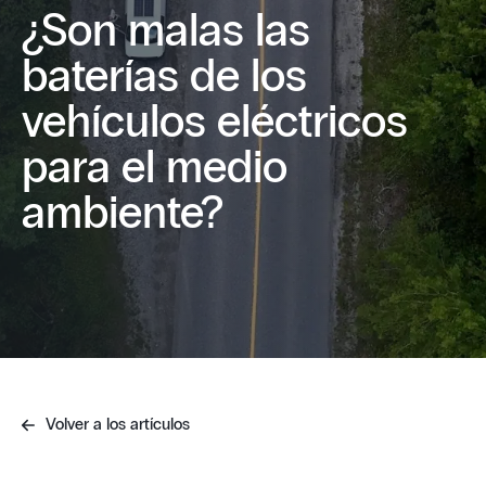
¿Son malas las
baterías de los
vehículos eléctricos
para el medio
ambiente?
Volver a los artículos