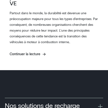
VE
Partout dans le monde, la durabilité est devenue une
préoccupation majeure pour tous les types d’entreprises. Par
conséquent, de nombreuses organisations cherchent des
moyens pour réduire leur impact. L’une des principales
conséquences de cette tendance est la transition des
véhicules à moteur à combustion interne…
Continuer la lecture
Nos solutions de recharge