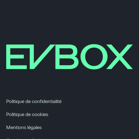
Politique de confidentialité
Politique de cookies
Mentions légales