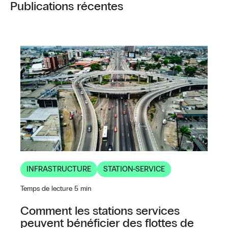
Publications récentes
INFRASTRUCTURE
STATION-SERVICE
Temps de lecture 5 min
Comment les stations services
peuvent bénéficier des flottes de