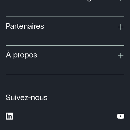
Partenaires
À propos
Suivez-nous