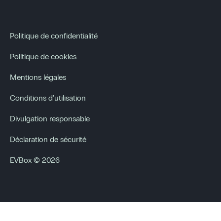
Politique de confidentialité
Politique de cookies
Mentions légales
Conditions d'utilisation
Divulgation responsable
Déclaration de sécurité
EVBox © 2026