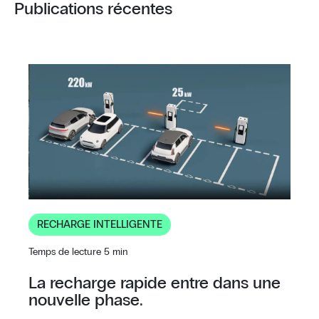
Publications récentes
RECHARGE INTELLIGENTE
Temps de lecture 5 min
La recharge rapide entre dans une
nouvelle phase.