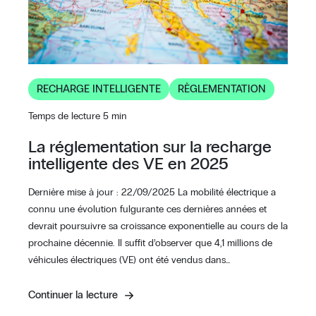
RECHARGE INTELLIGENTE
RÈGLEMENTATION
Temps de lecture 5 min
La réglementation sur la recharge
intelligente des VE en 2025
Dernière mise à jour : 22/09/2025 La mobilité électrique a
connu une évolution fulgurante ces dernières années et
devrait poursuivre sa croissance exponentielle au cours de la
prochaine décennie. Il suffit d’observer que 4,1 millions de
véhicules électriques (VE) ont été vendus dans…
Continuer la lecture