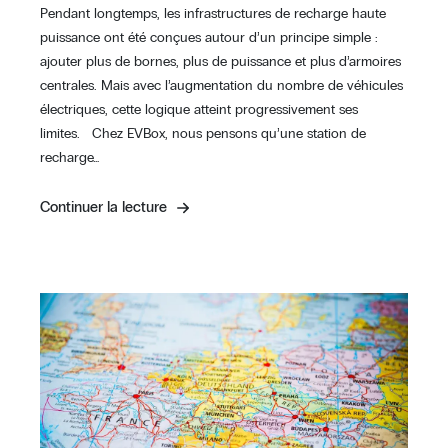
Pendant longtemps, les infrastructures de recharge haute
puissance ont été conçues autour d’un principe simple :
ajouter plus de bornes, plus de puissance et plus d’armoires
centrales. Mais avec l’augmentation du nombre de véhicules
électriques, cette logique atteint progressivement ses
limites. Chez EVBox, nous pensons qu’une station de
recharge…
Continuer la lecture