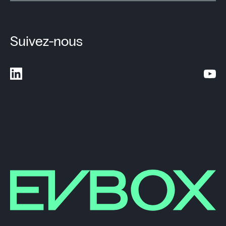
Suivez-nous