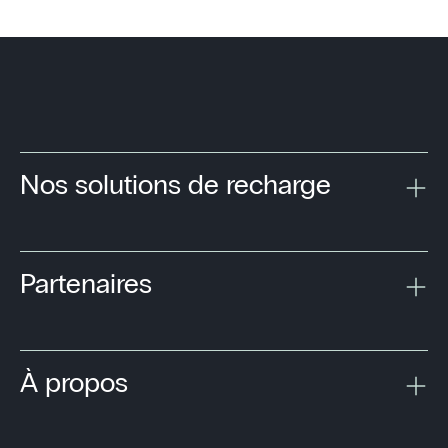
Nos solutions de recharge
Partenaires
À propos