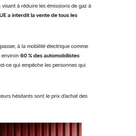
n visant à réduire les émissions de gaz à
’UE a interdit la vente de tous les
passer, à la mobilité électrique comme
, environ
60 % des automobilistes
est-ce qui empêche les personnes qui
urs hésitants sont le prix d’achat des