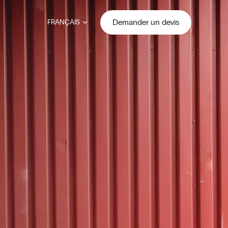
Demander un devis
FRANÇAIS