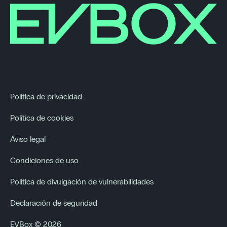
Política de privacidad
Política de cookies
Aviso legal
Condiciones de uso
Política de divulgación de vulnerabilidades
Declaración de seguridad
EVBox © 2026