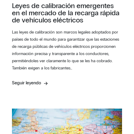
Leyes de calibración emergentes
en el mercado de la recarga rápida
de vehículos eléctricos
Las leyes de calibración son marcos legales adoptados por
países de todo el mundo para garantizar que las estaciones
de recarga públicas de vehículos eléctricos proporcionen
información precisa y transparente a los conductores,
permitiéndoles ver claramente lo que se les ha cobrado.
También exigen a los fabricantes…
Seguir leyendo