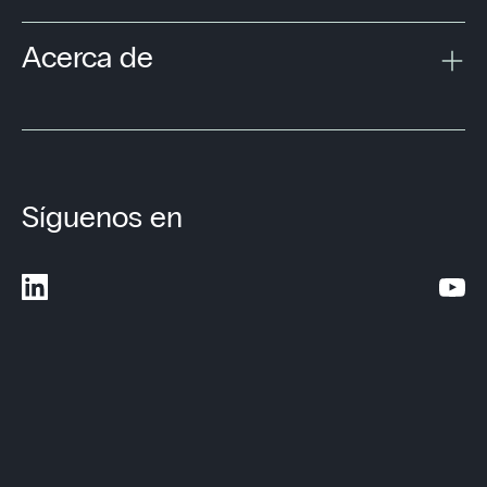
Acerca de
Síguenos en