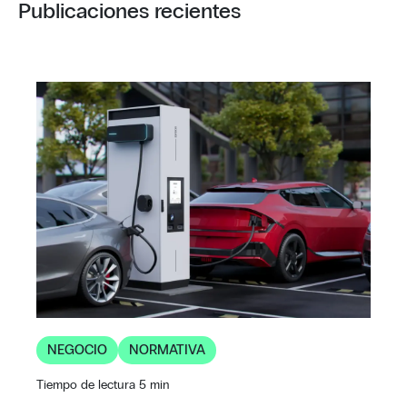
Publicaciones recientes
NEGOCIO
NORMATIVA
Tiempo de lectura 5 min