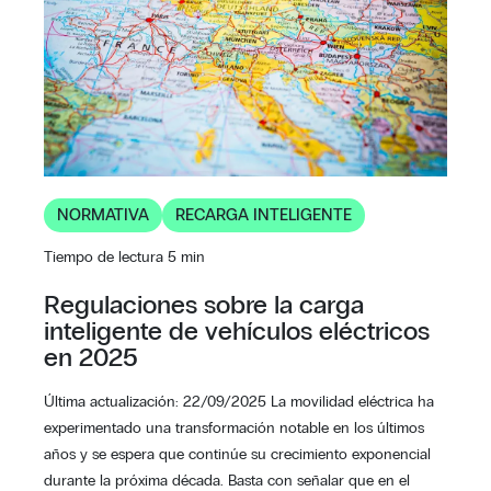
NORMATIVA
RECARGA INTELIGENTE
Tiempo de lectura 5 min
Regulaciones sobre la carga
inteligente de vehículos eléctricos
en 2025
Última actualización: 22/09/2025 La movilidad eléctrica ha
experimentado una transformación notable en los últimos
años y se espera que continúe su crecimiento exponencial
durante la próxima década. Basta con señalar que en el