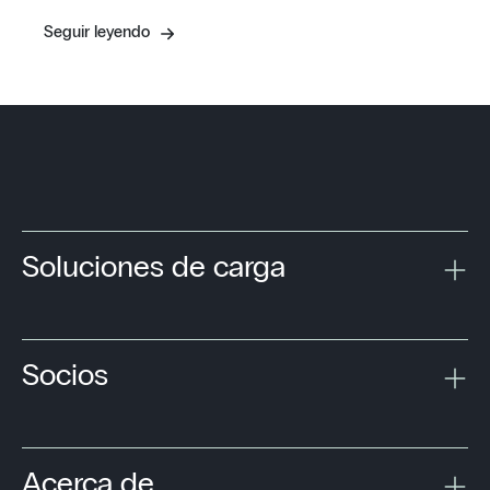
Seguir leyendo
Soluciones de carga
Socios
Acerca de