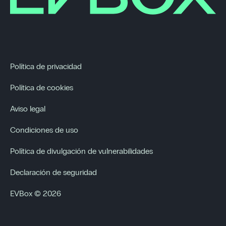
Política de privacidad
Política de cookies
Aviso legal
Condiciones de uso
Política de divulgación de vulnerabilidades
Declaración de seguridad
EVBox © 2026