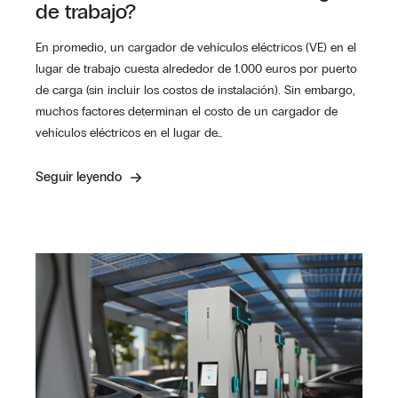
de trabajo?
En promedio, un cargador de vehículos eléctricos (VE) en el
lugar de trabajo cuesta alrededor de 1.000 euros por puerto
de carga (sin incluir los costos de instalación). Sin embargo,
muchos factores determinan el costo de un cargador de
vehículos eléctricos en el lugar de…
Seguir leyendo