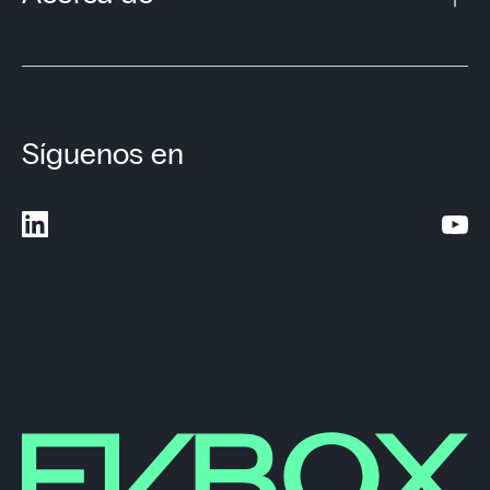
Síguenos en