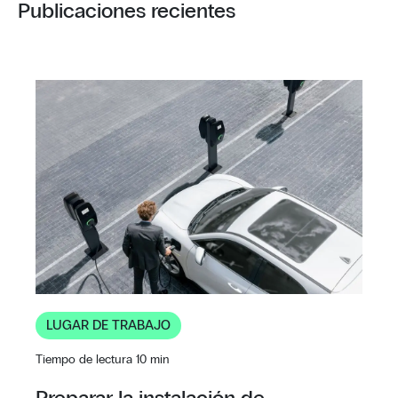
Publicaciones recientes
LUGAR DE TRABAJO
Tiempo de lectura 10 min