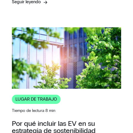
Seguir leyendo
LUGAR DE TRABAJO
Tiempo de lectura 8 min
Por qué incluir las EV en su
estrategia de sostenibilidad