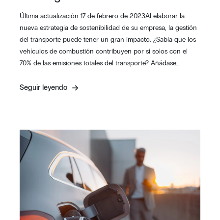
Última actualización 17 de febrero de 2023Al elaborar la
nueva estrategia de sostenibilidad de su empresa, la gestión
del transporte puede tener un gran impacto. ¿Sabía que los
vehículos de combustión contribuyen por sí solos con el
70% de las emisiones totales del transporte? Añádase…
Seguir leyendo