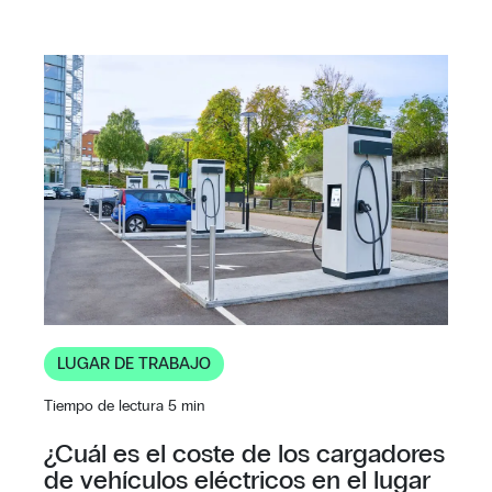
LUGAR DE TRABAJO
Tiempo de lectura 5 min
¿Cuál es el coste de los cargadores
de vehículos eléctricos en el lugar