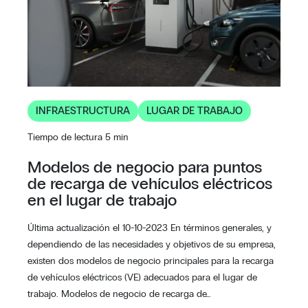
INFRAESTRUCTURA
LUGAR DE TRABAJO
Tiempo de lectura 5 min
Modelos de negocio para puntos
de recarga de vehículos eléctricos
en el lugar de trabajo
Última actualización el 10-10-2023 En términos generales, y
dependiendo de las necesidades y objetivos de su empresa,
existen dos modelos de negocio principales para la recarga
de vehículos eléctricos (VE) adecuados para el lugar de
trabajo. Modelos de negocio de recarga de…