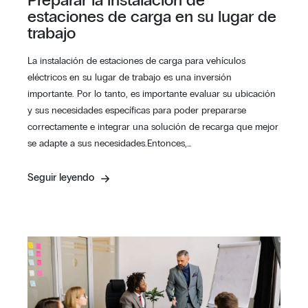
Preparar la instalación de
estaciones de carga en su lugar de
trabajo
La instalación de estaciones de carga para vehículos
eléctricos en su lugar de trabajo es una inversión
importante. Por lo tanto, es importante evaluar su ubicación
y sus necesidades específicas para poder prepararse
correctamente e integrar una solución de recarga que mejor
se adapte a sus necesidades.Entonces,…
Seguir leyendo