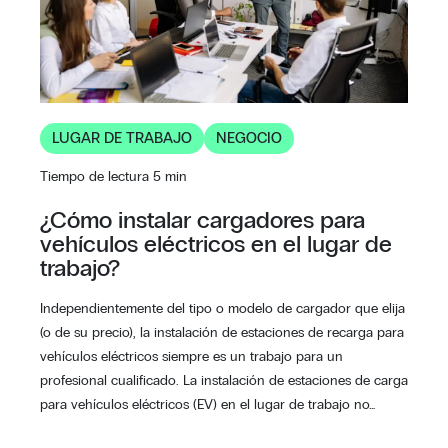
LUGAR DE TRABAJO
NEGOCIO
Tiempo de lectura 5 min
¿Cómo instalar cargadores para
vehículos eléctricos en el lugar de
trabajo?
Independientemente del tipo o modelo de cargador que elija
(o de su precio), la instalación de estaciones de recarga para
vehículos eléctricos siempre es un trabajo para un
profesional cualificado. La instalación de estaciones de carga
para vehículos eléctricos (EV) en el lugar de trabajo no…