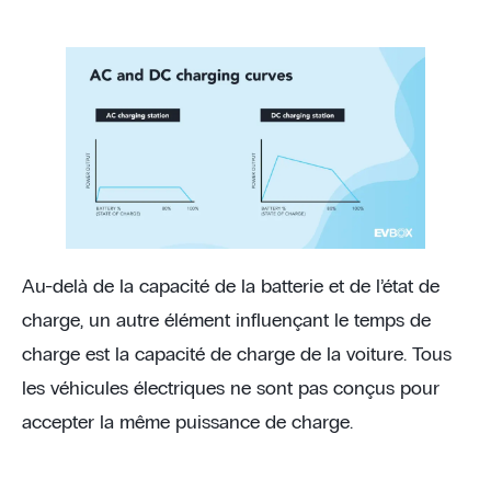
Au-delà de la capacité de la batterie et de l’état de
charge, un autre élément influençant le temps de
charge est la capacité de charge de la voiture. Tous
les véhicules électriques ne sont pas conçus pour
accepter la même puissance de charge.