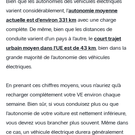
Bien que les autonomies des véhicules électriques
varient considérablement, l’
autonomie moyenne
actuelle est d’environ 331 km
avec une charge
complète. De même, bien que les distances de
conduite varient d’un pays à l’autre, le
court trajet
urbain moyen dans l’UE est de 43 km
, bien dans la
grande majorité de l’autonomie des véhicules
électriques.
En prenant ces chiffres moyens, vous n’auriez qu’à
recharger complètement votre VE environ chaque
semaine. Bien sûr, si vous conduisez plus ou que
l’autonomie de votre voiture est nettement inférieure,
vous devrez vous brancher plus souvent. Même dans
ce cas, un véhicule électrique durera généralement