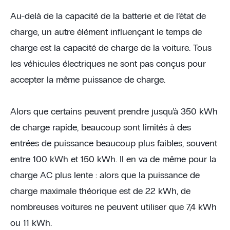
Au-delà de la capacité de la batterie et de l’état de
charge, un autre élément influençant le temps de
charge est la capacité de charge de la voiture. Tous
les véhicules électriques ne sont pas conçus pour
accepter la même puissance de charge.
Alors que certains peuvent prendre jusqu’à 350 kWh
de charge rapide, beaucoup sont limités à des
entrées de puissance beaucoup plus faibles, souvent
entre 100 kWh et 150 kWh. Il en va de même pour la
charge AC plus lente : alors que la puissance de
charge maximale théorique est de 22 kWh, de
nombreuses voitures ne peuvent utiliser que 7,4 kWh
ou 11 kWh.