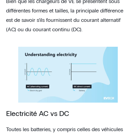
Bien que les chargeurs de VE se présentent sous
différentes formes et tailles, la principale différence
est de savoir s’ils fournissent du courant alternatif
(AC) ou du courant continu (DC).
Electricité AC vs DC
Toutes les batteries, y compris celles des véhicules