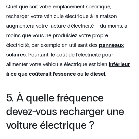
Quel que soit votre emplacement spécifique,
recharger votre véhicule électrique à la maison
augmentera votre facture d’électricité – du moins, à
moins que vous ne produisiez votre propre
électricité, par exemple en utilisant des
panneaux
solaires
. Pourtant, le coût de l’électricité pour
alimenter votre véhicule électrique est bien
inférieur
à ce que coûterait l’essence ou le diesel
.
5. À quelle fréquence
devez-vous recharger une
voiture électrique ?