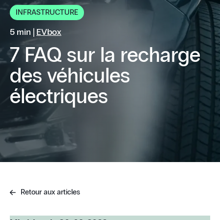
INFRASTRUCTURE
5 min |
EVbox
7 FAQ sur la recharge
des véhicules
électriques
Retour aux articles