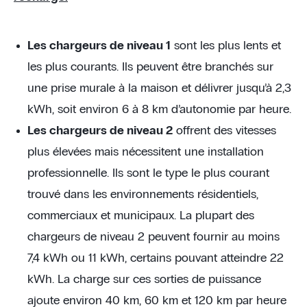
Les chargeurs de niveau 1
sont les plus lents et
les plus courants. Ils peuvent être branchés sur
une prise murale à la maison et délivrer jusqu’à 2,3
kWh, soit environ 6 à 8 km d’autonomie par heure.
Les chargeurs de niveau 2
offrent des vitesses
plus élevées mais nécessitent une installation
professionnelle. Ils sont le type le plus courant
trouvé dans les environnements résidentiels,
commerciaux et municipaux. La plupart des
chargeurs de niveau 2 peuvent fournir au moins
7,4 kWh ou 11 kWh, certains pouvant atteindre 22
kWh. La charge sur ces sorties de puissance
ajoute environ 40 km, 60 km et 120 km par heure