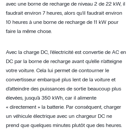
avec une borne de recharge de niveau 2 de 22 kW, il
faudrait environ 7 heures, alors qu’il faudrait environ
10 heures à une borne de recharge de 11 kW pour
faire la même chose.
Avec la charge DC, l’électricité est convertie de AC en
DC par la borne de recharge avant qu’elle n’atteigne
votre voiture. Cela lui permet de contourner le
convertisseur embarqué plus lent de la voiture et
d’atteindre des puissances de sortie beaucoup plus
élevées, jusqu’à 350 kWh, car il alimente
« directement » la batterie. Par conséquent, charger
un véhicule électrique avec un chargeur DC ne
prend que quelques minutes plutôt que des heures.