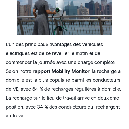
L’un des principaux avantages des véhicules
électriques est de se réveiller le matin et de
commencer la journée avec une charge complète.
Selon notre
rapport Mobility Monitor
, la recharge à
domicile est la plus populaire parmi les conducteurs
de VE, avec 64 % de recharges régulières à domicile.
La recharge sur le lieu de travail arrive en deuxième
position, avec 34 % des conducteurs qui rechargent
au travail.