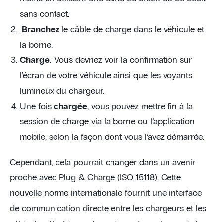
sans contact.
Branchez
le câble de charge dans le véhicule et
la borne.
Charge.
Vous devriez voir la confirmation sur
l’écran de votre véhicule ainsi que les voyants
lumineux du chargeur.
Une fois
chargée
, vous pouvez mettre fin à la
session de charge via la borne ou l’application
mobile, selon la façon dont vous l’avez démarrée.
Cependant, cela pourrait changer dans un avenir
proche avec
Plug & Charge (ISO 15118)
. Cette
nouvelle norme internationale fournit une interface
de communication directe entre les chargeurs et les