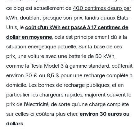
ce blog est actuellement de
40,0 centimes d’euro par
kWh
, doublant presque son prix, tandis qu’aux États-
Unis, le
coût d’un kWh est passé à 17 centimes de
dollar en moyenne
, cela est principalement dû à la
situation énergétique actuelle. Sur la base de ces
prix, une voiture avec une batterie de 50 kWh,
comme la Tesla Model 3 à gamme standard, coûterait
environ 20 € ou 8,5 $ pour une recharge complète à
domicile. Les bornes de recharge publiques, et en
particulier les chargeurs rapides, majorent souvent le
prix de l’électricité, de sorte qu’une charge complète
sur celles-ci coûtera plus cher,
environ 30 euros ou
dollars.