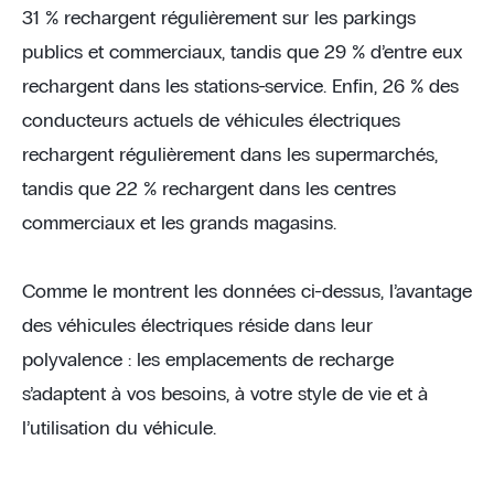
31 % rechargent régulièrement sur les parkings
publics et commerciaux, tandis que 29 % d’entre eux
rechargent dans les stations-service. Enfin, 26 % des
conducteurs actuels de véhicules électriques
rechargent régulièrement dans les supermarchés,
tandis que 22 % rechargent dans les centres
commerciaux et les grands magasins.
Comme le montrent les données ci-dessus, l’avantage
des véhicules électriques réside dans leur
polyvalence : les emplacements de recharge
s’adaptent à vos besoins, à votre style de vie et à
l’utilisation du véhicule.