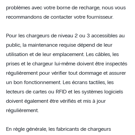
problèmes avec votre borne de recharge, nous vous
recommandons de contacter votre fournisseur.
Pour les chargeurs de niveau 2 ou 3 accessibles au
public, la maintenance requise dépend de leur
utilisation et de leur emplacement. Les câbles, les
prises et le chargeur lui-même doivent être inspectés
régulièrement pour vérifier tout dommage et assurer
un bon fonctionnement. Les écrans tactiles, les
lecteurs de cartes ou RFID et les systèmes logiciels
doivent également être vérifiés et mis à jour
régulièrement.
En règle générale, les fabricants de chargeurs