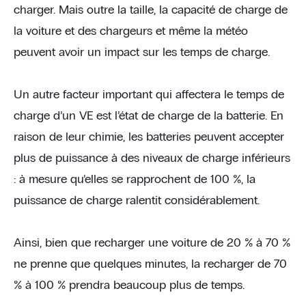
charger. Mais outre la taille, la capacité de charge de
la voiture et des chargeurs et même la météo
peuvent avoir un impact sur les temps de charge.
Un autre facteur important qui affectera le temps de
charge d’un VE est l’état de charge de la batterie. En
raison de leur chimie, les batteries peuvent accepter
plus de puissance à des niveaux de charge inférieurs
: à mesure qu’elles se rapprochent de 100 %, la
puissance de charge ralentit considérablement.
Ainsi, bien que recharger une voiture de 20 % à 70 %
ne prenne que quelques minutes, la recharger de 70
% à 100 % prendra beaucoup plus de temps.