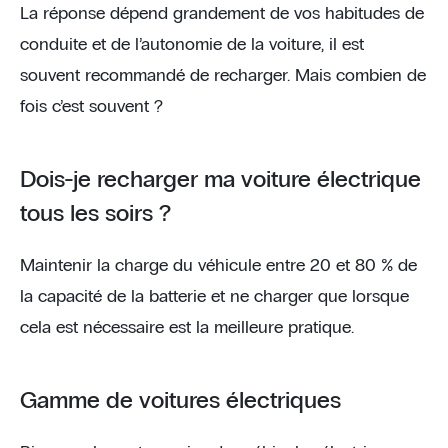
La réponse dépend grandement de vos habitudes de
conduite et de l’autonomie de la voiture, il est
souvent recommandé de recharger. Mais combien de
fois c’est souvent ?
Dois-je recharger ma voiture électrique
tous les soirs ?
Maintenir la charge du véhicule entre 20 et 80 % de
la capacité de la batterie et ne charger que lorsque
cela est nécessaire est la meilleure pratique.
Gamme de voitures électriques