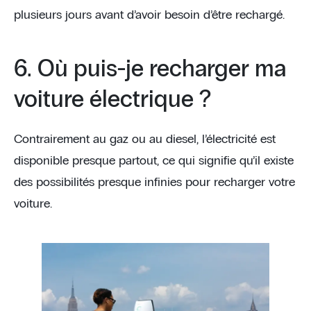
plusieurs jours avant d’avoir besoin d’être rechargé.
6. Où puis-je recharger ma
voiture électrique ?
Contrairement au gaz ou au diesel, l’électricité est
disponible presque partout, ce qui signifie qu’il existe
des possibilités presque infinies pour recharger votre
voiture.