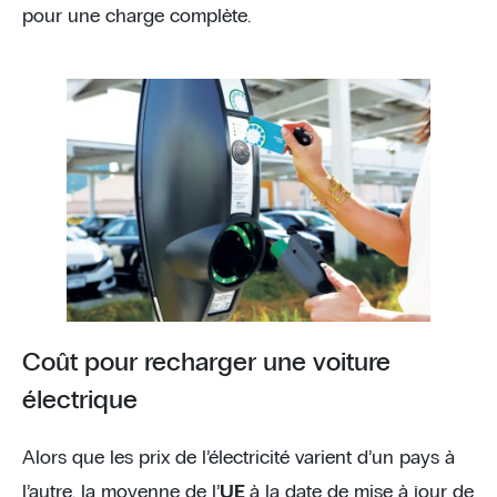
pour une charge complète.
Coût pour recharger une voiture
électrique
Alors que les prix de l’électricité varient d’un pays à
l’autre, la moyenne de l’
UE
à la date de mise à jour de