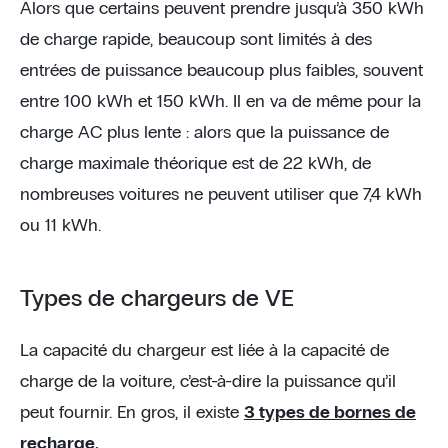
Alors que certains peuvent prendre jusqu’à 350 kWh
de charge rapide, beaucoup sont limités à des
entrées de puissance beaucoup plus faibles, souvent
entre 100 kWh et 150 kWh. Il en va de même pour la
charge AC plus lente : alors que la puissance de
charge maximale théorique est de 22 kWh, de
nombreuses voitures ne peuvent utiliser que 7,4 kWh
ou 11 kWh.
Types de chargeurs de VE
La capacité du chargeur est liée à la capacité de
charge de la voiture, c’est-à-dire la puissance qu’il
peut fournir. En gros, il existe
3 types de bornes de
recharge.