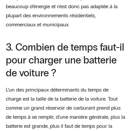
beaucoup d’énergie et n’est donc pas adaptée à la
plupart des environnements résidentiels,
commerciaux et municipaux.
3. Combien de temps faut-il
pour charger une batterie
de voiture ?
L’un des principaux déterminants du temps de
charge est la taille de la batterie de la voiture. Tout
comme un grand réservoir de carburant prend plus
de temps à se remplir, d’une manière générale, plus la
batterie est grande, plus il faut de temps pour la