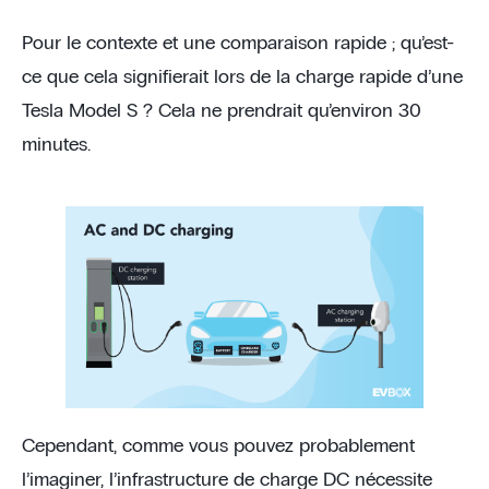
Pour le contexte et une comparaison rapide ; qu’est-
ce que cela signifierait lors de la charge rapide d’une
Tesla Model S ? Cela ne prendrait qu’environ 30
minutes.
Cependant, comme vous pouvez probablement
l’imaginer, l’infrastructure de charge DC nécessite