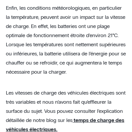
Enfin, les conditions météorologiques, en particulier
la température, peuvent avoir un impact sur la vitesse
de charge. En effet, les batteries ont une plage
optimale de fonctionnement étroite d’environ 21°C.
Lorsque les températures sont nettement supérieures
ou inférieures, la batterie utilisera de l’énergie pour se
chauffer ou se refroidir, ce qui augmentera le temps
nécessaire pour la charger.
Les vitesses de charge des véhicules électriques sont
très variables et nous n’avons fait qu’effleurer la
surface du sujet. Vous pouvez consulter l’explication
détaillée de notre blog sur les
temps de charge des
véhicules électriques.