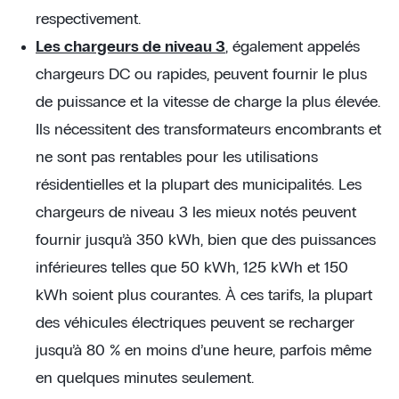
respectivement.
Les chargeurs de niveau 3
, également appelés
chargeurs DC ou rapides, peuvent fournir le plus
de puissance et la vitesse de charge la plus élevée.
Ils nécessitent des transformateurs encombrants et
ne sont pas rentables pour les utilisations
résidentielles et la plupart des municipalités. Les
chargeurs de niveau 3 les mieux notés peuvent
fournir jusqu’à 350 kWh, bien que des puissances
inférieures telles que 50 kWh, 125 kWh et 150
kWh soient plus courantes. À ces tarifs, la plupart
des véhicules électriques peuvent se recharger
jusqu’à 80 % en moins d’une heure, parfois même
en quelques minutes seulement.