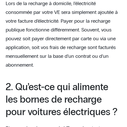
Lors de la recharge à domicile, l’électricité
consommée par votre VE sera simplement ajoutée à
votre facture d’électricité. Payer pour la recharge
publique fonctionne différemment. Souvent, vous
pouvez soit payer directement par carte ou via une
application, soit vos frais de recharge sont facturés
mensuellement sur la base d’un contrat ou d’un
abonnement.
2. Qu’est-ce qui alimente
les bornes de recharge
pour voitures électriques ?