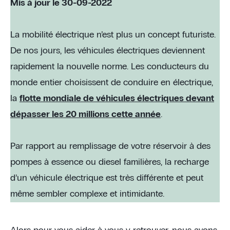
Mis à jour le 30-09-2022
La mobilité électrique n’est plus un concept futuriste.
De nos jours, les véhicules électriques deviennent
rapidement la nouvelle norme. Les conducteurs du
monde entier choisissent de conduire en électrique,
la
flotte mondiale de véhicules électriques devant
dépasser les 20 millions cette année
.
Par rapport au remplissage de votre réservoir à des
pompes à essence ou diesel familières, la recharge
d’un véhicule électrique est très différente et peut
même sembler complexe et intimidante.