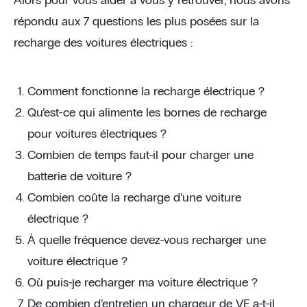
Alors pour vous aider à vous y retrouver, nous avons
répondu aux 7 questions les plus posées sur la
recharge des voitures électriques :
Comment fonctionne la recharge électrique ?
Qu’est-ce qui alimente les bornes de recharge
pour voitures électriques ?
Combien de temps faut-il pour charger une
batterie de voiture ?
Combien coûte la recharge d’une voiture
électrique ?
À quelle fréquence devez-vous recharger une
voiture électrique ?
Où puis-je recharger ma voiture électrique ?
De combien d’entretien un chargeur de VE a-t-il