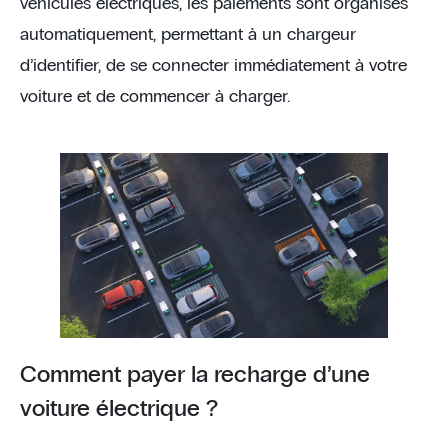
véhicules électriques, les paiements sont organisés
automatiquement, permettant à un chargeur
d’identifier, de se connecter immédiatement à votre
voiture et de commencer à charger.
Comment payer la recharge d’une
voiture électrique ?