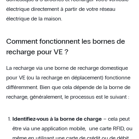
électrique directement à partir de votre réseau
électrique de la maison.
Comment fonctionnent les bornes de
recharge pour VE ?
La recharge via une borne de recharge domestique
pour VE (ou la recharge en déplacement) fonctionne
différemment. Bien que cela dépende de la borne de
recharge, généralement, le processus est le suivant :
Identifiez-vous à la borne de charge
– cela peut
être via une application mobile, une carte RFID, ou
même en utilisant une carte de crédit ou de débit