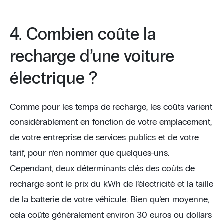
4. Combien coûte la
recharge d’une voiture
électrique ?
Comme pour les temps de recharge, les coûts varient
considérablement en fonction de votre emplacement,
de votre entreprise de services publics et de votre
tarif, pour n’en nommer que quelques-uns.
Cependant, deux déterminants clés des coûts de
recharge sont le prix du kWh de l’électricité et la taille
de la batterie de votre véhicule. Bien qu’en moyenne,
cela coûte généralement environ 30 euros ou dollars