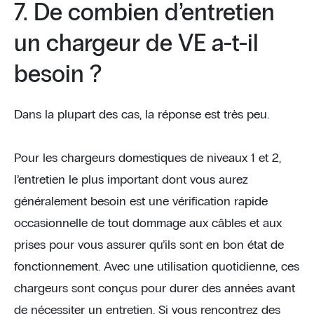
7. De combien d’entretien
un chargeur de VE a-t-il
besoin ?
Dans la plupart des cas, la réponse est très peu.
Pour les chargeurs domestiques de niveaux 1 et 2,
l’entretien le plus important dont vous aurez
généralement besoin est une vérification rapide
occasionnelle de tout dommage aux câbles et aux
prises pour vous assurer qu’ils sont en bon état de
fonctionnement. Avec une utilisation quotidienne, ces
chargeurs sont conçus pour durer des années avant
de nécessiter un entretien. Si vous rencontrez des