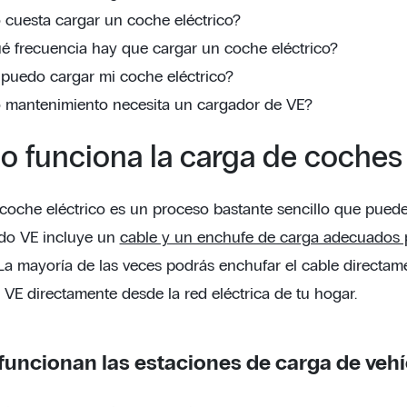
 cuesta cargar un coche eléctrico?
é frecuencia hay que cargar un coche eléctrico?
puedo cargar mi coche eléctrico?
 mantenimiento necesita un cargador de VE?
 funciona la carga de coches 
coche eléctrico es un proceso bastante sencillo que puede 
odo VE incluye un
cable y un enchufe de carga adecuados pa
 La mayoría de las veces podrás enchufar el cable directam
 VE directamente desde la red eléctrica de tu hogar.
uncionan las estaciones de carga de vehí