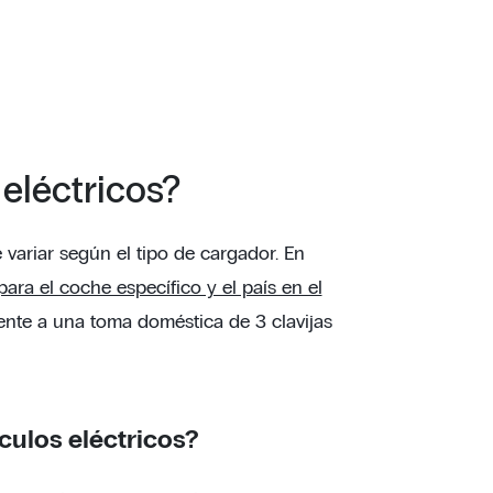
eléctricos?
variar según el tipo de cargador. En
ra el coche específico y el país en el
ente a una toma doméstica de 3 clavijas
culos eléctricos?