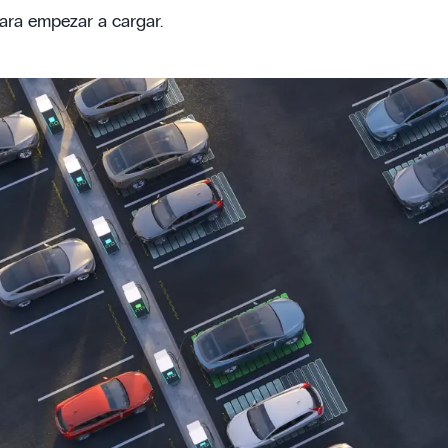
ara empezar a cargar.