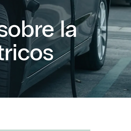
sobre la
tricos