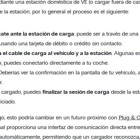
iante una estación doméstica de VE (o cargar fuera de ca
la estación, por lo general el proceso es el siguiente:
cate ante la estación de carga
: puede ser a través de una 
usando una tarjeta de débito o crédito sin contacto.
el cable de carga al vehículo y a la estación
. Algunas e
, puedes conectarlo directamente a tu coche.
 Deberías ver la confirmación en la pantalla de tu vehículo,
.
 cargado, puedes
finalizar la sesión de carga
desde la est
iciado.
o, esto podría cambiar en un futuro próximo con
Plug & C
nal proporciona una interfaz de comunicación directa entre
automáticamente, permitiendo que un cargador reconozca, 