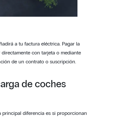
adirá a tu factura eléctrica. Pagar la
directamente con tarjeta o mediante
ción de un contrato o suscripción.
 carga de coches
principal diferencia es si proporcionan