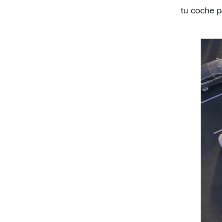
tu coche p